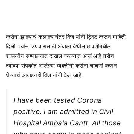
करोना झाल्याचं कळाल्यानंतर विज यांनी ट्विट करून माहिती
दिली. त्यांना उपचारासाठी अंबाला येथील छावणीमधील
शासकीय रुग्णालयात दाखल करण्यात आलं आहे तसेच
त्यांच्या संपर्कात आलेल्या व्यक्तींनी करोना चाचणी करून
घेण्याचं आवाहनही विज यांनी केलं आहे.
I have been tested Corona
positive. I am admitted in Civil
Hospital Ambala Cantt. All those