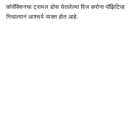
कोवॅक्सिनचा ट्रायल डोस घेतलेल्या विज करोना पॉझिटिव्ह
निघाल्यानं आश्चर्य व्यक्त होत आहे.