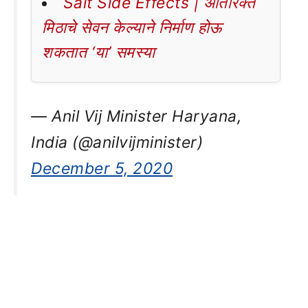
Salt Side Effects | अतिरिक्त
मिठाचे सेवन केल्याने निर्माण होऊ
शकतात ‘या’ समस्या
— Anil Vij Minister Haryana,
India (@anilvijminister)
December 5, 2020