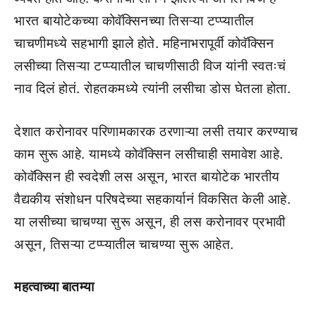
भारत बायोटेकच्या कोवॅक्सिनच्या तिसऱ्या टप्प्यातील
चाचणीमध्ये सहभागी झाले होते. महिनाभरापूर्वी कोवॅक्सिन
लसीच्या तिसऱ्या टप्प्यातील चाचणीसाठी विज यांनी स्वतःचं
नाव दिलं होतं. रोहतकमध्ये त्यांनी लसीचा डोस घेतला होता.
देशात करोनावर परिणामकारक ठरणाऱ्या लसी तयार करण्याच
काम सुरू आहे. यामध्ये कोवॅक्सिन लसीचाही समावेश आहे.
कोवॅक्सिन ही स्वदेशी लस असून, भारत बायोटेक भारतीय
वैद्यकीय संशोधन परिषदेच्या सहकार्यानं विकसित केली आहे.
या लसीच्या चाचण्या सुरू असून, ही लस करोनावर प्रभावी
असून, तिसऱ्या टप्प्यातील चाचण्या सुरू आहेत.
महत्वाच्या बातम्या