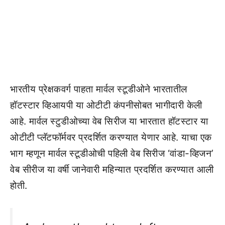
भारतीय प्रेक्षकवर्ग पाहता मार्वल स्टूडीओने भारतातील
हॉटस्टार व्हिआयपी या ओटीटी कंपनीसोबत भागीदारी केली
आहे. मार्वल स्टुडीओच्या वेब सिरीज या भारतात हॉटस्टार या
ओटीटी प्लॅटफॉर्मवर प्रदर्शित करण्यात येणार आहे. याचा एक
भाग म्हणून मार्वल स्टूडीओची पहिली वेब सिरीज ‘वांडा-व्हिजन’
वेब सीरीज या वर्षी जानेवारी महिन्यात प्रदर्शित करण्यात आली
होती.