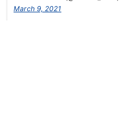
March 9, 2021