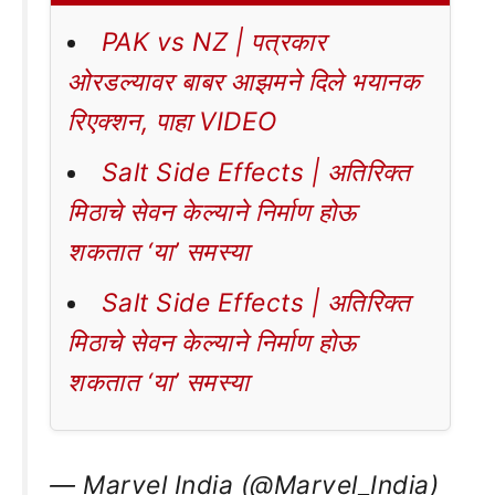
PAK vs NZ | पत्रकार
ओरडल्यावर बाबर आझमने दिले भयानक
रिएक्शन, पाहा VIDEO
Salt Side Effects | अतिरिक्त
मिठाचे सेवन केल्याने निर्माण होऊ
शकतात ‘या’ समस्या
Salt Side Effects | अतिरिक्त
मिठाचे सेवन केल्याने निर्माण होऊ
शकतात ‘या’ समस्या
— Marvel India (@Marvel_India)