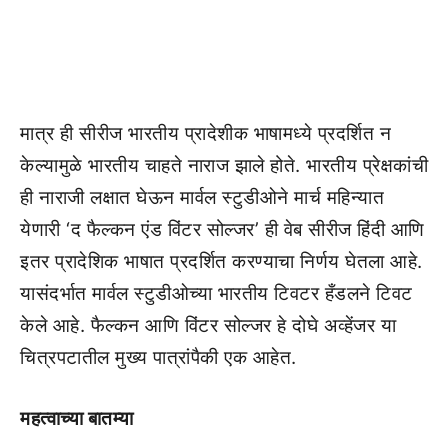
मात्र ही सीरीज भारतीय प्रादेशीक भाषामध्ये प्रदर्शित न
केल्यामुळे भारतीय चाहते नाराज झाले होते. भारतीय प्रेक्षकांची
ही नाराजी लक्षात घेऊन मार्वल स्टुडीओने मार्च महिन्यात
येणारी ‘द फैल्कन एंड विंटर सोल्जर’ ही वेब सीरीज हिंदी आणि
इतर प्रादेशिक भाषात प्रदर्शित करण्याचा निर्णय घेतला आहे.
यासंदर्भात मार्वल स्टुडीओच्या भारतीय टिवटर हँडलने टिवट
केले आहे. फैल्कन आणि विंटर सोल्जर हे दोघे अव्हेंजर या
चित्रपटातील मुख्य पात्रांपैकी एक आहेत.
महत्वाच्या बातम्या