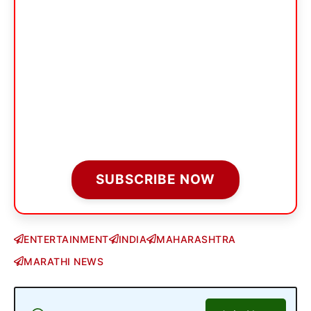
SUBSCRIBE NOW
ENTERTAINMENT
INDIA
MAHARASHTRA
MARATHI NEWS