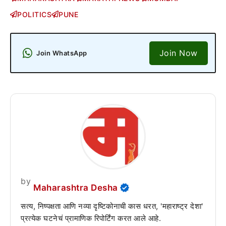
POLITICS
PUNE
Join Now
Join WhatsApp
by
Maharashtra Desha
सत्य, निष्पक्षता आणि नव्या दृष्टिकोनाची कास धरत, 'महाराष्ट्र देशा'
प्रत्येक घटनेचं प्रामाणिक रिपोर्टिंग करत आले आहे.