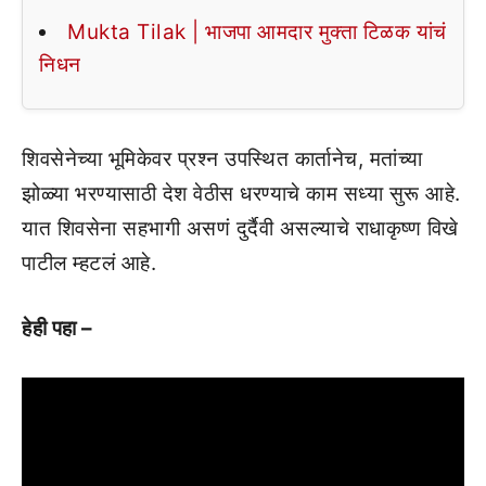
Mukta Tilak | भाजपा आमदार मुक्ता टिळक यांचं
निधन
शिवसेनेच्या भूमिकेवर प्रश्न उपस्थित कार्तानेच, मतांच्या
झोळ्या भरण्यासाठी देश वेठीस धरण्याचे काम सध्या सुरू आहे.
यात शिवसेना सहभागी असणं दुर्दैवी असल्याचे राधाकृष्ण विखे
पाटील म्हटलं आहे.
हेही पहा –