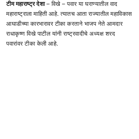
टीम महाराष्ट्र देशा
– विखे – पवार या घराण्यातील वाद
महाराष्ट्राला माहिती आहे. त्यातच आता राज्यातील महाविकास
आघाडीच्या कारभारावर टीका करताने भाजप नेते आमदार
राधाकृष्ण विखे पाटील यांनी राष्ट्रवादीचे अध्यक्ष शरद
पवारांवर टीका केली आहे.