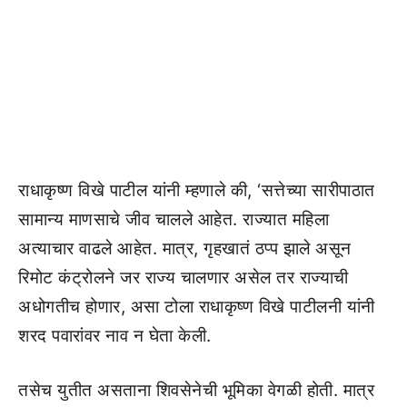
राधाकृष्ण विखे पाटील यांनी म्हणाले की, ‘सत्तेच्या सारीपाठात
सामान्य माणसाचे जीव चालले आहेत. राज्यात महिला
अत्याचार वाढले आहेत. मात्र, गृहखातं ठप्प झाले असून
रिमोट कंट्रोलने जर राज्य चालणार असेल तर राज्याची
अधोगतीच होणार, असा टोला राधाकृष्ण विखे पाटीलनी यांनी
शरद पवारांवर नाव न घेता केली.
तसेच युतीत असताना शिवसेनेची भूमिका वेगळी होती. मात्र