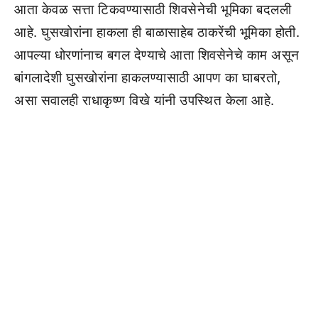
आता केवळ सत्ता टिकवण्यासाठी शिवसेनेची भूमिका बदलली
आहे. घुसखोरांना हाकला ही बाळासाहेब ठाकरेंची भूमिका होती.
आपल्या धोरणांनाच बगल देण्याचे आता शिवसेनेचे काम असून
बांगलादेशी घुसखोरांना हाकलण्यासाठी आपण का घाबरतो,
असा सवालही राधाकृष्ण विखे यांनी उपस्थित केला आहे.