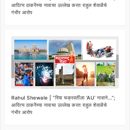
आदित्य ठाकरेंच्या नावाचा उल्लेख करत राहुल शेवाळेंचे
गंभीर आरोप
Rahul Shewale | “रिया चक्रवर्तीला ‘AU’ नावाने…”;
आदित्य ठाकरेंच्या नावाचा उल्लेख करत राहुल शेवाळेंचे
गंभीर आरोप