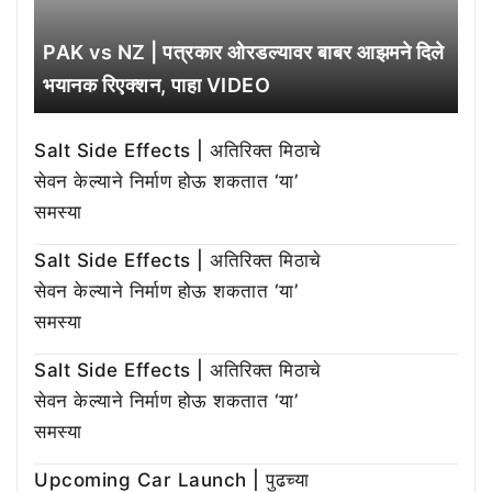
PAK vs NZ | पत्रकार ओरडल्यावर बाबर आझमने दिले
भयानक रिएक्शन, पाहा VIDEO
Salt Side Effects | अतिरिक्त मिठाचे
सेवन केल्याने निर्माण होऊ शकतात ‘या’
समस्या
Salt Side Effects | अतिरिक्त मिठाचे
सेवन केल्याने निर्माण होऊ शकतात ‘या’
समस्या
Salt Side Effects | अतिरिक्त मिठाचे
सेवन केल्याने निर्माण होऊ शकतात ‘या’
समस्या
Upcoming Car Launch | पुढच्या