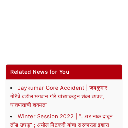
Related News for You
Jaykumar Gore Accident | जयकुमार
गोरेंचे वडील भगवान गोरे यांच्याकडून शंका व्यक्त,
घातपाताची शक्यता
Winter Session 2022 | “…तर नाक दाबून
तोंड उघडू” ; अमोल मिटकरी यांचा सरकारला इशारा