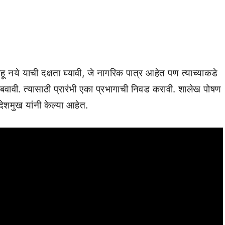
 नये याची दक्षता घ्यावी, जे नागरिक पात्र आहेत पण त्याच्याकडे
 राबवावी. त्यासाठी प्रारंभी एका प्रभागाची निवड करावी. शालेख पोषण
ेशमुख यांनी केल्या आहेत.