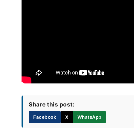
Share this post:
Facebook
X
WhatsApp