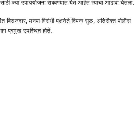
्यासाठी ज्या उपाययोजना राबवण्यात येत आहेत त्याचा आढावा घेतला.
कांत बिराजदार, मनपा विरोधी पक्षनेते दिपक सुळ, अतिरीक्त पोलीस
ाग प्रमुख उपस्थित होते.