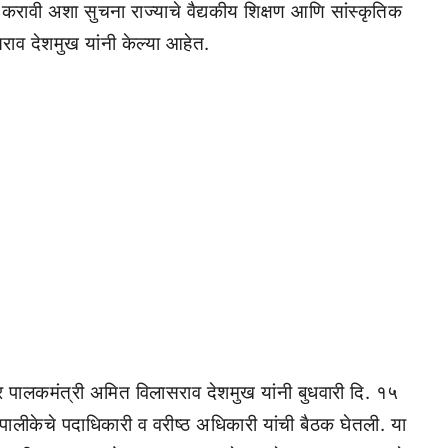
ही करावी अशा सुचना राज्याचे वैद्यकीय शिक्षण आणि सांस्कृतिक
सराव देशमुख यांनी केल्या आहेत.
वर पालकमंत्री अमित विलासराव देशमुख यांनी बुधवारी दि. १५
पालीकेचे पदाधिकारी व वरीष्ठ अधिकारी यांची बैठक घेतली. या