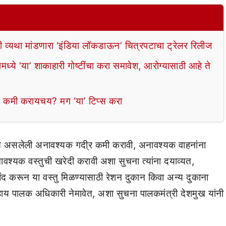
यथा मांडणारा ‘इंडिया लॉकडाऊन’ चित्रपटाचा ट्रेलर रिलीज
ये ‘या’ शाकाहारी गोष्टींचा करा समावेश, आरोग्यासाठी आहे ते
कमी करायचय? मग ‘या’ टिप्स करा
त असलेली अनावश्यक गदी्र कमी करावी, अनावश्यक वाहनांना
ावश्यक वस्तुची खरेदी करावी अशा सुचना त्यांना दयाव्यत,
द करून या वस्तु मिळण्यासाठी रेशन दुकान किवा अन्य दुकाना
ाय पालक अधिकारी नेमावेत, अशा सुचना पालकमंत्री देशमुख यांनी