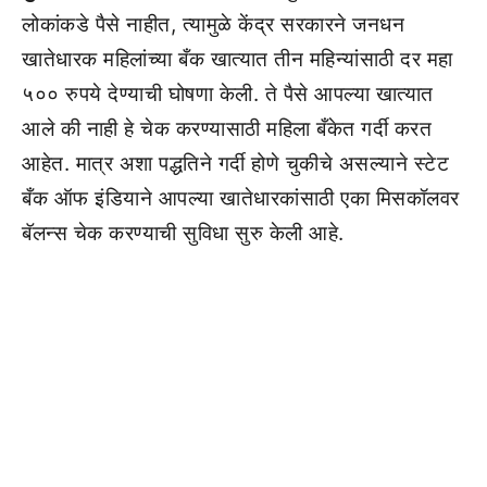
लोकांकडे पैसे नाहीत, त्यामुळे केंद्र सरकारने जनधन
खातेधारक महिलांच्या बँक खात्यात तीन महिन्यांसाठी दर महा
५०० रुपये देण्याची घोषणा केली. ते पैसे आपल्या खात्यात
आले की नाही हे चेक करण्यासाठी महिला बँकेत गर्दी करत
आहेत. मात्र अशा पद्धतिने गर्दी होणे चुकीचे असल्याने स्टेट
बँक ऑफ इंडियाने आपल्या खातेधारकांसाठी एका मिसकॉलवर
बॅलन्स चेक करण्याची सुविधा सुरु केली आहे.