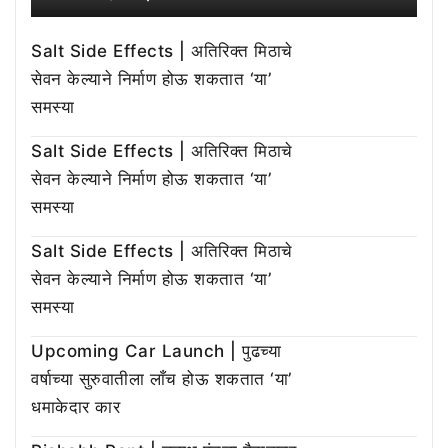
Salt Side Effects | अतिरिक्त मिठाचे
सेवन केल्याने निर्माण होऊ शकतात ‘या’
समस्या
Salt Side Effects | अतिरिक्त मिठाचे
सेवन केल्याने निर्माण होऊ शकतात ‘या’
समस्या
Salt Side Effects | अतिरिक्त मिठाचे
सेवन केल्याने निर्माण होऊ शकतात ‘या’
समस्या
Upcoming Car Launch | पुढच्या
वर्षाच्या सुरुवातीला लाँच होऊ शकतात ‘या’
धमाकेदार कार