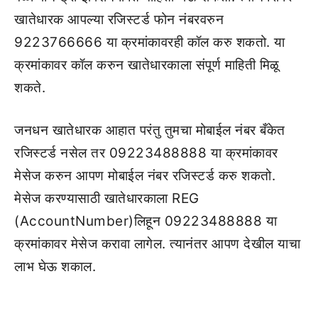
खातेधारक आपल्या रजिस्टर्ड फोन नंबरवरुन
9223766666 या क्रमांकावरही कॉल करु शकतो. या
क्रमांकावर कॉल करुन खातेधारकाला संपूर्ण माहिती मिळू
शकते.
जनधन खातेधारक आहात परंतु तुमचा मोबाईल नंबर बँकेत
रजिस्टर्ड नसेल तर 09223488888 या क्रमांकावर
मेसेज करुन आपण मोबाईल नंबर रजिस्टर्ड करु शकतो.
मेसेज करण्यासाठी खातेधारकाला REG
(AccountNumber)लिहून 09223488888 या
क्रमांकावर मेसेज करावा लागेल. त्यानंतर आपण देखील याचा
लाभ घेऊ शकाल.