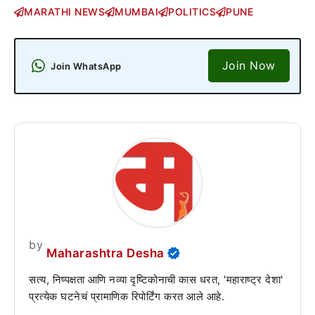
MARATHI NEWS
MUMBAI
POLITICS
PUNE
Join Now
Join WhatsApp
by
Maharashtra Desha
सत्य, निष्पक्षता आणि नव्या दृष्टिकोनाची कास धरत, 'महाराष्ट्र देशा'
प्रत्येक घटनेचं प्रामाणिक रिपोर्टिंग करत आले आहे.