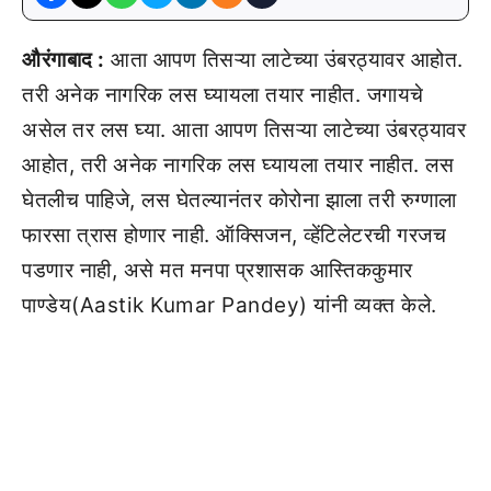
औरंगाबाद :
आता आपण तिसऱ्या लाटेच्या उंबरठ्यावर आहोत.
तरी अनेक नागरिक लस घ्यायला तयार नाहीत. जगायचे
असेल तर लस घ्या. आता आपण तिसऱ्या लाटेच्या उंबरठ्यावर
आहोत, तरी अनेक नागरिक लस घ्यायला तयार नाहीत. लस
घेतलीच पाहिजे, लस घेतल्यानंतर कोरोना झाला तरी रुग्णाला
फारसा त्रास होणार नाही. ऑक्सिजन, व्हेंटिलेटरची गरजच
पडणार नाही, असे मत मनपा प्रशासक आस्तिककुमार
पाण्डेय(Aastik Kumar Pandey) यांनी व्यक्त केले.