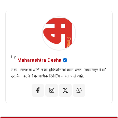
by
Maharashtra Desha
सत्य, निष्पक्षता आणि नव्या दृष्टिकोनाची कास धरत, 'महाराष्ट्र देशा'
प्रत्येक घटनेचं प्रामाणिक रिपोर्टिंग करत आले आहे.