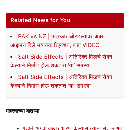
Related News for You
PAK vs NZ | पत्रकार ओरडल्यावर बाबर
आझमने दिले भयानक रिएक्शन, पाहा VIDEO
Salt Side Effects | अतिरिक्त मिठाचे सेवन
केल्याने निर्माण होऊ शकतात ‘या’ समस्या
Salt Side Effects | अतिरिक्त मिठाचे सेवन
केल्याने निर्माण होऊ शकतात ‘या’ समस्या
महत्त्वाच्या बातम्या
गुंडांनी भगवी वस्त्र धारण केल्यास त्यांना संत म्हणता