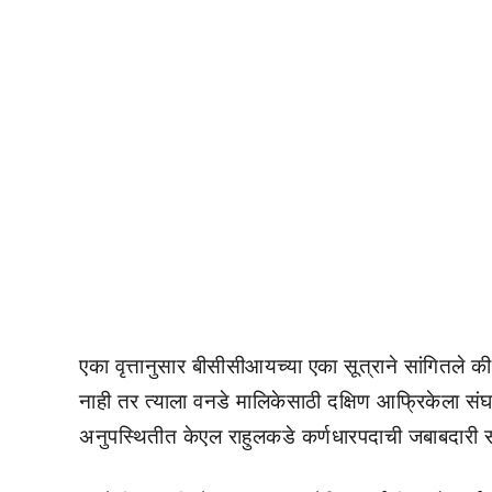
एका वृत्तानुसार बीसीसीआयच्या एका सूत्राने सांगितले की,
नाही तर त्याला वनडे मालिकेसाठी दक्षिण आफ्रिकेला संघ
अनुपस्थितीत केएल राहुलकडे कर्णधारपदाची जबाबदारी