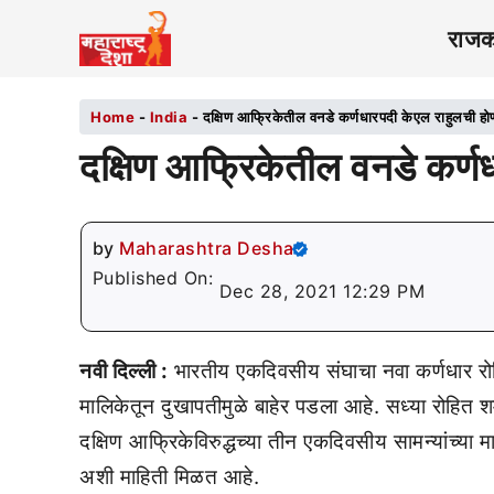
राज
Home
-
India
-
दक्षिण आफ्रिकेतील वनडे कर्णधारपदी केएल राहुलची ह
दक्षिण आफ्रिकेतील वनडे कर्ण
by
Maharashtra Desha
Published On:
Dec 28, 2021 12:29 PM
नवी दिल्ली :
भारतीय एकदिवसीय संघाचा नवा कर्णधार रोह
मालिकेतून दुखापतीमुळे बाहेर पडला आहे. सध्या रोहित शर
दक्षिण आफ्रिकेविरुद्धच्या तीन एकदिवसीय सामन्यांच्
अशी माहिती मिळत आहे.