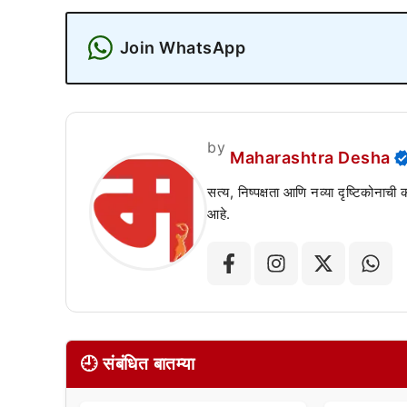
Join WhatsApp
by
Maharashtra Desha
सत्य, निष्पक्षता आणि नव्या दृष्टिकोनाची
आहे.
🕘 संबंधित बातम्या