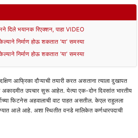
े दिले भयानक रिएक्शन, पाहा VIDEO
ल्याने निर्माण होऊ शकतात ‘या’ समस्या
ल्याने निर्माण होऊ शकतात ‘या’ समस्या
 दक्षिण आफ्रिका दौऱ्याची तयारी करत असताना त्याला दुखापत
रिकेट अकादमीत उपचार सुरू आहेत. येत्या एक-दोन दिवसांत भारतीय
र्माच्या फिटनेस अहवालाची वाट पाहत असतील. केएल राहुलला
नवण्यात आले आहे. अशा स्थितीत वनडे मालिकेत कर्णधारपदाची