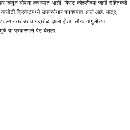
धार म्हणून घोषणा करण्यात आली. विराट कोहलीच्या जागी रोहितकडे
 कसोटी क्रिकेटमध्ये उपकर्णधार बनवण्यात आले आहे. मात्र,
वल्यानंतर बराच गदारोळ झाला होता. सौरव गांगुलीच्या
मुळे या प्रकरणाने पेट घेतला.