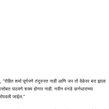
 “रोहित शर्मा पूर्णपणे तंदुरुस्त नाही आणि जर तो वेळेवर बरा झाला
ासोबत पाठवणे शक्य होणार नाही. नवीन वनडे कर्णधाराच्या
 सोपवली जाईल.”