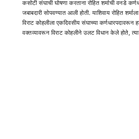
कसोटी संघाची घोषणा करताना रोहित शर्माची वनडे कर्ण
जबाबदारी सोपवण्यात आली होती. याशिवाय रोहित शर्माला
विराट कोहलीला एकदिवसीय संघाच्या कर्णधारपदावरून हट
वक्तव्यावरून विराट कोहलीने उलट विधान केले होते, त्या