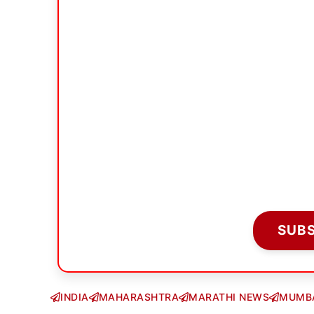
SUB
INDIA
MAHARASHTRA
MARATHI NEWS
MUMB