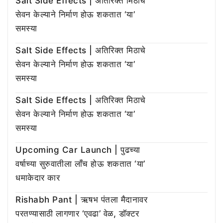
Salt Side Effects | अतिरिक्त मिठाचे
सेवन केल्याने निर्माण होऊ शकतात ‘या’
समस्या
Salt Side Effects | अतिरिक्त मिठाचे
सेवन केल्याने निर्माण होऊ शकतात ‘या’
समस्या
Salt Side Effects | अतिरिक्त मिठाचे
सेवन केल्याने निर्माण होऊ शकतात ‘या’
समस्या
Upcoming Car Launch | पुढच्या
वर्षाच्या सुरुवातीला लाँच होऊ शकतात ‘या’
धमाकेदार कार
Rishabh Pant | ऋषभ पंतला मैदानावर
परतण्यासाठी लागणार ‘एवढा’ वेळ, डॉक्टर