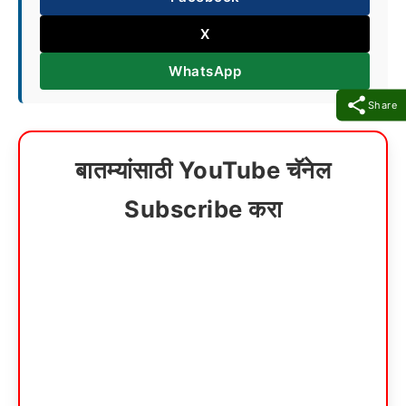
X
WhatsApp
Share
बातम्यांसाठी YouTube चॅनेल
Subscribe करा