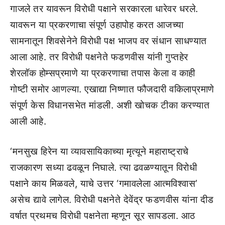
गाजले तर यावरून विरोधी पक्षाने सरकारला धारेवर धरले.
यावरून या प्रकरणाचा संपूर्ण उहापोह करत आजच्या
सामनातून शिवसेनेने विरोधी पक्ष भाजप वर संधान साधण्यात
आला आहे. तर विरोधी पक्षनेते फडणवीस यांनी गुप्तहेर
शेरलॉक होम्सप्रमाणे या प्रकरणाचा तपास केला व काही
गोष्टी समोर आणल्या. एखाद्या निष्णात फौजदारी वकिलाप्रमाणे
संपूर्ण केस विधानसभेत मांडली. अशी खोचक टीका करण्यात
आली आहे.
‘मनसुख हिरेन या व्यावसायिकाच्या मृत्यूने महाराष्ट्राचे
राजकारण सध्या ढवळून निघाले. त्या ढवळण्यातून विरोधी
पक्षाने काय मिळवले, याचे उत्तर ‘गमावलेला आत्मविश्वास’
असेच द्यावे लागेल. विरोधी पक्षनेते देवेंद्र फडणवीस यांना दीड
वर्षात प्रथमच विरोधी पक्षनेता म्हणून सूर सापडला. आठ