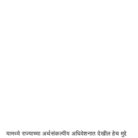
यामध्ये राज्याच्या अर्थसंकल्पीय अधिवेशनात देखील हेच मुद्दे