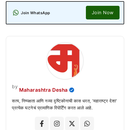
Join Now
Join WhatsApp
by
Maharashtra Desha
सत्य, निष्पक्षता आणि नव्या दृष्टिकोनाची कास धरत, 'महाराष्ट्र देशा'
प्रत्येक घटनेचं प्रामाणिक रिपोर्टिंग करत आले आहे.