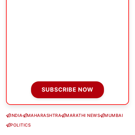
SUBSCRIBE NOW
INDIA
MAHARASHTRA
MARATHI NEWS
MUMBAI
POLITICS