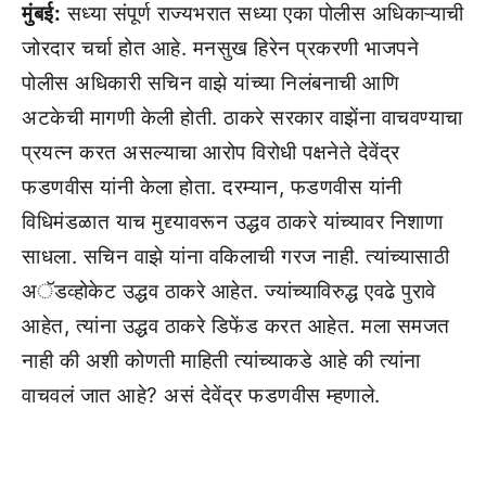
मुंबई:
सध्या संपूर्ण राज्यभरात सध्या एका पोलीस अधिकाऱ्याची
जोरदार चर्चा होत आहे. मनसुख हिरेन प्रकरणी भाजपने
पोलीस अधिकारी सचिन वाझे यांच्या निलंबनाची आणि
अटकेची मागणी केली होती. ठाकरे सरकार वाझेंना वाचवण्याचा
प्रयत्न करत असल्याचा आरोप विरोधी पक्षनेते देवेंद्र
फडणवीस यांनी केला होता. दरम्यान, फडणवीस यांनी
विधिमंडळात याच मुद्द्यावरून उद्धव ठाकरे यांच्यावर निशाणा
साधला. सचिन वाझे यांना वकिलाची गरज नाही. त्यांच्यासाठी
अॅडव्होकेट उद्धव ठाकरे आहेत. ज्यांच्याविरुद्ध एवढे पुरावे
आहेत, त्यांना उद्धव ठाकरे डिफेंड करत आहेत. मला समजत
नाही की अशी कोणती माहिती त्यांच्याकडे आहे की त्यांना
वाचवलं जात आहे? असं देवेंद्र फडणवीस म्हणाले.