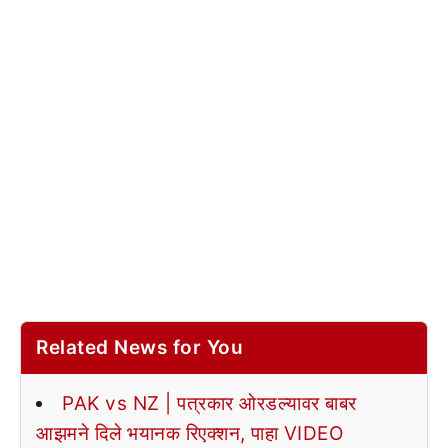
Related News for You
PAK vs NZ | पत्रकार ओरडल्यावर बाबर
आझमने दिले भयानक रिएक्शन, पाहा VIDEO