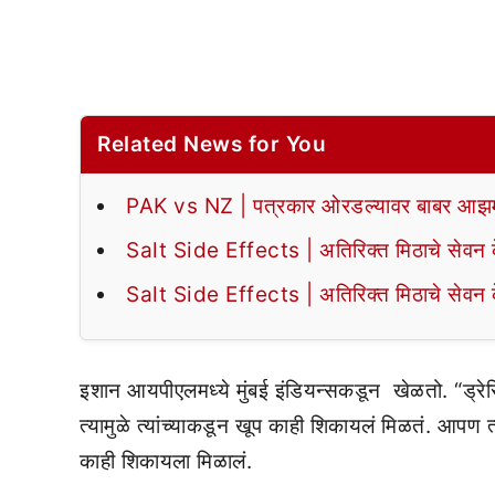
Related News for You
PAK vs NZ | पत्रकार ओरडल्यावर बाबर आझमन
Salt Side Effects | अतिरिक्त मिठाचे सेवन के
Salt Side Effects | अतिरिक्त मिठाचे सेवन के
इशान आयपीएलमध्ये मुंबई इंडियन्सकडून खेळतो. “ड्रेस
त्यामुळे त्यांच्याकडून खूप काही शिकायलं मिळतं. आपण त
काही शिकायला मिळालं.