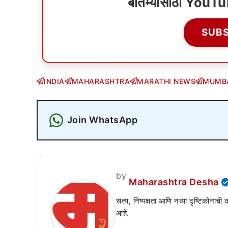
बातम्यांसाठी YouT
SUB
INDIA
MAHARASHTRA
MARATHI NEWS
MUMB
Join WhatsApp
by
Maharashtra Desha
सत्य, निष्पक्षता आणि नव्या दृष्टिकोनाची
आहे.