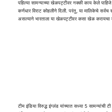
पहिल्या सामन्याच्या खेळपट्टीवर नक्की काय केले पाहिज
कर्णधार विराट कोहलीने दिली. परंतु, या मालिकेचे सर्वच 
असल्याने भारताला या खेळपट्टीवर कसा खेळ करायचा
टीम इंडिया विरुद्ध इंग्लंड यांच्यात सध्या 5 सामन्यांच