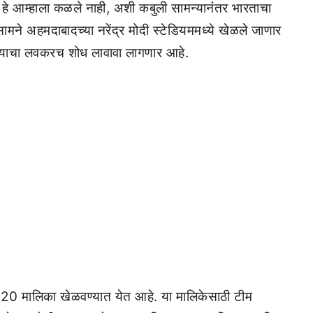
े हे आम्हाला कळले नाही, अशी कबुली सामन्यानंतर भारताचा
सामने अहमदाबादच्या नरेंद्र मोदी स्टेडियममध्ये खेळले जाणार
 याचा लवकरच शोध लावावा लागणार आहे.
ी टी 20 मालिका खेळवण्यात येत आहे. या मालिकेसाठी टीम