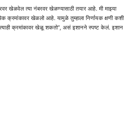
नंबरवर खेळवेल त्या नंबरवर खेळण्यासाठी तयार आहे. मी माझ्या
येक क्रमांकावर खेळलो आहे. यामुळे तुम्हाला निर्णायक क्षणी कशी
्याही क्रमांकावर खेळू शकतो”, असं इशानने स्पष्ट केलं. इशान