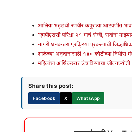
आलिया भट्टची रणबीर कपुरच्या आठवणीत भाव
‘एमपीएससी परिक्षा २१ मार्च रोजी, सर्वांना माझ्या
नागरी घनकचरा प्रक्रिया प्रकल्पाची जिल्हाधिक
शाळेच्या अनुदानासाठी १४० कोटीच्या निधीस मंज
महिलांचा आर्थिकस्तर उंचाविण्याचा जीवनज्योती 
Share this post:
Facebook
X
WhatsApp