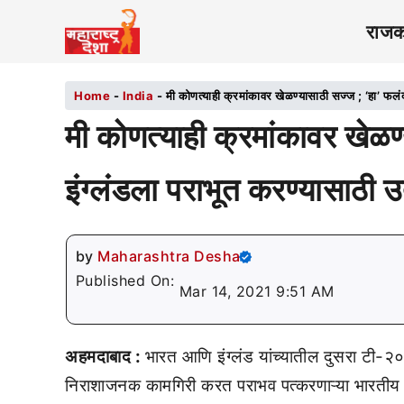
राज
Home
-
India
-
मी कोणत्याही क्रमांकावर खेळण्यासाठी सज्ज ; ‘हा’ फलं
मी कोणत्याही क्रमांकावर खेळण
इंग्लंडला पराभूत करण्यासाठी उ
by
Maharashtra Desha
Published On:
Mar 14, 2021 9:51 AM
अहमदाबाद :
भारत आणि इंग्लंड यांच्यातील दुसरा टी-२
निराशाजनक कामगिरी करत पराभव पत्करणाऱ्या भारतीय सं