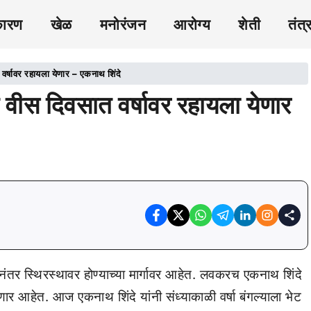
कारण
खेळ
मनोरंजन
आरोग्य
शेती
तंत्
्षावर रहायला येणार – एकनाथ शिंदे
ीस दिवसात वर्षावर रहायला येणार
ानंतर स्थिरस्थावर होण्याच्या मार्गावर आहेत. लवकरच एकनाथ शिंदे
 होणार आहेत. आज एकनाथ शिंदे यांनी संध्याकाळी वर्षा बंगल्याला भेट