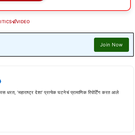
ITICS
VIDEO
Join Now
 कास धरत, 'महाराष्ट्र देशा' प्रत्येक घटनेचं प्रामाणिक रिपोर्टिंग करत आले