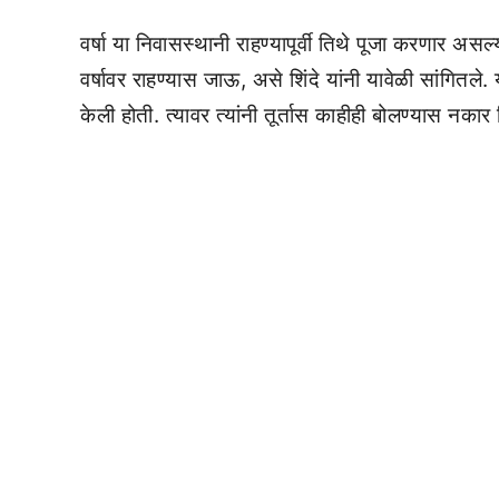
वर्षा या निवासस्थानी राहण्यापूर्वी तिथे पूजा करणार असल्य
वर्षावर राहण्यास जाऊ, असे शिंदे यांनी यावेळी सांगितले.
केली होती. त्यावर त्यांनी तूर्तास काहीही बोलण्यास नकार