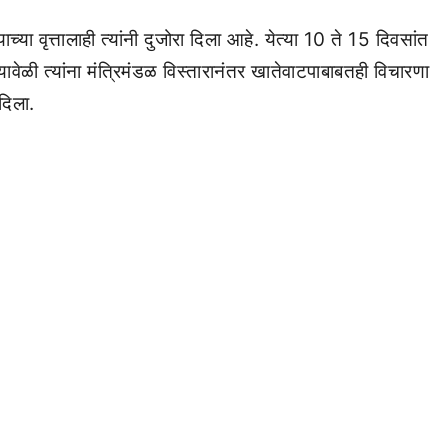
ाच्या वृत्तालाही त्यांनी दुजोरा दिला आहे. येत्या 10 ते 15 दिवसांत
 यावेळी त्यांना मंत्रिमंडळ विस्तारानंतर खातेवाटपाबाबतही विचारणा
 दिला.