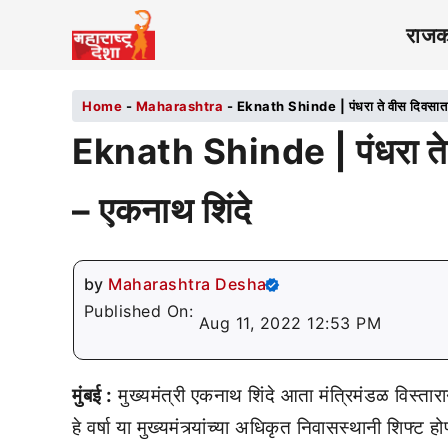
राज
Home
-
Maharashtra
-
Eknath Shinde | पंधरा ते वीस दिवसात वर
Eknath Shinde | पंधरा ते व
– एकनाथ शिंदे
by
Maharashtra Desha
Published On:
Aug 11, 2022 12:53 PM
मुंबई :
मुख्यमंत्री एकनाथ शिंदे आता मंत्रिमंडळ विस्तार
हे वर्षा या मुख्यमंत्र्यांच्या अधिकृत निवासस्थानी शिफ्ट