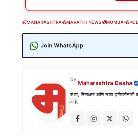
MAHARASHTRA
MARATHI NEWS
MUMBAI
POL
Join WhatsApp
by
Maharashtra Desha
सत्य, निष्पक्षता आणि नव्या दृष्टिकोनाची
आहे.