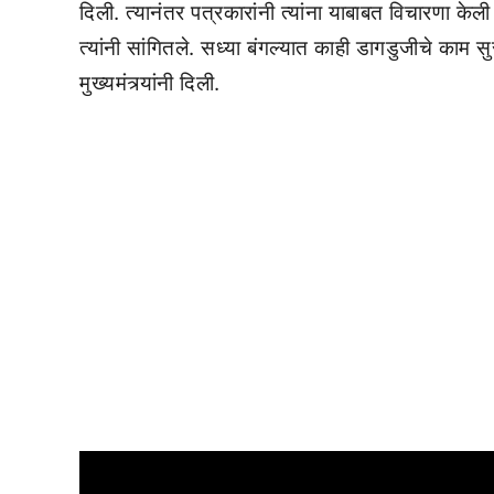
दिली. त्यानंतर पत्रकारांनी त्यांना याबाबत विचारणा क
त्यांनी सांगितले. सध्या बंगल्यात काही डागडुजीचे काम 
मुख्यमंत्र्यांनी दिली.