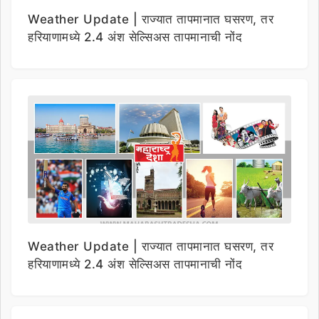
Weather Update | राज्यात तापमानात घसरण, तर
हरियाणामध्ये 2.4 अंश सेल्सिअस तापमानाची नोंद
Weather Update | राज्यात तापमानात घसरण, तर
हरियाणामध्ये 2.4 अंश सेल्सिअस तापमानाची नोंद