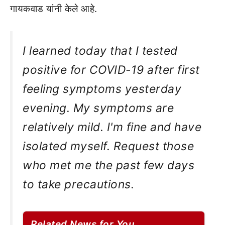
गायकवाड यांनी केले आहे.
I learned today that I tested
positive for COVID-19 after first
feeling symptoms yesterday
evening. My symptoms are
relatively mild. I'm fine and have
isolated myself. Request those
who met me the past few days
to take precautions.
Related News for You