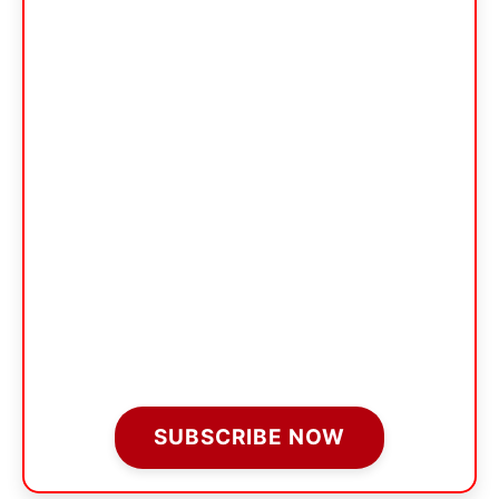
SUBSCRIBE NOW