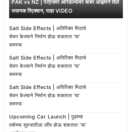
PAK vs NZ | पत्रकार ओरडल्यावर बाबर आझमने दिले
भयानक रिएक्शन, पाहा VIDEO
Salt Side Effects | अतिरिक्त मिठाचे
सेवन केल्याने निर्माण होऊ शकतात ‘या’
समस्या
Salt Side Effects | अतिरिक्त मिठाचे
सेवन केल्याने निर्माण होऊ शकतात ‘या’
समस्या
Salt Side Effects | अतिरिक्त मिठाचे
सेवन केल्याने निर्माण होऊ शकतात ‘या’
समस्या
Upcoming Car Launch | पुढच्या
वर्षाच्या सुरुवातीला लाँच होऊ शकतात ‘या’