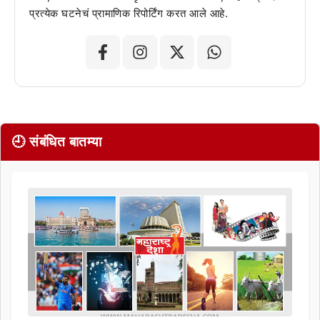
प्रत्येक घटनेचं प्रामाणिक रिपोर्टिंग करत आले आहे.
🕘 संबंधित बातम्या