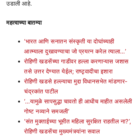
उडाली आहे.
महत्वाच्या बातम्या
‘भारत आणि सनातन संस्कृती या दोघांच्याही
आत्म्याला दुखावण्याचा जो प्रयत्न करेल त्याला…’
रोहिणी खडसेंच्या गाडीवर हल्ला करणाऱ्यास जशास
तसे उत्तर देण्यात येईल; राष्ट्र्वादीचा इशारा
रोहिणी खडसे हल्ल्याचा मुद्दा विधानसभेत मांडणार-
चंद्रकांत पाटील
‘…यामुळे सापसुद्धा चावतो ही आधीच माहीत असलेली
गोष्ट नव्याने समजली’
‘संत मुक्ताईच्या भूमीत महिला सुरक्षित राहतील ना?’,
रोहिणी खडसेंचा मुख्यमंत्र्यांना सवाल