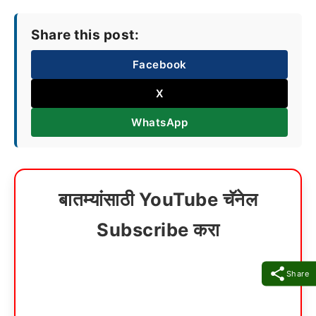
Share this post:
Facebook
X
WhatsApp
बातम्यांसाठी YouTube चॅनेल
Subscribe करा
Share