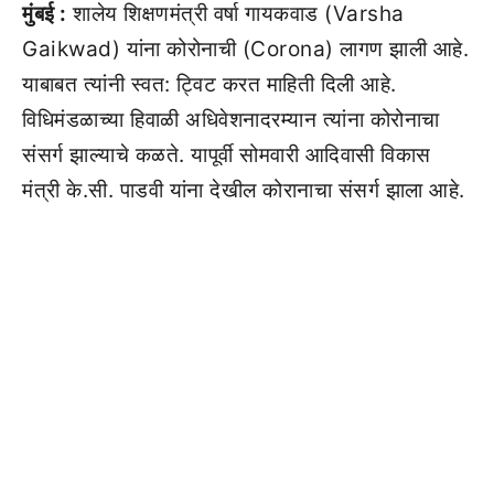
मुंबई :
शालेय शिक्षणमंत्री वर्षा गायकवाड (Varsha
Gaikwad) यांना कोरोनाची (Corona) लागण झाली आहे.
याबाबत त्यांनी स्वत: ट्विट करत माहिती दिली आहे.
विधिमंडळाच्या हिवाळी अधिवेशनादरम्यान त्यांना कोरोनाचा
संसर्ग झाल्याचे कळते. यापूर्वी सोमवारी आदिवासी विकास
मंत्री के.सी. पाडवी यांना देखील कोरानाचा संसर्ग झाला आहे.