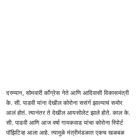
दरम्यान, सोमवारी काँग्रेस नेते आणि आदिवासी विकासमंत्री
के. सी. पाडवी यांना देखील कोरोना ससंर्ग झाल्याचं समोर
आलं होतं. त्यानंतर ते देखील आयसोलेट झाले होते. काल के.
सी. पाडवी आणि आज वर्षा गायकवाड यांचा कोरोना रिपोर्ट
पॉझिटिव्ह आला आहे. त्यामुळे मंत्रीमंडळात एकच खळबळ