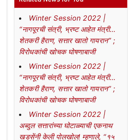
Winter Session 2022 |
“नागपूरची संत्री, भ्रष्ट आहेत मंत्री…
शेतकरी हैराण, सत्तार खातो गायरान” ;
विरोधकांची खोचक घोषणाबाजी
Winter Session 2022 |
“नागपूरची संत्री, भ्रष्ट आहेत मंत्री…
शेतकरी हैराण, सत्तार खातो गायरान” ;
विरोधकांची खोचक घोषणाबाजी
Winter Session 2022 |
अब्दुल सत्तारांच्या घोटाळ्याची एकनाथ
खडसेंनी केली पोलखोल! म्हणाले, “१५