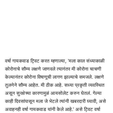
वर्षा गायकवाड ट्विट करत म्हणाल्या, ‘मला काल संध्याकाळी
कोरोनाचे सौम्य लक्षणे जाणवले त्यानंतर मी कोरोना चाचणी
केल्यानंतर कोरोना विषाणूची लागण झाल्याचे समजले. लक्षणे
तुलनेने सौम्य आहेत. मी ठीक आहे. सध्या प्रकृती व्यवस्थित
असून सुरक्षेच्या कारणामुळं आयसोलेट करुन घेतलं. गेल्या
काही दिवसांपासून मला जे भेटले त्यांनी खबरदारी घ्यावी, असे
अवाहनही वर्षा गायकवाड यांनी केले आहे.’ असे ट्विट वर्षा