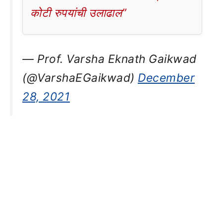
कोटी रुपयांची उलाढाल”
— Prof. Varsha Eknath Gaikwad
(@VarshaEGaikwad)
December
28, 2021