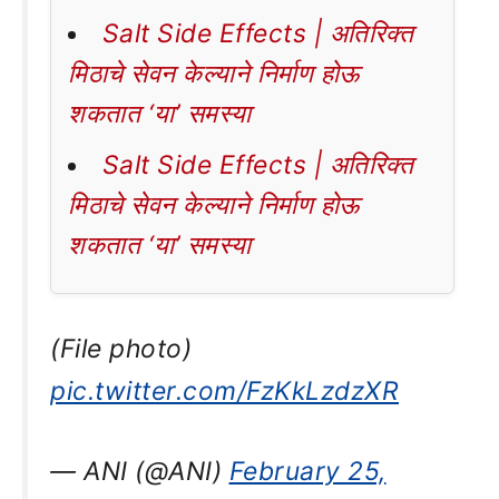
Salt Side Effects | अतिरिक्त
मिठाचे सेवन केल्याने निर्माण होऊ
शकतात ‘या’ समस्या
Salt Side Effects | अतिरिक्त
मिठाचे सेवन केल्याने निर्माण होऊ
शकतात ‘या’ समस्या
(File photo)
pic.twitter.com/FzKkLzdzXR
— ANI (@ANI)
February 25,