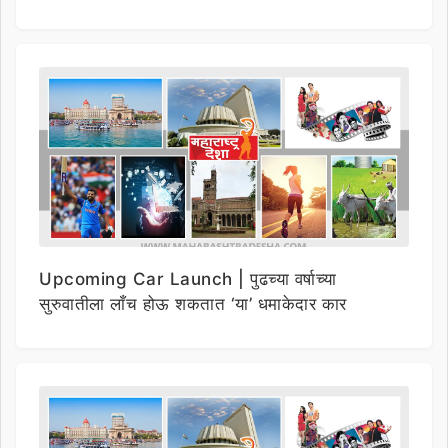
Upcoming Car Launch | पुढच्या वर्षाच्या
सुरुवातीला लाँच होऊ शकतात ‘या’ धमाकेदार कार