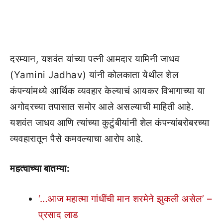
दरम्यान, यशवंत यांच्या पत्नी आमदार यामिनी जाधव
(Yamini Jadhav) यांनी कोलकाता येथील शेल
कंपन्यांमध्ये आर्थिक व्यवहार केल्याचं आयकर विभागाच्या या
अगोदरच्या तपासात समोर आले असल्याची माहिती आहे.
यशवंत जाधव आणि त्यांच्या कुटुंबीयांनी शेल कंपन्यांबरोबरच्या
व्यवहारातून पैसे कमवल्याचा आरोप आहे.
महत्वाच्या बातम्या:
‘…आज महात्मा गांधींची मान शरमेने झुकली असेल’ –
प्रसाद लाड