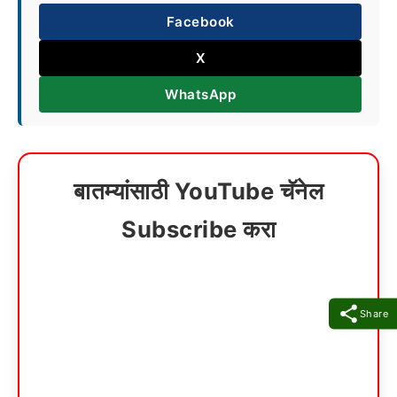
Facebook
X
WhatsApp
बातम्यांसाठी YouTube चॅनेल
Subscribe करा
Share