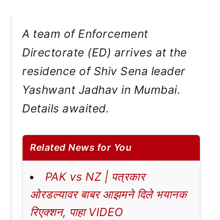
A team of Enforcement
Directorate (ED) arrives at the
residence of Shiv Sena leader
Yashwant Jadhav in Mumbai.
Details awaited.
Related News for You
PAK vs NZ | पत्रकार
ओरडल्यावर बाबर आझमने दिले भयानक
रिएक्शन, पाहा VIDEO