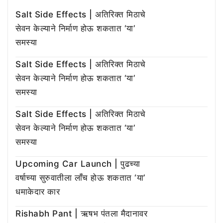
Salt Side Effects | अतिरिक्त मिठाचे
सेवन केल्याने निर्माण होऊ शकतात ‘या’
समस्या
Salt Side Effects | अतिरिक्त मिठाचे
सेवन केल्याने निर्माण होऊ शकतात ‘या’
समस्या
Salt Side Effects | अतिरिक्त मिठाचे
सेवन केल्याने निर्माण होऊ शकतात ‘या’
समस्या
Upcoming Car Launch | पुढच्या
वर्षाच्या सुरुवातीला लाँच होऊ शकतात ‘या’
धमाकेदार कार
Rishabh Pant | ऋषभ पंतला मैदानावर