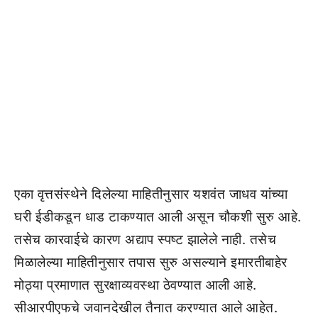
एका वृत्तसंस्थेने दिलेल्या माहितीनुसार यशवंत जाधव यांच्या
घरी ईडीकडून धाड टाकण्यात आली असून चौकशी सुरु आहे.
तसेच कारवाईचे कारण अद्याप स्पष्ट झालेले नाही. तसेच
मिळालेल्या माहितीनुसार तपास सुरु असल्याने इमारतीबाहेर
मोठ्या प्रमाणात सुरक्षाव्यवस्था ठेवण्यात आली आहे.
सीआरपीएफचे जवानदेखील तैनात करण्यात आले आहेत.