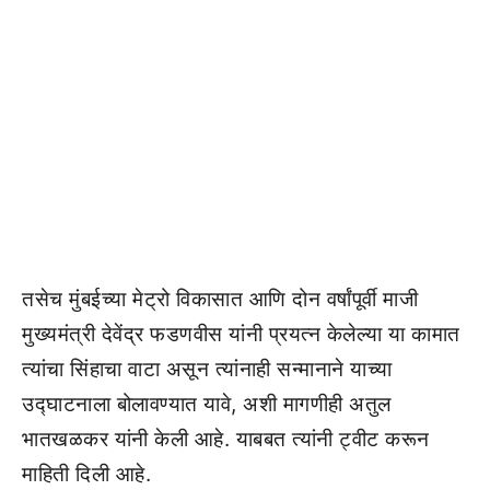
तसेच मुंबईच्या मेट्रो विकासात आणि दोन वर्षांपूर्वी माजी
मुख्यमंत्री देवेंद्र फडणवीस यांनी प्रयत्न केलेल्या या कामात
त्यांचा सिंहाचा वाटा असून त्यांनाही सन्मानाने याच्या
उद्घाटनाला बोलावण्यात यावे, अशी मागणीही अतुल
भातखळकर यांनी केली आहे. याबबत त्यांनी ट्वीट करून
माहिती दिली आहे.