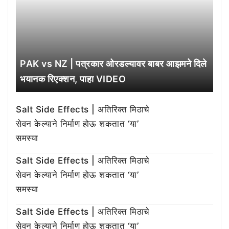
PAK vs NZ | पत्रकार ओरडल्यावर बाबर आझमने दिले
भयानक रिएक्शन, पाहा VIDEO
Salt Side Effects | अतिरिक्त मिठाचे
सेवन केल्याने निर्माण होऊ शकतात ‘या’
समस्या
Salt Side Effects | अतिरिक्त मिठाचे
सेवन केल्याने निर्माण होऊ शकतात ‘या’
समस्या
Salt Side Effects | अतिरिक्त मिठाचे
सेवन केल्याने निर्माण होऊ शकतात ‘या’