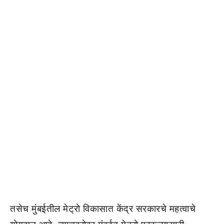
तसेच मुंबईतील मेट्रो विकासात केंद्र सरकारचे महत्वाचे