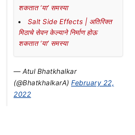
शकतात ‘या’ समस्या
Salt Side Effects | अतिरिक्त
मिठाचे सेवन केल्याने निर्माण होऊ
शकतात ‘या’ समस्या
— Atul Bhatkhalkar
(@BhatkhalkarA)
February 22,
2022