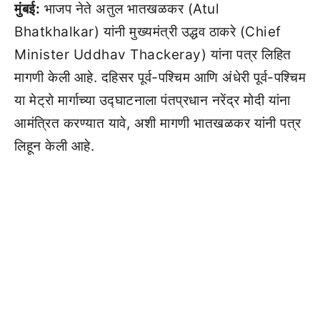
मुंबई:
भाजप नेते अतुल भातखळकर (Atul
Bhatkhalkar) यांनी मुख्यमंत्री उद्धव ठाकरे (Chief
Minister Uddhav Thackeray) यांना पत्र लिहित
मागणी केली आहे. दहिसर पूर्व-पश्चिम आणि अंधेरी पूर्व-पश्चिम
या मेट्रो मार्गाच्या उद्घाटनाला पंतप्रधान नरेंद्र मोदी यांना
आमंत्रित करण्यात यावे, अशी मागणी भातखळकर यांनी पत्र
लिहून केली आहे.