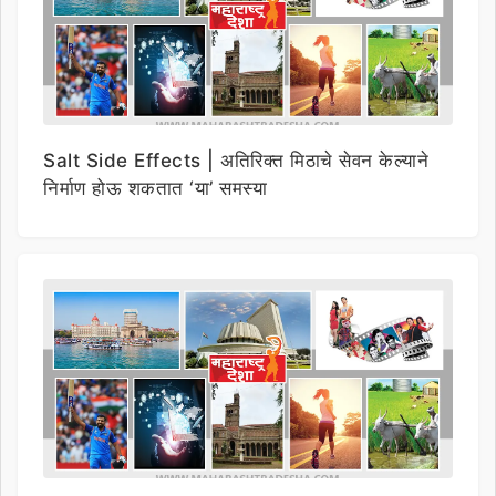
Salt Side Effects | अतिरिक्त मिठाचे सेवन केल्याने
निर्माण होऊ शकतात ‘या’ समस्या