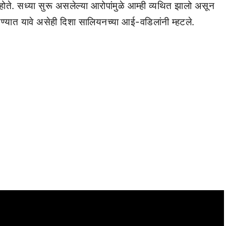
ले होते. सध्या सुरू असलेल्या आरोपांमुळे आम्ही व्यथित झालो असून
वण्यात यावे असेही दिशा सालियनच्या आई-वडिलांनी म्हटले.