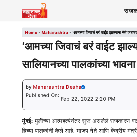
राज
Home
-
Maharashtra
-
‘आमच्या जिवाचं बरं वाईट झाल्यास नेते जबाबद
‘आमच्या जिवाचं बरं वाईट झाल्
सालियानच्या पालकांच्या भावना
by
Maharashtra Desha
Published On:
Feb 22, 2022 2:20 PM
मुंबई:
मुलीच्या आत्महत्येनंतर सुरू असलेले राजकारण व
हिच्या पालकांनी केले आहे. भाजप नेते आणि केंद्रीय मंत्