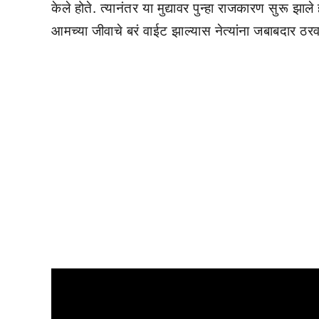
केले होते. त्यानंतर या मुद्यावर पुन्हा राजकारण सुरू झा
आमच्या जीवाचे बरं वाईट झाल्यास नेत्यांना जबाबदार ठर