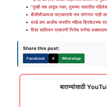
“तुम्ही नाव लावूच नका, तुमच्या नावातील पहिल
बीसीसीआयला पत्रकाराचे नाव सांगणार नाही सा
वर्ल्ड कप आधीच भारतीय महिला क्रिकेटच्या स्टार
दिशा सालियन प्रकरणी नितेश राणेंचा धक्कादायक
Share this post:
Facebook
X
WhatsApp
बातम्यांसाठी YouT