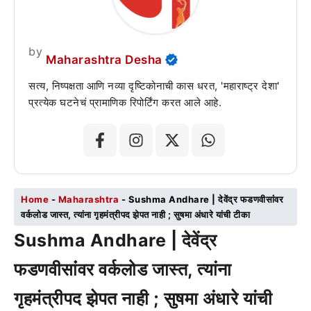
by
Maharashtra Desha
सत्य, निष्पक्षता आणि नव्या दृष्टिकोनाची कास धरत, 'महाराष्ट्र देशा'
प्रत्येक घटनेचं प्रामाणिक रिपोर्टिंग करत आले आहे.
Home
-
Maharashtra
-
Sushma Andhare | देवेंद्र फडणवीसांंवर
वर्कलोड जास्त, त्यांना गृहमंत्रीपद झेपत नाही ; सुषमा अंधारे यांची टीका
Sushma Andhare | देवेंद्र
फडणवीसांंवर वर्कलोड जास्त, त्यांना
गृहमंत्रीपद झेपत नाही ; सुषमा अंधारे यांची