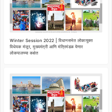
Winter Session 2022 | विधानसभेत लोकायुक्त
विधेयक मंजूर, मुख्यमंत्री आणि मंत्रिमंडळ येणार
लोकपालच्या कक्षेत