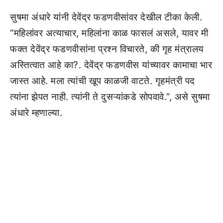
सुषमा अंधारे यांनी देवेंद्र फडणवीसांवर देखील टीका केली.
“महिलांवर अत्याचार, महिलांना काळ फासलं असले, यावर मी
फक्त देवेंद्र फडणवीसांना प्रश्न विचारते, की गृह मंत्रालय
अस्तित्वात आहे का?. देवेंद्र फडणवीस यांच्यावर कामाचा भार
जास्त आहे. मला त्यांची खूप काळजी वाटते. गृहमंत्री पद
त्यांना झेपत नाही. त्यांनी ते दुसऱ्यांकडे सोपवावे.”, असे सुषमा
अंधारे म्हणाल्या.