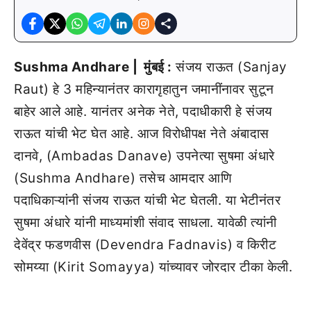
Sushma Andhare | मुंबई :
संजय राऊत (Sanjay
Raut) हे 3 महिन्यानंतर कारागृहातुन जमानींनावर सुटून
बाहेर आले आहे. यानंतर अनेक नेते, पदाधीकारी हे संजय
राऊत यांची भेट घेत आहे. आज विरोधीपक्ष नेते अंबादास
दानवे, (Ambadas Danave) उपनेत्या सुषमा अंधारे
(Sushma Andhare) तसेच आमदार आणि
पदाधिकाऱ्यांनी संजय राऊत यांची भेट घेतली. या भेटीनंतर
सुषमा अंधारे यांनी माध्यमांशी संवाद साधला. यावेळी त्यांनी
देवेंद्र फडणवीस (Devendra Fadnavis) व किरीट
सोमय्या (Kirit Somayya) यांच्यावर जोरदार टीका केली.