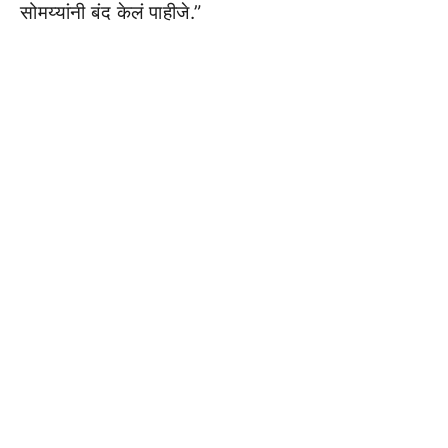
सोमय्यांनी बंद केलं पाहीजे.”