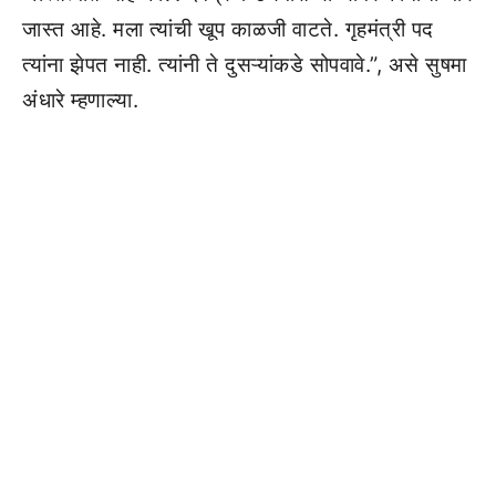
जास्त आहे. मला त्यांची खूप काळजी वाटते. गृहमंत्री पद
त्यांना झेपत नाही. त्यांनी ते दुसऱ्यांकडे सोपवावे.”, असे सुषमा
अंधारे म्हणाल्या.