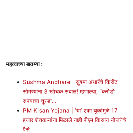
महत्वाच्या बातम्या :
Sushma Andhare | सुषमा अंधारेंचे किरीट
सोमय्यांना 3 खोचक सवाल! म्हणाल्या, “करोडो
रुपयाचा चुरडा…”
PM Kisan Yojana | ‘या’ एका चुकीमुळे 17
हजार शेतकऱ्यांना मिळाले नाही पीएम किसान योजनेचे
पैसे