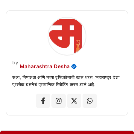
by
Maharashtra Desha
सत्य, निष्पक्षता आणि नव्या दृष्टिकोनाची कास धरत, 'महाराष्ट्र देशा'
प्रत्येक घटनेचं प्रामाणिक रिपोर्टिंग करत आले आहे.