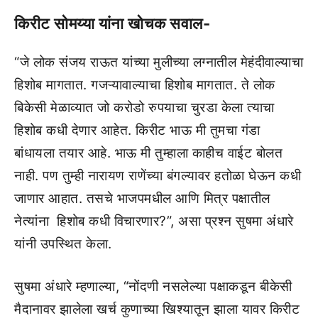
किरीट सोमय्या यांना खोचक सवाल-
“जे लोक संजय राऊत यांच्या मुलीच्या लग्नातील मेहंदीवाल्याचा
हिशोब मागतात. गजऱ्यावाल्याचा हिशोब मागतात. ते लोक
बिकेसी मेळाव्यात जो करोडो रुपयाचा चुरडा केला त्याचा
हिशोब कधी देणार आहेत. किरीट भाऊ मी तुमचा गंडा
बांधायला तयार आहे. भाऊ मी तुम्हाला काहीच वाईट बोलत
नाही. पण तुम्ही नारायण राणेंच्या बंगल्यावर हतोळा घेऊन कधी
जाणार आहात. तसचे भाजपमधील आणि मित्र पक्षातील
नेत्यांना हिशोब कधी विचारणार?”, असा प्रश्न सुषमा अंधारे
यांनी उपस्थित केला.
सुषमा अंधारे म्हणाल्या, “नोंदणी नसलेल्या पक्षाकडून बीकेसी
मैदानावर झालेला खर्च कुणाच्या खिश्यातून झाला यावर किरीट