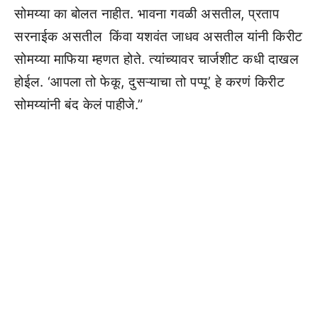
सोमय्या का बोलत नाहीत. भावना गवळी असतील, प्रताप
सरनाईक असतील किंवा यशवंत जाधव असतील यांनी किरीट
सोमय्या माफिया म्हणत होते. त्यांच्यावर चार्जशीट कधी दाखल
होईल. ‘आपला तो फेकू, दुसऱ्याचा तो पप्पू’ हे करणं किरीट
सोमय्यांनी बंद केलं पाहीजे.”