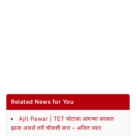
Related News for You
Ajit Pawar | TET घोटाळा आमच्या काळात
झाला असले तरी चौकशी करा – अजित पवार