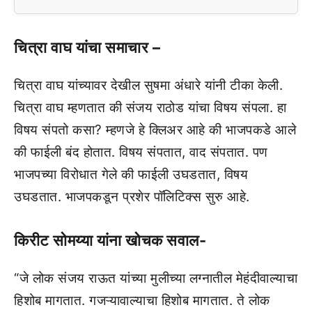
चित्रा वाघ यांचा समाचार –
चित्रा वाघ यांच्यावर देखील सुषमा अंधारे यांनी टीका केली.
चित्रा वाघ म्हणतात की संजय राठोड यांचा विषय संपला. हा
विषय संपतो कसा? म्हणजे हे क्लिअर आहे की भाजपकडे आले
की फाईली बंद होतात. विषय संपतात, वाद संपतात. पण
भाजपच्या विरोधात गेले की फाईली उघडतात, विषय
उघडतात. भाजपकडून प्रशेर पॉलिटिक्स सुरु आहे.
किरीट सोमय्या यांना खोचक सवाल-
“जे लोक संजय राऊत यांच्या मुलीच्या लग्नातील मेहंदीवाल्याचा
हिशोब मागतात. गजऱ्यावाल्याचा हिशोब मागतात. ते लोक