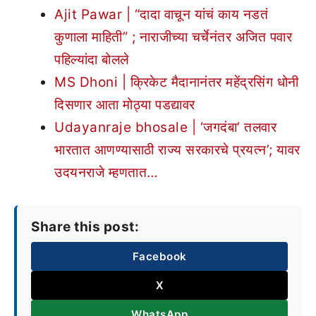
Ajit Pawar | “दादा वाचून यांचं काय नडतं
कुणाला माहिती” ; नाराजीच्या चर्चेनंतर अजित पवार
पहिल्यांदा बोलले
MS Dhoni | क्रिकेट मैदानानंतर महेंद्रसिंग धोनी
दिसणार आता मोठ्या पडद्यावर
Udayanraje bhosale | ‘जगदंबा’ तलवार
भारतात आणण्यासाठी राज्य सरकारचे प्रयत्न’; यावर
उदयनराजे म्हणतात…
Share this post:
Facebook
X
WhatsApp