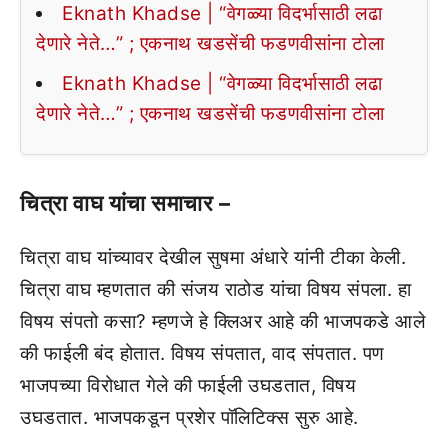
Eknath Khadse | “वेगळ्या विदर्भासाठी लढा
देणारे नेते…” ; एकनाथ खडसेंची फडणवीसांना टोला
Eknath Khadse | “वेगळ्या विदर्भासाठी लढा
देणारे नेते…” ; एकनाथ खडसेंची फडणवीसांना टोला
चित्रा वाघ यांचा समाचार –
चित्रा वाघ यांच्यावर देखील सुषमा अंधारे यांनी टीका केली.
चित्रा वाघ म्हणतात की संजय राठोड यांचा विषय संपला. हा
विषय संपतो कसा? म्हणजे हे क्लिअर आहे की भाजपकडे आले
की फाईली बंद होतात. विषय संपतात, वाद संपतात. पण
भाजपच्या विरोधात गेले की फाईली उघडतात, विषय
उघडतात. भाजपकडून प्रशेर पॉलिटिक्स सुरु आहे.