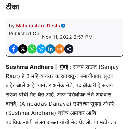
टीका
by
Maharashtra Desha
Published On:
Nov 11, 2022 2:57 PM
Sushma Andhare | मुंबई :
संजय राऊत (Sanjay
Raut) हे 3 महिन्यानंतर कारागृहातुन जमानींनावर सुटून
बाहेर आले आहे. यानंतर अनेक नेते, पदाधीकारी हे संजय
राऊत यांची भेट घेत आहे. आज विरोधीपक्ष नेते अंबादास
दानवे, (Ambadas Danave) उपनेत्या सुषमा अंधारे
(Sushma Andhare) तसेच आमदार आणि
पदाधिकाऱ्यांनी संजय राऊत यांची भेट घेतली. या भेटीनंतर