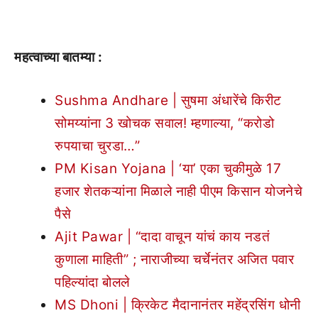
महत्वाच्या बातम्या :
Sushma Andhare | सुषमा अंधारेंचे किरीट
सोमय्यांना 3 खोचक सवाल! म्हणाल्या, “करोडो
रुपयाचा चुरडा…”
PM Kisan Yojana | ‘या’ एका चुकीमुळे 17
हजार शेतकऱ्यांना मिळाले नाही पीएम किसान योजनेचे
पैसे
Ajit Pawar | “दादा वाचून यांचं काय नडतं
कुणाला माहिती” ; नाराजीच्या चर्चेनंतर अजित पवार
पहिल्यांदा बोलले
MS Dhoni | क्रिकेट मैदानानंतर महेंद्रसिंग धोनी