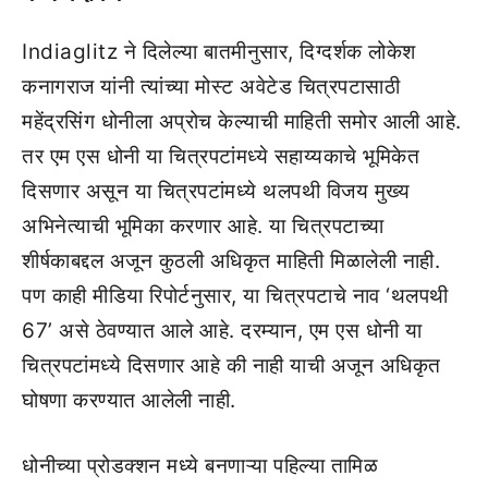
Indiaglitz ने दिलेल्या बातमीनुसार, दिग्दर्शक लोकेश
कनागराज यांनी त्यांच्या मोस्ट अवेटेड चित्रपटासाठी
महेंद्रसिंग धोनीला अप्रोच केल्याची माहिती समोर आली आहे.
तर एम एस धोनी या चित्रपटांमध्ये सहाय्यकाचे भूमिकेत
दिसणार असून या चित्रपटांमध्ये थलपथी विजय मुख्य
अभिनेत्याची भूमिका करणार आहे. या चित्रपटाच्या
शीर्षकाबद्दल अजून कुठली अधिकृत माहिती मिळालेली नाही.
पण काही मीडिया रिपोर्टनुसार, या चित्रपटाचे नाव ‘थलपथी
67’ असे ठेवण्यात आले आहे. दरम्यान, एम एस धोनी या
चित्रपटांमध्ये दिसणार आहे की नाही याची अजून अधिकृत
घोषणा करण्यात आलेली नाही.
धोनीच्या प्रोडक्शन मध्ये बनणाऱ्या पहिल्या तामिळ