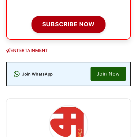
SUBSCRIBE NOW
ENTERTAINMENT
Join Now
Join WhatsApp