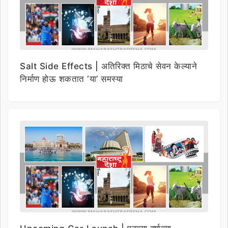
Salt Side Effects | अतिरिक्त मिठाचे सेवन केल्याने
निर्माण होऊ शकतात ‘या’ समस्या