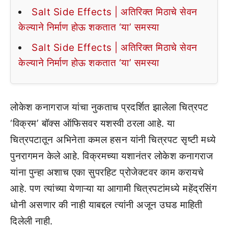
Salt Side Effects | अतिरिक्त मिठाचे सेवन
केल्याने निर्माण होऊ शकतात ‘या’ समस्या
Salt Side Effects | अतिरिक्त मिठाचे सेवन
केल्याने निर्माण होऊ शकतात ‘या’ समस्या
लोकेश कनागराज यांचा नुकताच प्रदर्शित झालेला चित्रपट
‘विक्रम’ बॉक्स ऑफिसवर यशस्वी ठरला आहे. या
चित्रपटातून अभिनेता कमल हसन यांनी चित्रपट सृष्टी मध्ये
पुनरागमन केले आहे. विक्रमच्या यशानंतर लोकेश कनागराज
यांना पुन्हा अशाच एका सुपरहिट प्रोजेक्टवर काम करायचे
आहे. पण त्यांच्या येणाऱ्या या आगामी चित्रपटांमध्ये महेंद्रसिंग
धोनी असणार की नाही याबद्दल त्यांनी अजून उघड माहिती
दिलेली नाही.