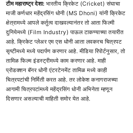
टीम महाराष्ट्र देशा:
भारतीय क्रिकेट (Cricket) संघाचा
माजी कर्णधार महेंद्रसिंग धोनी (MS Dhoni) यांनी क्रिकेट
क्षेत्रामध्ये आपले कर्तुत्व दाखवल्यानंतर तो आता फिल्मी
दुनियेमध्ये (Film Industry) पाऊल टाकण्याच्या तयारीत
आहे. क्रिकेट प्लेअर एम एस धोनी आता लवकरच चित्रपट
सृष्टीमध्ये मध्ये पदार्पण करणार आहे. मीडिया रिपोर्टनुसार, तो
तामिळ फिल्म इंडस्ट्रीमध्ये काम करणार आहे. माही
प्रोडक्शन बॅनर धोनी एंटरटेनमेंट तामिळ मध्ये काही
चित्रपटांची निर्मिती करत आहे. तर लोकेश कनागराजच्या
आगामी चित्रपटांमध्ये महेंद्रसिंग धोनी अभिनेता म्हणून
दिसणार असल्याची माहिती समोर येत आहे.