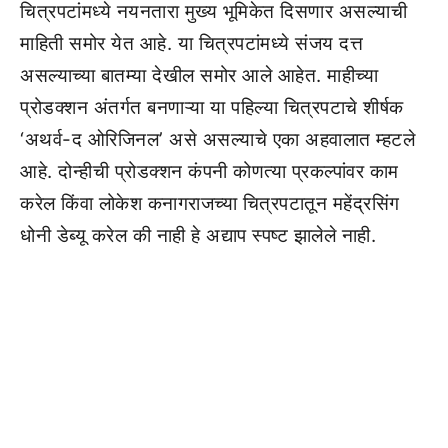
चित्रपटांमध्ये नयनतारा मुख्य भूमिकेत दिसणार असल्याची
माहिती समोर येत आहे. या चित्रपटांमध्ये संजय दत्त
असल्याच्या बातम्या देखील समोर आले आहेत. माहीच्या
प्रोडक्शन अंतर्गत बनणाऱ्या या पहिल्या चित्रपटाचे शीर्षक
‘अथर्व-द ओरिजिनल’ असे असल्याचे एका अहवालात म्हटले
आहे. दोन्हीची प्रोडक्शन कंपनी कोणत्या प्रकल्पांवर काम
करेल किंवा लोकेश कनागराजच्या चित्रपटातून महेंद्रसिंग
धोनी डेब्यू करेल की नाही हे अद्याप स्पष्ट झालेले नाही.