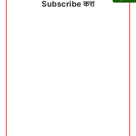
Subscribe करा