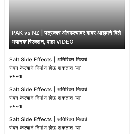
PAK vs NZ | पत्रकार ओरडल्यावर बाबर आझमने दिले
भयानक रिएक्शन, पाहा VIDEO
Salt Side Effects | अतिरिक्त मिठाचे
सेवन केल्याने निर्माण होऊ शकतात ‘या’
समस्या
Salt Side Effects | अतिरिक्त मिठाचे
सेवन केल्याने निर्माण होऊ शकतात ‘या’
समस्या
Salt Side Effects | अतिरिक्त मिठाचे
सेवन केल्याने निर्माण होऊ शकतात ‘या’