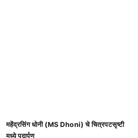
महेंद्रसिंग धोनी (MS Dhoni) चे चित्रपटसृष्टी
मध्ये पदार्पण