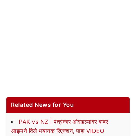
Related News for You
PAK vs NZ | पत्रकार ओरडल्यावर बाबर
आझमने दिले भयानक रिएक्शन, पाहा VIDEO