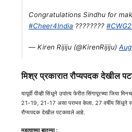
Congratulations Sindhu for mak
#Cheer4India
????????
#CWG2
— Kiren Rijiju (@KirenRijiju)
Aug
मिश्र प्रकारात रौप्यपदक देखील प
यापूर्वी पीव्ही सिंधूने उपांत्य फेरीत सिंगापूरच्या जिया
21-19, 21-17 असा पराभव केला. 27 वर्षीय सिंधूने सध्या
रौप्यपदक देखील पटकावले आहे.
महत्वाच्या बातम्या :