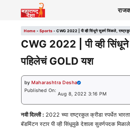
राज
Home
-
Sports
-
CWG 2022 | पी व्ही सिंधूने सुवर्ण जिंकले, राष्ट्र
CWG 2022 | पी व्ही सिंधूने सुव
पहिलेचं GOLD यश
by
Maharashtra Desha
Published On:
Aug 8, 2022 3:16 PM
नवी दिल्ली :
2022 च्या राष्ट्रकुल क्रीडा स्पर्धेत भा
बॅडमिंटन स्टार पी व्ही सिंधूमुळे देशाला सुवर्णपदक मिळा