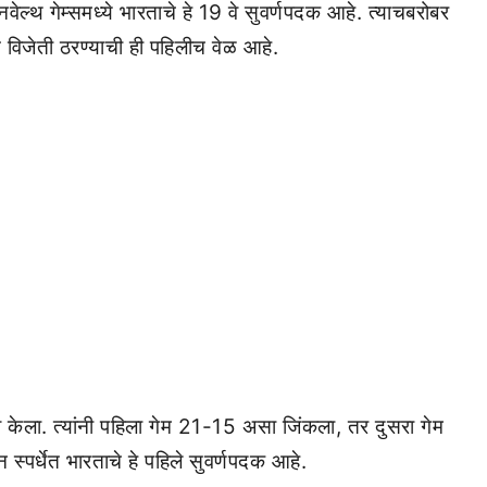
नवेल्थ गेम्समध्ये भारताचे हे 19 वे सुवर्णपदक आहे. त्याचबरोबर
्धेत विजेती ठरण्याची ही पहिलीच वेळ आहे.
व केला. त्यांनी पहिला गेम 21-15 असा जिंकला, तर दुसरा गेम
पर्धेत भारताचे हे पहिले सुवर्णपदक आहे.