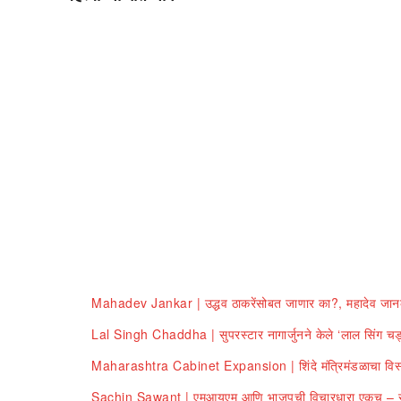
Mahadev Jankar | उद्धव ठाकरेंसोबत जाणार का?, महादेव जान
Lal Singh Chaddha | सुपरस्टार नागार्जुनने केले ‘लाल सिंग 
Maharashtra Cabinet Expansion | शिंदे मंत्रिमंडळाचा विस्ता
Sachin Sawant | एमआयएम आणि भाजपची विचारधारा एकच – स