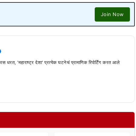
Join Now
 कास धरत, 'महाराष्ट्र देशा' प्रत्येक घटनेचं प्रामाणिक रिपोर्टिंग करत आले