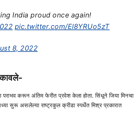
ing India proud once again!
022
pic.twitter.com/El8YRUo5zT
ust 8, 2022
टकावले-
 मिनचा पराभव करून अंतिम फेरीत प्रवेश केला होता. सिंधूने जिया मिनचा
 सुरू असलेल्या राष्ट्रकुल क्रीडा स्पर्धेत मिश्र प्रकारात