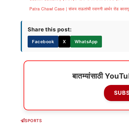
Patra Chawl Case | संजय राऊतांची रवानगी आर्थर रोड कारागृह
Share this post:
Facebook
X
WhatsApp
बातम्यांसाठी YouT
SUB
SPORTS