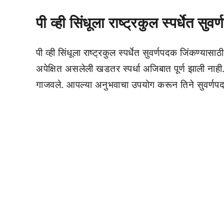
पी व्ही सिंधूला राष्ट्रकुल स्पर्धेत सुव
पी व्ही सिंधूला राष्ट्रकुल स्पर्धेत सुवर्णपदक जिंकण्या
अपेक्षित असलेली खडतर स्पर्धा अजिबात पूर्ण झाली नाही. पी
गाजवले. आपल्या अनुभवाचा उपयोग करून तिने सुवर्ण