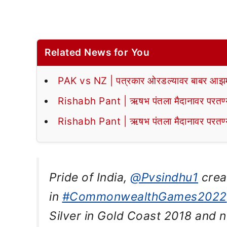
Related News for You
PAK vs NZ | पत्रकार ओरडल्यावर बाबर आझमन
Rishabh Pant | ऋषभ पंतला मैदानावर परतण्यास
Rishabh Pant | ऋषभ पंतला मैदानावर परतण्यास
Pride of India,
@Pvsindhu1
crea
in
#CommonwealthGames2022
Silver in Gold Coast 2018 and 