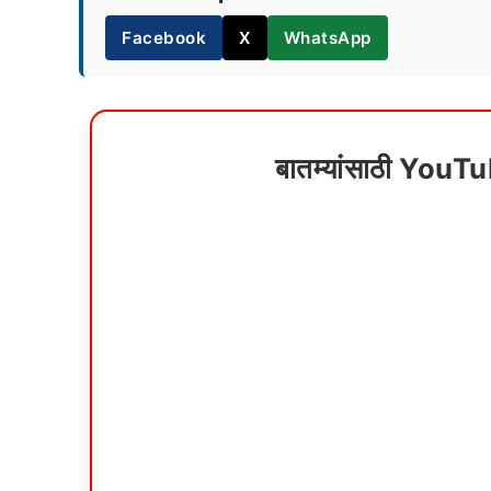
Facebook
X
WhatsApp
बातम्यांसाठी YouT