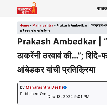
राज
Home
-
Maharashtra
-
Prakash Ambedkar | “काँग्रेसने आम्हाला
आंबेडकर यांची प्रतिक्रिया
Prakash Ambedkar | “काँग्
ठाकरेंनी ठरवावं की…”; शिंदे-
आंबेडकर यांची प्रतिक्रिया
by
Maharashtra Desha
Published On:
Dec 13, 2022 9:01 PM