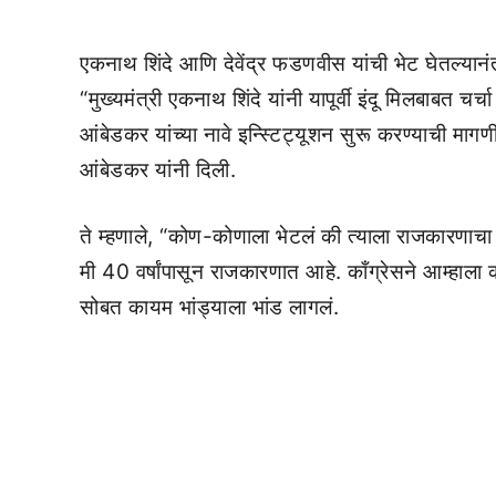
एकनाथ शिंदे आणि देवेंद्र फडणवीस यांची भेट घेतल्यानंत
“मुख्यमंत्री एकनाथ शिंदे यांनी यापूर्वी इंदू मिलबाबत चर
आंबेडकर यांच्या नावे इन्स्टिट्यूशन सुरू करण्याची
आंबेडकर यांनी दिली.
ते म्हणाले, “कोण-कोणाला भेटलं की त्याला राजकारणाचा व
मी 40 वर्षांपासून राजकारणात आहे. काँग्रेसने आम्हाला
सोबत कायम भांड्याला भांड लागलं.