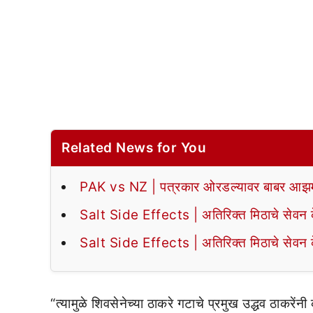
Related News for You
PAK vs NZ | पत्रकार ओरडल्यावर बाबर आझमन
Salt Side Effects | अतिरिक्त मिठाचे सेवन के
Salt Side Effects | अतिरिक्त मिठाचे सेवन के
“त्यामुळे शिवसेनेच्या ठाकरे गटाचे प्रमुख उद्धव ठाकरेंनी