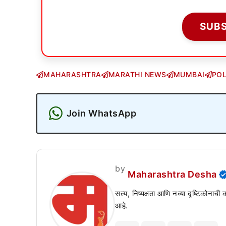
SUB
MAHARASHTRA
MARATHI NEWS
MUMBAI
POL
Join WhatsApp
by
Maharashtra Desha
सत्य, निष्पक्षता आणि नव्या दृष्टिकोनाची
आहे.