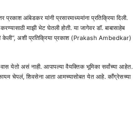
र प्रकाश आंबेडकर यांनी प्रसारमाध्यमांना प्रतिक्रिया दिली.
्चा करण्यासाठी माझी भेट घेतली होती. या जागेवर डॉ. बाबासाहेब
 मागणी केली”, अशी प्रतिक्रिया प्रकाश (Prakash Ambedkar)
ास येतो असं नाही. आपापल्या वैयक्तिक भूमिका सर्वांच्या आहेत.
 कायम चेपलं, शिवसेना आता आमच्यासोबत येत आहे. काँग्रेसच्या