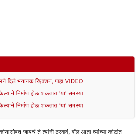
े दिले भयानक रिएक्शन, पाहा VIDEO
ल्याने निर्माण होऊ शकतात ‘या’ समस्या
ल्याने निर्माण होऊ शकतात ‘या’ समस्या
 कोणासोबत जायचं ते त्यांनी ठरवावं, बॉल आता त्यांच्या कोर्टात