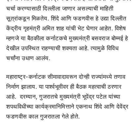
चर्चा करण्यासाठी दिल्लीला जाणार असल्याची माहिती
सूत्रांकडून मिळतेय. शिंदे आणि फडणवीस हे उद्या दिल्लीत
केंद्रीय गृहमंत्री अमित शाह यांची भेट घेणार आहेत. विशेष
म्हणजे या बैठकीला कर्नाटकचे मुख्यमंत्री बसवराज बोम्मई हे
देखील उपस्थित राहण्याची शक्यता आहे. त्यामुळे विविध
चर्चांना उधाण आलंय.
महाराष्ट्र-कर्नाटक सीमावादावरून दोन्ही राज्यांमध्ये तणाव
निर्माण झालाय. या पार्श्वभूमीवर ही बैठक महत्वाची ठरणार
आहे. दरम्यान, गुजरातचे मुख्यमंत्री भूपेंद्र पटेल यांच्या
शपथविधीच्या कार्यक्रमानिमित्ताने एकनाथ शिंदे आणि देवेंद्र
फडणवीस काल गुजरातला गेले होते.