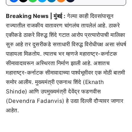
Breaking News | मुंबई :
गेल्या काही दिवसांपासून
राज्यातील राजकीय वातावरण चांगलंच तापलेलं आहे. ठाकरे
एकीकडे ठाकरे विरुद्ध शिंदे गटात आरोप प्रत्यारोपाची मालिका
सुरु आहे तर दुसरीकडे सत्ताधारी विरुद्ध विरोधीपक्ष असा संघर्ष
पाहायला मिळतोय. त्यातच भर म्हणजे महाराष्ट्र-कर्नाटक
सीमावादावरून अस्थिरता निर्माण झाली आहे. अशातच
महाराष्ट्र-कर्नाटक सीमावादाच्या पार्श्वभूमीवर एक मोठी बातमी
समोर आलीय. मुख्यमंत्री एकनाथ शिंदे (Eknath
Shinde) आणि उपमुख्यमंत्री देवेंद्र फडणवीस
(Devendra Fadanvis) हे उद्या दिल्ली दौऱ्यावर जाणार
आहेत.