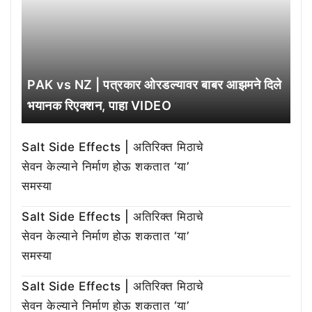
PAK vs NZ | पत्रकार ओरडल्यावर बाबर आझमने दिले
भयानक रिएक्शन, पाहा VIDEO
Salt Side Effects | अतिरिक्त मिठाचे
सेवन केल्याने निर्माण होऊ शकतात ‘या’
समस्या
Salt Side Effects | अतिरिक्त मिठाचे
सेवन केल्याने निर्माण होऊ शकतात ‘या’
समस्या
Salt Side Effects | अतिरिक्त मिठाचे
सेवन केल्याने निर्माण होऊ शकतात ‘या’