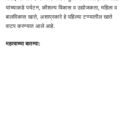
यांच्याकडे पर्यटन, कौशल्य विकास व उद्योजकता, महिला व
बालविकास खाते, अशाप्रकारे हे पहिल्या टप्प्यातील खाते
वाटप करण्यात आले आहे.
महत्वाच्या बातम्या: