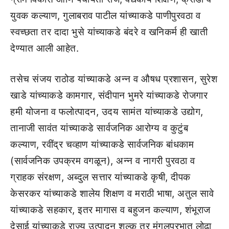
युवक कल्याण, गुलाबराव पाटील यांच्याकडे पाणीपुरवठा व
स्वच्छता तर दादा भुसे यांच्याकडे बंदरे व खनिकर्म ही खाती
देण्यात आली आहेत.
तसेच संजय राठोड यांच्याकडे अन्न व औषध प्रशासन, सुरेश
खाडे यांच्याकडे कामगार, संदीपान भुमरे यांच्याकडे रोजगार
हमी योजना व फलोत्पादन, उदय सामंत यांच्याकडे उद्योग,
तानाजी सावंत यांच्याकडे सार्वजनिक आरोग्य व कुटुंब
कल्याण, रवींद्र चव्हाण यांच्याकडे सार्वजनिक बांधकाम
(सार्वजनिक उपक्रम वगळून), अन्न व नागरी पुरवठा व
ग्राहक संरक्षण, अब्दुल सत्तार यांच्याकडे कृषी, दीपक
केसरकर यांच्याकडे शालेय शिक्षण व मराठी भाषा, अतुल सावे
यांच्याकडे सहकार, इतर मागास व बहुजन कल्याण, शंभूराज
देसाई यांच्याकडे राज्य उत्पादन शुल्क तर मंगलप्रभात लोढा