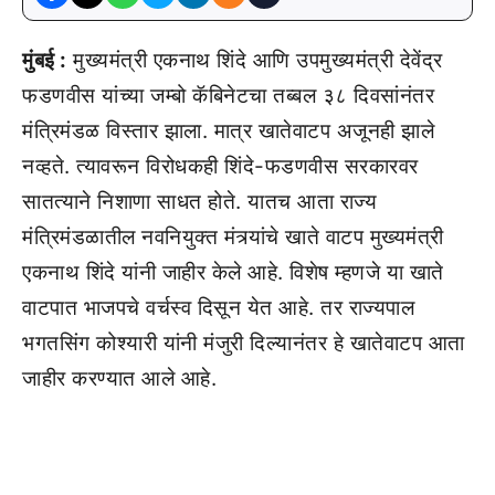
मुंबई :
मुख्यमंत्री एकनाथ शिंदे आणि उपमुख्यमंत्री देवेंद्र
फडणवीस यांच्या जम्बो कॅबिनेटचा तब्बल ३८ दिवसांनंतर
मंत्रिमंडळ विस्तार झाला. मात्र खातेवाटप अजूनही झाले
नव्हते. त्यावरून विरोधकही शिंदे-फडणवीस सरकारवर
सातत्याने निशाणा साधत होते. यातच आता राज्य
मंत्रिमंडळातील नवनियुक्त मंत्र्यांचे खाते वाटप मुख्यमंत्री
एकनाथ शिंदे यांनी जाहीर केले आहे. विशेष म्हणजे या खाते
वाटपात भाजपचे वर्चस्व दिसून येत आहे. तर राज्यपाल
भगतसिंग कोश्यारी यांनी मंजुरी दिल्यानंतर हे खातेवाटप आता
जाहीर करण्यात आले आहे.