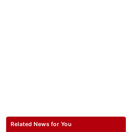
Related News for You