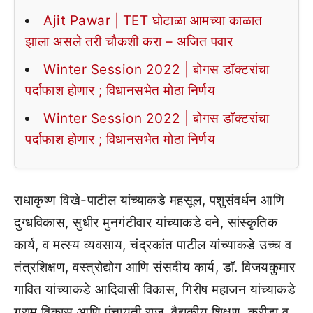
Ajit Pawar | TET घोटाळा आमच्या काळात
झाला असले तरी चौकशी करा – अजित पवार
Winter Session 2022 | बोगस डॉक्टरांचा
पर्दाफाश होणार ; विधानसभेत मोठा निर्णय
Winter Session 2022 | बोगस डॉक्टरांचा
पर्दाफाश होणार ; विधानसभेत मोठा निर्णय
राधाकृष्ण विखे-पाटील यांच्याकडे महसूल, पशुसंवर्धन आणि
दुग्धविकास, सुधीर मुनगंटीवार यांच्याकडे वने, सांस्कृतिक
कार्य, व मत्स्य व्यवसाय, चंद्रकांत पाटील यांच्याकडे उच्च व
तंत्रशिक्षण, वस्त्रोद्योग आणि संसदीय कार्य, डॉ. विजयकुमार
गावित यांच्याकडे आदिवासी विकास, गिरीष महाजन यांच्याकडे
ग्राम विकास आणि पंचायती राज, वैद्यकीय शिक्षण, क्रीडा व