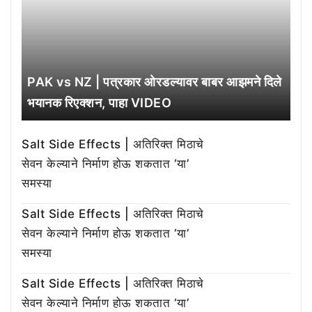
PAK vs NZ | पत्रकार ओरडल्यावर बाबर आझमने दिले
भयानक रिएक्शन, पाहा VIDEO
Salt Side Effects | अतिरिक्त मिठाचे
सेवन केल्याने निर्माण होऊ शकतात ‘या’
समस्या
Salt Side Effects | अतिरिक्त मिठाचे
सेवन केल्याने निर्माण होऊ शकतात ‘या’
समस्या
Salt Side Effects | अतिरिक्त मिठाचे
सेवन केल्याने निर्माण होऊ शकतात ‘या’