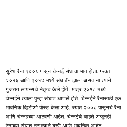
सुरेश रैना २००८ पासून चेन्नई संघाचा भाग होता. फक्त
२०१६ आणि २०१७ मध्ये संघ बॅन झाला असताना त्याने
गुजरात लायन्सचे नेतृत्व केले होते. मात्र २०१८ मध्ये
चेन्नईने त्याला पुन्हा संघात आणले होते. चेन्नईने रैनासाठी एक
भावनिक व्हिडीओ पोस्ट केला आहे. ज्यात २००८ पासूनचे रैना
आणि चेन्नईच्या आठवणी आहेत. चेन्नईचे चाहते अजूनही
रैनाच्या संघात नसल्याने दुखी आणि भावनिक आहेत.