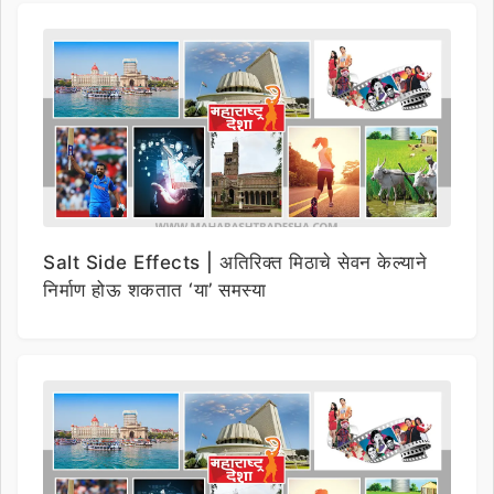
Salt Side Effects | अतिरिक्त मिठाचे सेवन केल्याने
निर्माण होऊ शकतात ‘या’ समस्या