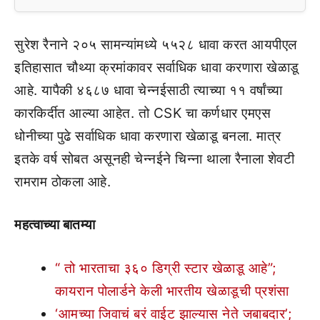
सुरेश रैनाने २०५ सामन्यांमध्ये ५५२८ धावा करत आयपीएल
इतिहासात चौथ्या क्रमांकावर सर्वाधिक धावा करणारा खेळाडू
आहे. यापैकी ४६८७ धावा चेन्नईसाठी त्याच्या ११ वर्षांच्या
कारकिर्दीत आल्या आहेत. तो CSK चा कर्णधार एमएस
धोनीच्या पुढे सर्वाधिक धावा करणारा खेळाडू बनला. मात्र
इतके वर्ष सोबत असूनही चेन्नईने चिन्ना थाला रैनाला शेवटी
रामराम ठोकला आहे.
महत्वाच्या बातम्या
“ तो भारताचा ३६० डिग्री स्टार खेळाडू आहे”;
कायरान पोलार्डने केली भारतीय खेळाडूची प्रशंसा
‘आमच्या जिवाचं बरं वाईट झाल्यास नेते जबाबदार’;