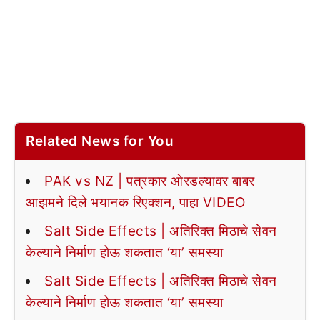
Related News for You
PAK vs NZ | पत्रकार ओरडल्यावर बाबर
आझमने दिले भयानक रिएक्शन, पाहा VIDEO
Salt Side Effects | अतिरिक्त मिठाचे सेवन
केल्याने निर्माण होऊ शकतात ‘या’ समस्या
Salt Side Effects | अतिरिक्त मिठाचे सेवन
केल्याने निर्माण होऊ शकतात ‘या’ समस्या