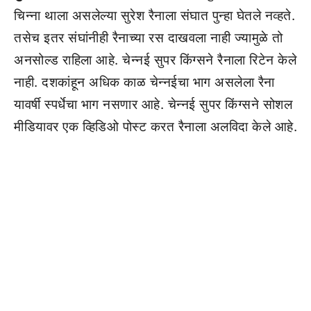
चिन्ना थाला असलेल्या सुरेश रैनाला संघात पुन्हा घेतले नव्हते.
तसेच इतर संघांनीही रैनाच्या रस दाखवला नाही ज्यामुळे तो
अनसोल्ड राहिला आहे. चेन्नई सुपर किंग्सने रैनाला रिटेन केले
नाही. दशकांहून अधिक काळ चेन्नईचा भाग असलेला रैना
यावर्षी स्पर्धेचा भाग नसणार आहे. चेन्नई सुपर किंग्सने सोशल
मीडियावर एक व्हिडिओ पोस्ट करत रैनाला अलविदा केले आहे.