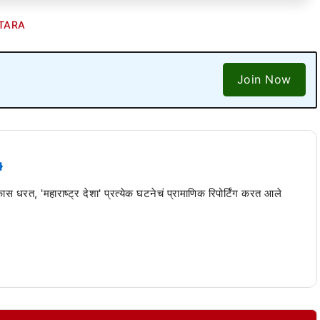
TARA
Join Now
 कास धरत, 'महाराष्ट्र देशा' प्रत्येक घटनेचं प्रामाणिक रिपोर्टिंग करत आले