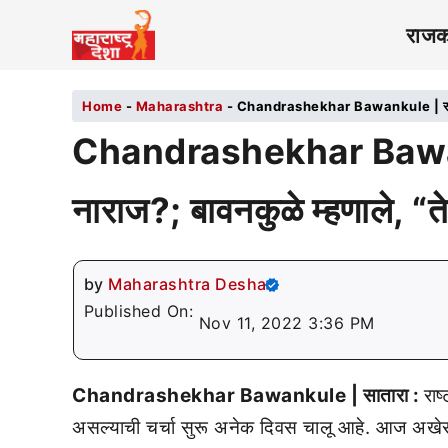
राज
Home
-
Maharashtra
-
Chandrashekhar Bawankule | राष्ट्रव
Chandrashekhar Bawanku
नाराज?; बावनकुळे म्हणाले, 
by
Maharashtra Desha
Published On:
Nov 11, 2022 3:36 PM
Chandrashekhar Bawankule | सातारा :
राष
असल्याची चर्चा सुरू अनेक दिवस चालू आहे. आज अखेर