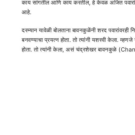
काय सांगतील आणि काय करतील, हे केवळ अजित पवारांना
आहे.
दरम्यान यावेळी बोलताना बावनकुळेंनी शरद पवारांवरही निश
बनवण्याचा प्रयत्न होता. तो त्यांनी यशस्वी केला. म्हणजे
होता. तो त्यांनी केला, असं चंद्रशेखर बावनकुळे 