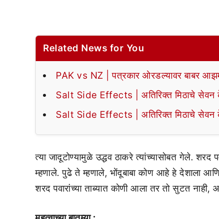
Related News for You
PAK vs NZ | पत्रकार ओरडल्यावर बाबर आझमन
Salt Side Effects | अतिरिक्त मिठाचे सेवन के
Salt Side Effects | अतिरिक्त मिठाचे सेवन के
त्या जादूटोण्यामुळे उद्धव ठाकरे त्यांच्यासोबत गेले. शरद 
म्हणाले. पुढे ते म्हणाले, भोंदूबाबा कोण आहे हे देशाला
शरद पवारांच्या ताब्यात कोणी आला तर तो सुटत नाही, अ
महत्वाच्या बातम्या :