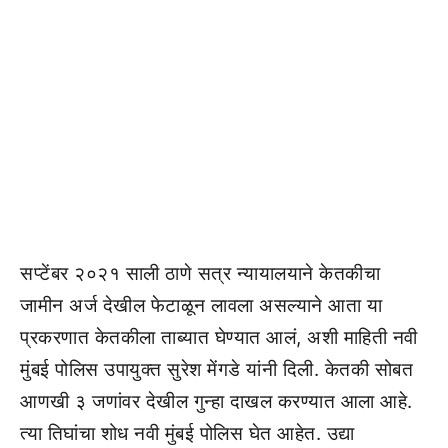
सप्टेंबर २०२१ साली ठाणे सत्र न्यायालयाने केतकीचा
जामीन अर्ज देखील फेटाळून लावला असल्याने आता या
प्रकरणात केतकीला ताब्यात घेण्यात आलं, अशी माहिती नवी
मुंबई पोलिस उपायुक्त सुरेश मेंगडे यांनी दिली. केतकी सोबत
आणखी ३ जणांवर देखील गुन्हा दाखल करण्यात आला आहे.
त्या तिघांचा शोध नवी मुंबई पोलिस घेत आहेत. उद्या