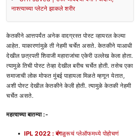
नाश्त्याच्या प्लेटने झाकले शरीर
केतकीने आत्तपर्यंत अनेक वादग्रस्त पोस्ट व्हायरल केल्या
आहेत. याकारणांमुळे ती नेहमी चर्चेत असते. केतकीने याआधी
देखील छत्रपती शिवाजी महाराजांचा एकेरी उल्लेख केला होता.
त्यामुळे तिची पोस्ट तेव्हा देखील बरीच चर्चेत होती. तसेच एका
समाजाची लोक मोफत मुंबई पाहायला मिळते म्हणून येतात,
अशी पोस्ट देखील केतकीने केली होती. त्यामुळे केतकी नेहमी
चर्चेत असते.
महत्वाच्या बातम्या :-
IPL 2022 : बंग
ळुरूचं प्लेऑफमध्ये पोहोचणं