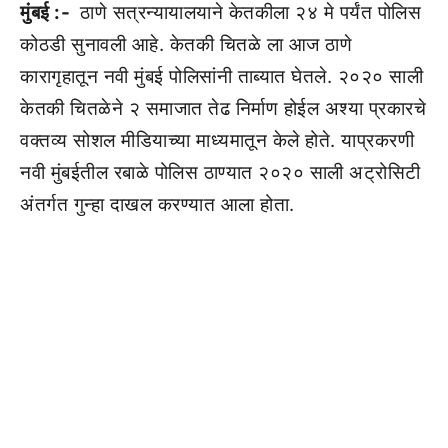
मुंबई :-
ठाणे सत्रन्यायालयाने केतकीला २४ मे पर्यंत पोलिस
कोठडी सुनावली आहे. केतकी चितळे ला आज ठाणे
कारागृहातून नवी मुंबई पोलिसांनी ताब्यात घेतले. २०२० साली
केतकी चितळेने २ समाजात तेढ निर्माण होईल अश्या प्रकारचे
वक्तव्य सोशल मीडियाच्या माध्यमातून केले होते. याप्रकरणी
नवी मुंबईतील रबाळे पोलिस ठाण्यात २०२० साली अट्रोसिटी
अंतर्गत गुन्हा दाखल करण्यात आला होता.