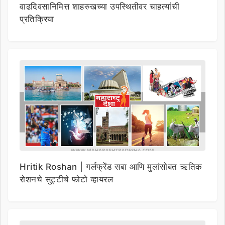
वाढदिवसानिमित्त शाहरुखच्या उपस्थितीवर चाहत्यांची
प्रतिक्रिया
Hritik Roshan | गर्लफ्रेंड सबा आणि मुलांसोबत ऋतिक
रोशनचे सुट्टीचे फोटो व्हायरल