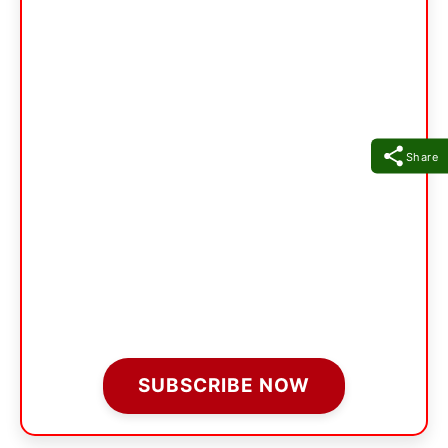
Share
SUBSCRIBE NOW