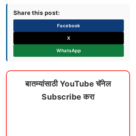
Share this post:
Facebook
X
WhatsApp
बातम्यांसाठी YouTube चॅनेल
Subscribe करा