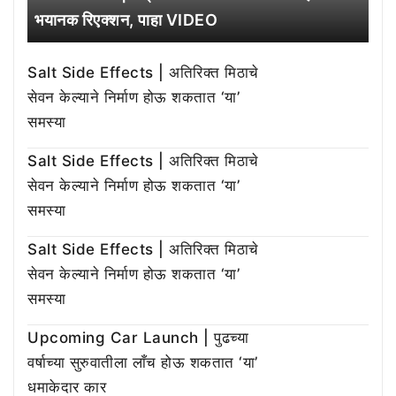
भयानक रिएक्शन, पाहा VIDEO
Salt Side Effects | अतिरिक्त मिठाचे
सेवन केल्याने निर्माण होऊ शकतात ‘या’
समस्या
Salt Side Effects | अतिरिक्त मिठाचे
सेवन केल्याने निर्माण होऊ शकतात ‘या’
समस्या
Salt Side Effects | अतिरिक्त मिठाचे
सेवन केल्याने निर्माण होऊ शकतात ‘या’
समस्या
Upcoming Car Launch | पुढच्या
वर्षाच्या सुरुवातीला लाँच होऊ शकतात ‘या’
धमाकेदार कार