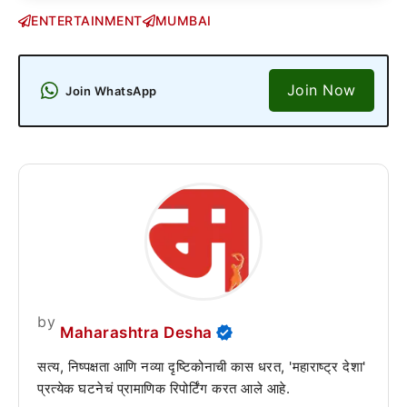
ENTERTAINMENT
MUMBAI
Join Now
Join WhatsApp
by
Maharashtra Desha
सत्य, निष्पक्षता आणि नव्या दृष्टिकोनाची कास धरत, 'महाराष्ट्र देशा'
प्रत्येक घटनेचं प्रामाणिक रिपोर्टिंग करत आले आहे.