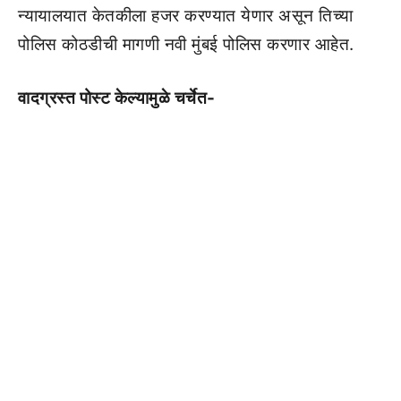
न्यायालयात केतकीला हजर करण्यात येणार असून तिच्या
पोलिस कोठडीची मागणी नवी मुंबई पोलिस करणार आहेत.
वादग्रस्त पोस्ट केल्यामुळे चर्चेत-