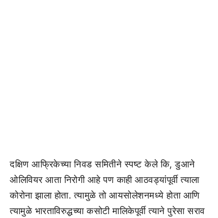
दक्षिण आफ्रिकेच्या निवड समितीने स्पष्ट केले कि, डुआने
ओलिवियर आता निरोगी आहे पण काही आठवड्यांपूर्वी त्याला
कोरोना झाला होता. त्यामुळे तो आयसोलेशनमध्ये होता आणि
त्यामुळे भारताविरुद्धच्या कसोटी मालिकेपूर्वी त्याने पुरेसा सराव