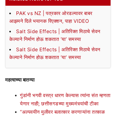
PAK vs NZ | पत्रकार ओरडल्यावर बाबर
आझमने दिले भयानक रिएक्शन, पाहा VIDEO
Salt Side Effects | अतिरिक्त मिठाचे सेवन
केल्याने निर्माण होऊ शकतात ‘या’ समस्या
Salt Side Effects | अतिरिक्त मिठाचे सेवन
केल्याने निर्माण होऊ शकतात ‘या’ समस्या
महत्वाच्या बातम्या
गुंडांनी भगवी वस्त्र धारण केल्यास त्यांना संत म्हणता
येणार नाही; छत्तीसगडच्या मुख्यमंत्र्यांची टीका
“अल्पवयीन मुलीवर बलात्कार करणाऱ्यांना तत्काळ