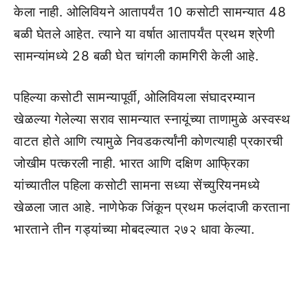
केला नाही. ओलिवियने आतापर्यंत 10 कसोटी सामन्यात 48
बळी घेतले आहेत. त्याने या वर्षात आतापर्यंत प्रथम श्रेणी
सामन्यांमध्ये 28 बळी घेत चांगली कामगिरी केली आहे.
पहिल्या कसोटी सामन्यापूर्वी, ओलिवियला संघादरम्यान
खेळल्या गेलेल्या सराव सामन्यात स्नायूंच्या ताणामुळे अस्वस्थ
वाटत होते आणि त्यामुळे निवडकर्त्यांनी कोणत्याही प्रकारची
जोखीम पत्करली नाही. भारत आणि दक्षिण आफ्रिका
यांच्यातील पहिला कसोटी सामना सध्या सेंच्युरियनमध्ये
खेळला जात आहे. नाणेफेक जिंकून प्रथम फलंदाजी करताना
भारताने तीन गड्यांच्या मोबदल्यात २७२ धावा केल्या.