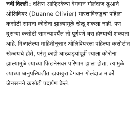
नवी दिल्ली :
दक्षिण आफ्रिकेचा वेगवान गोलंदाज डुआने
ओलिवियर (Duanne Olivier) भारताविरुद्धचा पहिला
कसोटी सामना कोरोना झाल्यामुळे खेळू शकला नाही. पण
दुसऱ्या कसोटी सामन्यापर्यंत तो पूर्णपणे बरा होण्याची शक्यता
आहे. मिळालेल्या माहितीनुसार ओलिवियरला पहिल्या कसोटीत
खेळायचे होते, परंतु काही आठवड्यांपूर्वी त्याला कोरोना
झाल्यामुळे त्याच्या फिटनेसवर परिणाम झाला होता. त्यामुळे
त्याच्या अनुपस्थितीत डावखुरा वेगवान गोलंदाज मार्को
जेनसनने कसोटी पदार्पण केले.