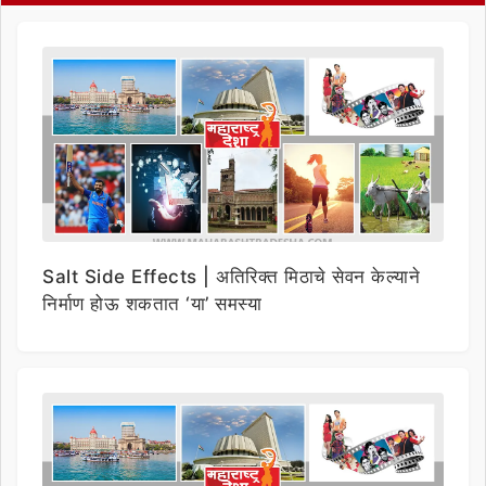
Salt Side Effects | अतिरिक्त मिठाचे सेवन केल्याने
निर्माण होऊ शकतात ‘या’ समस्या