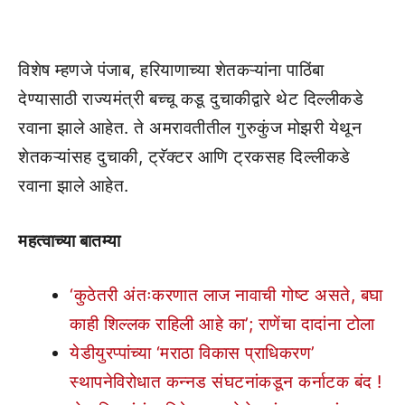
विशेष म्हणजे पंजाब, हरियाणाच्या शेतकऱ्यांना पाठिंबा
देण्यासाठी राज्यमंत्री बच्चू कडू दुचाकीद्वारे थेट दिल्लीकडे
रवाना झाले आहेत. ते अमरावतीतील गुरुकुंज मोझरी येथून
शेतकऱ्यांसह दुचाकी, ट्रॅक्टर आणि ट्रकसह दिल्लीकडे
रवाना झाले आहेत.
महत्वाच्या बातम्या
‘कुठेतरी अंतःकरणात लाज नावाची गोष्ट असते, बघा
काही शिल्लक राहिली आहे का’; राणेंचा दादांना टोला
येडीयुरप्पांच्या ‘मराठा विकास प्राधिकरण’
स्थापनेविरोधात कन्नड संघटनांकडून कर्नाटक बंद !