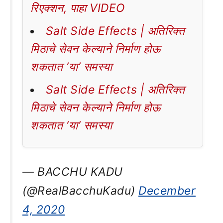
रिएक्शन, पाहा VIDEO
Salt Side Effects | अतिरिक्त
मिठाचे सेवन केल्याने निर्माण होऊ
शकतात ‘या’ समस्या
Salt Side Effects | अतिरिक्त
मिठाचे सेवन केल्याने निर्माण होऊ
शकतात ‘या’ समस्या
— BACCHU KADU
(@RealBacchuKadu)
December
4, 2020