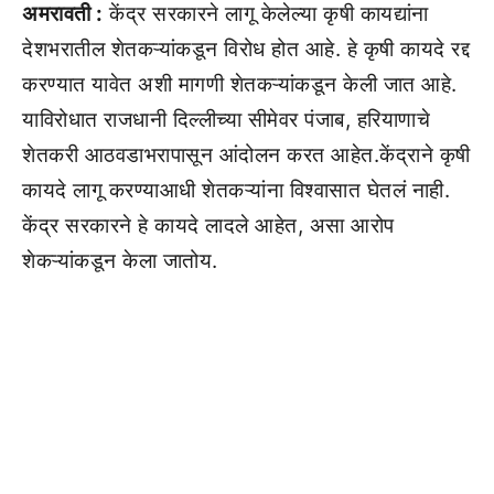
अमरावती :
केंद्र सरकारने लागू केलेल्या कृषी कायद्यांना
देशभरातील शेतकऱ्यांकडून विरोध होत आहे. हे कृषी कायदे रद्द
करण्यात यावेत अशी मागणी शेतकऱ्यांकडून केली जात आहे.
याविरोधात राजधानी दिल्लीच्या सीमेवर पंजाब, हरियाणाचे
शेतकरी आठवडाभरापासून आंदोलन करत आहेत.केंद्राने कृषी
कायदे लागू करण्याआधी शेतकऱ्यांना विश्वासात घेतलं नाही.
केंद्र सरकारने हे कायदे लादले आहेत, असा आरोप
शेकऱ्यांकडून केला जातोय.