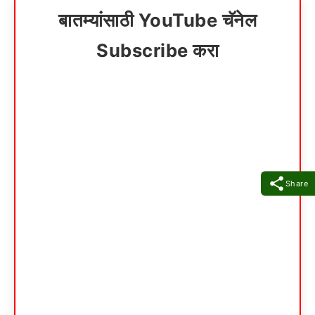
बातम्यांसाठी YouTube चॅनेल
Subscribe करा
Share