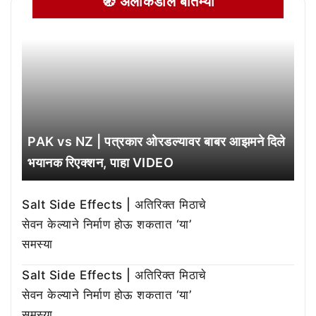
🧭 अलीकडील बातम्या
PAK vs NZ | पत्रकार ओरडल्यावर बाबर आझमने दिले
भयानक रिएक्शन, पाहा VIDEO
Salt Side Effects | अतिरिक्त मिठाचे
सेवन केल्याने निर्माण होऊ शकतात ‘या’
समस्या
Salt Side Effects | अतिरिक्त मिठाचे
सेवन केल्याने निर्माण होऊ शकतात ‘या’
समस्या