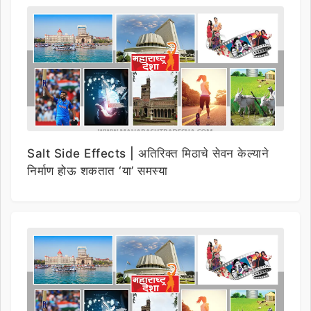
Salt Side Effects | अतिरिक्त मिठाचे सेवन केल्याने
निर्माण होऊ शकतात ‘या’ समस्या