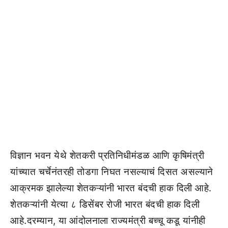
विज्ञान भवन येथे शेतकरी प्रतिनिधीमंडळ आणि कृषिमंत्री
यांच्यात चर्चेनंतरही तोडगा निघत नसल्याचं दिसत असल्याने
आक्रमक झालेल्या शेतकऱ्यांनी भारत बंदची हाक दिली आहे.
शेतकऱ्यांनी येत्या ८ डिसेंबर रोजी भारत बंदची हाक दिली
आहे.दरम्यान, या आंदोलनाला राज्यमंत्री बच्चू कडू यांनीही