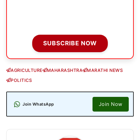
SUBSCRIBE NOW
AGRICULTURE
MAHARASHTRA
MARATHI NEWS
POLITICS
Join Now
Join WhatsApp