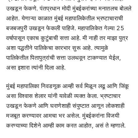
उखडून फेकणे. पंतप्रधान मोदी मुंबईकरांच्या मनातलच बोलले
आहेत. येणाऱ्या काळात मुंबई महापालिकेतील भ्रष्टाचाराची
बजबजपुरी उखडून फेकली पाहिजे. महापालिकेत गेल्या 25
वर्षापासून एकाच कुटुंबाची सत्ता आहे. मी नाही तर माझा पुत्र
अशा पद्धतीने पालिकेचा कारभार सुरू आहे. त्यामुळे
पालिकेतील पितापुत्रांची सत्ता उलथवून टाकण्यात येईल,
असा इशारा त्यांनी दिला आहे.
मुंबई महापालिका निवडणूक आम्ही सर्व मिळून लढू आणि जिंकू
असा विश्वास शेलार यांनी यावेळी व्यक्त केला. भ्रष्टाचार
उखडून फेकणे आणि घराणेशाही संपुष्टात आणून लोकशाही
मजबूत करण्यावर आमचा भर असेल. मुंबईकरांना विजयी
करण्याच्या दिशेने आम्ही काम करत आहोत, असं ते म्हणाले.