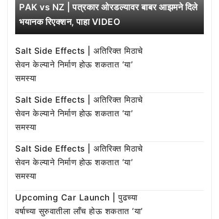
PAK vs NZ | पत्रकार ओरडल्यावर बाबर आझमने दिले
भयानक रिएक्शन, पाहा VIDEO
Salt Side Effects | अतिरिक्त मिठाचे
सेवन केल्याने निर्माण होऊ शकतात ‘या’
समस्या
Salt Side Effects | अतिरिक्त मिठाचे
सेवन केल्याने निर्माण होऊ शकतात ‘या’
समस्या
Salt Side Effects | अतिरिक्त मिठाचे
सेवन केल्याने निर्माण होऊ शकतात ‘या’
समस्या
Upcoming Car Launch | पुढच्या
वर्षाच्या सुरुवातीला लाँच होऊ शकतात ‘या’