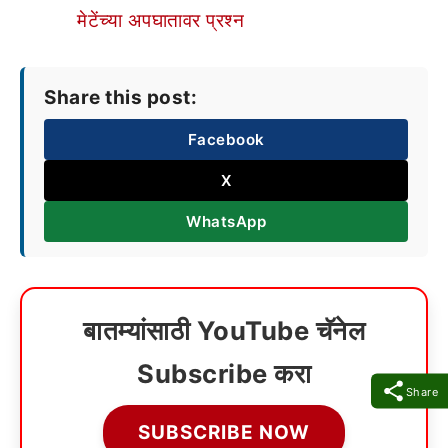
मेटेंच्या अपघातावर प्रश्न
Share this post:
Facebook
X
WhatsApp
बातम्यांसाठी YouTube चॅनेल
Subscribe करा
Share
SUBSCRIBE NOW