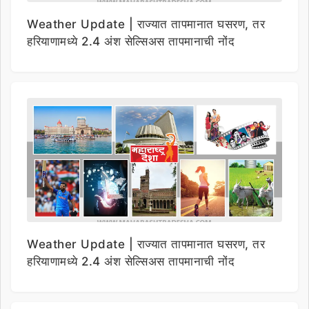
Weather Update | राज्यात तापमानात घसरण, तर
हरियाणामध्ये 2.4 अंश सेल्सिअस तापमानाची नोंद
Weather Update | राज्यात तापमानात घसरण, तर
हरियाणामध्ये 2.4 अंश सेल्सिअस तापमानाची नोंद