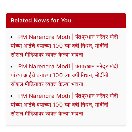
Related News for You
PM Narendra Modi | पंतप्रधान नरेंद्र मोदी
यांच्या आईचे वयाच्या 100 व्या वर्षी निधन, मोदींनी
सोशल मीडियावर व्यक्त केल्या भावना
PM Narendra Modi | पंतप्रधान नरेंद्र मोदी
यांच्या आईचे वयाच्या 100 व्या वर्षी निधन, मोदींनी
सोशल मीडियावर व्यक्त केल्या भावना
PM Narendra Modi | पंतप्रधान नरेंद्र मोदी
यांच्या आईचे वयाच्या 100 व्या वर्षी निधन, मोदींनी
सोशल मीडियावर व्यक्त केल्या भावना