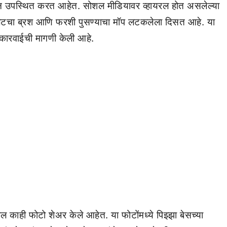
रश्न उपस्थित करत आहेत. सोशल मीडियावर व्हायरल होत असलेल्या
टॉयलेटचा ब्रश आणि फरशी पुसण्याचा मॉप लटकलेला दिसत आहे. या
 कारवाईची मागणी केली आहे.
 काही फोटो शेअर केले आहेत. या फोटोंमध्ये पिझ्झा बेसच्या