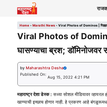
राज
Home
-
Marathi News
-
Viral Photos of Dominos | पिझ्झा बे
Viral Photos of Dominos 
घासण्याचा ब्रश; डॉमिनोजवर 
by
Maharashtra Desha
Published On:
Aug 15, 2022 4:21 PM
महाराष्ट्र देशा डेस्क :
सध्या सोशल मीडियावर व्हायरल हो
खाण्याची इच्छाच होणार नाही. हे प्रकरण आहे बंगळुरू