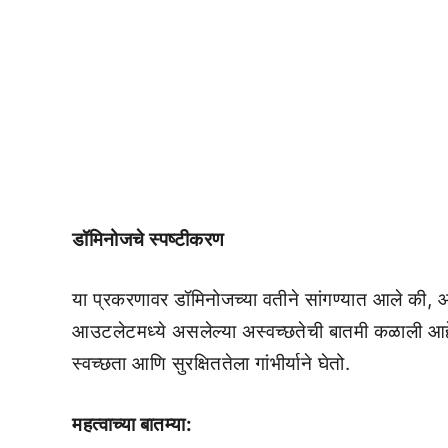
डॉमिनोजचे स्पष्टीकरण
या प्रकरणावर डॉमिनोजच्या वतीने सांगण्यात आले की, आम
आउटलेटमध्ये असलेल्या अस्वच्छतेची बातमी कळाली आहे. 
स्वच्छता आणि सुरक्षिततेला गांभीर्याने घेतो.
महत्वाच्या बातम्या: