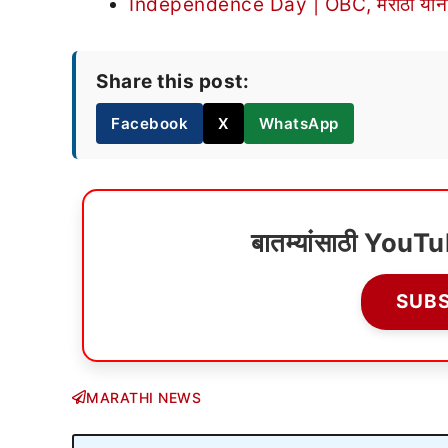
Independence Day | OBC, मराठा यांना आरक
Share this post:
Facebook
X
WhatsApp
बातम्यांसाठी YouT
SUB
MARATHI NEWS