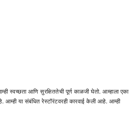
्ही स्वच्छता आणि सुरक्षिततेची पूर्ण काळजी घेतो. आम्हाला एका
आम्ही या संबंधित रेस्टॉरंटवरही कारवाई केली आहे. आम्ही