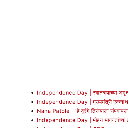
Independence Day | स्वातंत्र्याच्या अमृत 
Independence Day | मुख्यमंत्री एकनाथ शिंदेंच
Nana Patole | “हे दुरंगे तिरंग्याला संपवायल
Independence Day | मोहन भागवतांच्या हस्