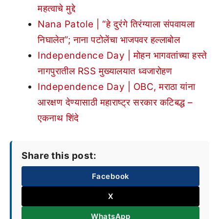
महत्वाचे मुद्दे
Nana Patole | “हे दुरंगे तिरंग्याला संपवायला
निघालेत”; नाना पटोलेंचा भाजपवर हल्लाबोल
Independence Day | मोहन भागवतांच्या हस्ते
नागपुरातील RSS मुख्यालयात ध्वजारोहण
Independence Day | OBC, मराठा यांना
आरक्षण देण्यासाठी महाराष्ट्र सरकार कटिबद्ध –
एकनाथ शिंदे
Share this post:
Facebook
X
WhatsApp