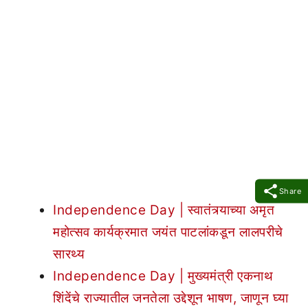
Share
Independence Day | स्वातंत्र्याच्या अमृत
महोत्सव कार्यक्रमात जयंत पाटलांकडून लालपरीचे
सारथ्य
Independence Day | मुख्यमंत्री एकनाथ
शिंदेंचे राज्यातील जनतेला उद्देशून भाषण, जाणून घ्या