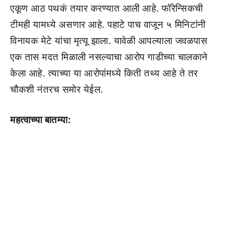
एकूण आठ पथकं तयार करण्यात आली आहे. फॉरेन्सिकची
टीमही यामध्ये असणार आहे. पहाटे पाच वाजून ५ मिनिटांनी
विनायक मेटे यांचा मृत्यू झाला. यावेळी आपल्याला जवळपास
एक तास मदत मिळाली नसल्याचा आरोप गाडीच्या चालकाने
केला आहे. त्याच्या या आरोपांमध्ये किती तथ्य आहे ते तर
चौकशी नंतरच समोर येईल.
महत्वाच्या बातम्या: