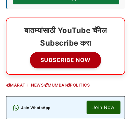
बातम्यांसाठी YouTube चॅनेल
Subscribe करा
SUBSCRIBE NOW
MARATHI NEWS
MUMBAI
POLITICS
Join Now
Join WhatsApp