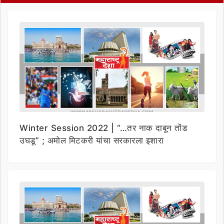
Winter Session 2022 | “…तर नाक दाबून तोंड
उघडू” ; अमोल मिटकरी यांचा सरकारला इशारा