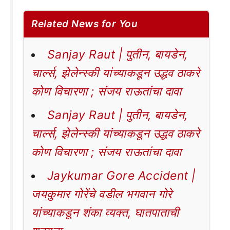
Related News for You
Sanjay Raut | पुतीन, बायडेन,
चार्ल्स, झेलेन्स्की यांच्याकडून उद्धव ठाकरे
कोण विचारणा ; संजय राऊतांचा दावा
Sanjay Raut | पुतीन, बायडेन,
चार्ल्स, झेलेन्स्की यांच्याकडून उद्धव ठाकरे
कोण विचारणा ; संजय राऊतांचा दावा
Jaykumar Gore Accident |
जयकुमार गोरेंचे वडील भगवान गोरे
यांच्याकडून शंका व्यक्त, घातपाताची