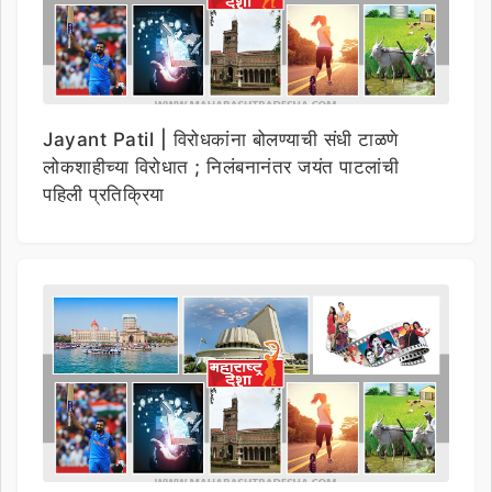
Jayant Patil | विरोधकांना बोलण्याची संधी टाळणे
लोकशाहीच्या विरोधात ; निलंबनानंतर जयंत पाटलांची
पहिली प्रतिक्रिया