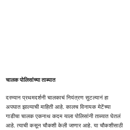
चालक पोलिसांच्या ताब्यात
दरम्यान प्रथमदर्शनी चालकाचं नियंत्रण सुटल्यानं हा
अपघात झाल्याची माहिती आहे. कालच विनायक मेटेंच्या
गाडीचा चालक एकनाथ कदम याला पोलिसांनी ताब्यात घेतलं
आहे. त्याची कसून चौकशी केली जाणार आहे. या चौकशीसाठी