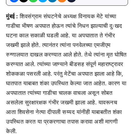
मुंबई :
शिवसंग्राम संघटनेचे अध्यक्ष विनायक मेटे यांच्या
गाडीचा भीषण अपघात होऊन त्यांचे निधन झाल्याची दुःखद
घटना काल सकाळी घडली आहे. या अपघातात ते गंभीर
जखमी झाले होते. त्यानंतर त्यांना पनवेलच्या एमजीएम
रुग्णालयात दाखल करण्यात आले होते. तेथे त्यांना मृत घोषित
करण्यात आले. त्यांच्या जाण्याने बीडसह संपूर्ण महाराष्ट्रावर
शोककळा पसरली आहे. परंतु मेटेंचा अपघात झाला आहे कि,
घातपात याबाबत शंका उपस्थित केल्या जात आहेत. कारण या
अपघातात त्यांच्या गाडीचा चालक वाचला असून सोबत
असलेला सुरक्षारक्षक गंभीर जखमी झाला आहे. यावरूनच
आता शिवसेना नेत्या दीपाली सय्यद यांनीही याबाबतीत शंका
उपस्थित करत या प्रकरणाचा तपास करावा अशी मागणी
केली.