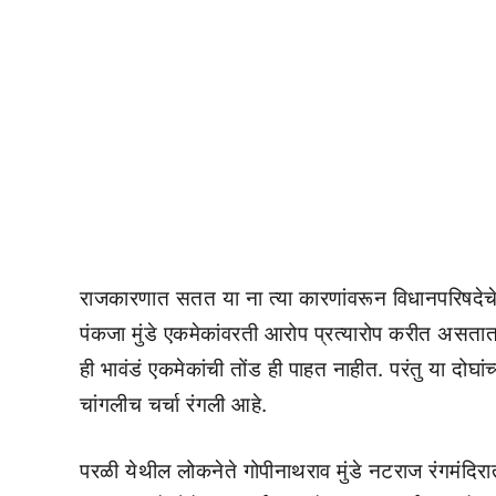
राजकारणात सतत या ना त्या कारणांवरून विधानपरिषदेचे वि
पंकजा मुंडे एकमेकांवरती आरोप प्रत्यारोप करीत असत
ही भावंडं एकमेकांची तोंड ही पाहत नाहीत. परंतु या दोघांच
चांगलीच चर्चा रंगली आहे.
परळी येथील लोकनेते गोपीनाथराव मुंडे नटराज रंगमंदिरात 