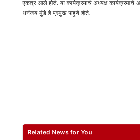
एकत्र आले होते. या कार्यक्रमाचे अध्यक्ष कार्यक्रमाचे अ
धनंजय मुंडे हे प्रमुख पाहुणे होते.
Related News for You