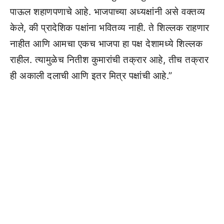
पाऊल शहाणपणाचे आहे. भाजपाच्या अध्यक्षांनी असे वक्तव्य
केले, की प्रादेशिक पक्षांना भवितव्य नाही. ते शिल्लक राहणार
नाहीत आणि आमचा एकच भाजपा हा पक्ष देशामध्ये शिल्लक
राहील. त्यामुळेच नितीश कुमारांची तक्रार आहे, तीच तक्रार
ही अकाली दलाची आणि इतर मित्र पक्षांची आहे.”