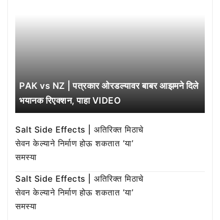
PAK vs NZ | पत्रकार ओरडल्यावर बाबर आझमने दिले
भयानक रिएक्शन, पाहा VIDEO
Salt Side Effects | अतिरिक्त मिठाचे
सेवन केल्याने निर्माण होऊ शकतात ‘या’
समस्या
Salt Side Effects | अतिरिक्त मिठाचे
सेवन केल्याने निर्माण होऊ शकतात ‘या’
समस्या