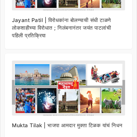
Jayant Patil | विरोधकांना बोलण्याची संधी टाळणे
लोकशाहीच्या विरोधात ; निलंबनानंतर जयंत पाटलांची
पहिली प्रतिक्रिया
Mukta Tilak | भाजपा आमदार मुक्ता टिळक यांचं निधन