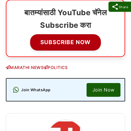
Share
बातम्यांसाठी YouTube चॅनेल
Subscribe करा
SUBSCRIBE NOW
MARATHI NEWS
POLITICS
Join Now
Join WhatsApp