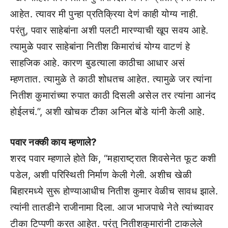
आहेत. त्यावर मी पुन्हा प्रतिक्रिया देणं काही योग्य नाही.
परंतु, पवार साहेबांना अशी पलटी मारण्याची खूप सवय आहे.
त्यामुळे पवार साहेबांना नितीश किमारांचं योग्य वाटणं हे
साहजिक आहे. कारण बुडत्याला काठीचा आधार असं
म्हणतात. त्यामुळे ते काठी शोधतच आहेत. त्यामुळे जर त्यांना
नितीश कुमारांच्या रुपात काठी दिसली असेल तर त्यांना आनंद
होईलचं.”, अशी खोचक टीका अनिल बोंडे यांनी केली आहे.
पवार नक्की काय म्हणाले?
शरद पवार म्हणाले होते कि, “महाराष्ट्रात शिवसेनेत फूट कशी
पडेल, अशी परिस्थिती निर्माण केली गेली. अशीच खेळी
बिहारमध्ये सुरू होण्याआधीच नितीश कुमार वेळीच सावध झाले.
त्यांनी तातडीने राजीनामा दिला. आज भाजपाचे नेते त्यांच्यावर
टीका टिप्पणी करत आहेत. परंतु नितीशकुमारांनी टाकलेले