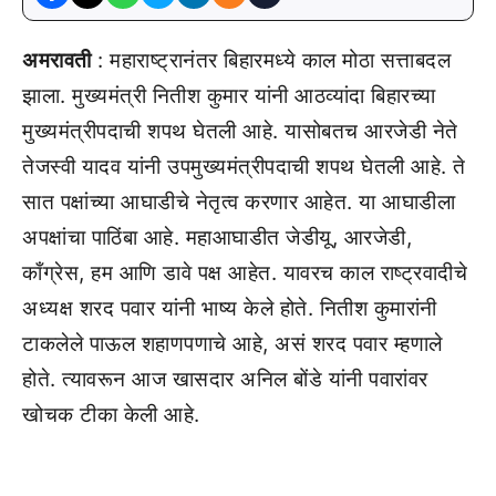
अमरावती
: महाराष्ट्रानंतर बिहारमध्ये काल मोठा सत्ताबदल
झाला. मुख्यमंत्री नितीश कुमार यांनी आठव्यांदा बिहारच्या
मुख्यमंत्रीपदाची शपथ घेतली आहे. यासोबतच आरजेडी नेते
तेजस्वी यादव यांनी उपमुख्यमंत्रीपदाची शपथ घेतली आहे. ते
सात पक्षांच्या आघाडीचे नेतृत्व करणार आहेत. या आघाडीला
अपक्षांचा पाठिंबा आहे. महाआघाडीत जेडीयू, आरजेडी,
काँग्रेस, हम आणि डावे पक्ष आहेत. यावरच काल राष्ट्रवादीचे
अध्यक्ष शरद पवार यांनी भाष्य केले होते. नितीश कुमारांनी
टाकलेले पाऊल शहाणपणाचे आहे, असं शरद पवार म्हणाले
होते. त्यावरून आज खासदार अनिल बोंडे यांनी पवारांवर
खोचक टीका केली आहे.