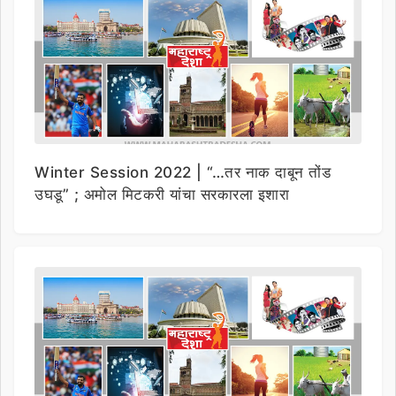
Winter Session 2022 | “…तर नाक दाबून तोंड
उघडू” ; अमोल मिटकरी यांचा सरकारला इशारा