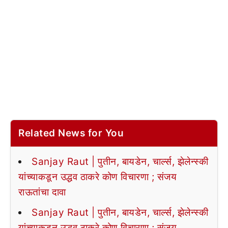
Related News for You
Sanjay Raut | पुतीन, बायडेन, चार्ल्स, झेलेन्स्की
यांच्याकडून उद्धव ठाकरे कोण विचारणा ; संजय
राऊतांचा दावा
Sanjay Raut | पुतीन, बायडेन, चार्ल्स, झेलेन्स्की
यांच्याकडून उद्धव ठाकरे कोण विचारणा ; संजय