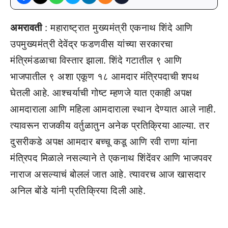
अमरावती
: महाराष्ट्रात मुख्यमंत्री एकनाथ शिंदे आणि
उपमुख्यमंत्री देवेंद्र फडणवीस यांच्या सरकारचा
मंत्रिमंडळाचा विस्तार झाला. शिंदे गटातील ९ आणि
भाजपातील ९ अशा एकूण १८ आमदार मंत्रिपदाची शपथ
घेतली आहे. आश्चर्याची गोष्ट म्हणजे यात एकाही अपक्ष
आमदाराला आणि महिला आमदाराला स्थान देण्यात आले नाही.
त्यावरून राजकीय वर्तुळातुन अनेक प्रतिक्रिया आल्या. तर
दुसरीकडे अपक्ष आमदार बच्चू कडू आणि रवी राणा यांना
मंत्रिपद मिळाले नसल्याने ते एकनाथ शिंदेंवर आणि भाजपवर
नाराज असल्याचं बोललं जात आहे. त्यावरच आज खासदार
अनिल बोंडे यांनी प्रतिक्रिया दिली आहे.