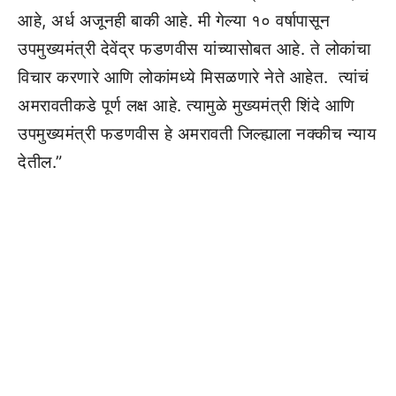
आहे, अर्ध अजूनही बाकी आहे. मी गेल्या १० वर्षापासून
उपमुख्यमंत्री देवेंद्र फडणवीस यांच्यासोबत आहे. ते लोकांचा
विचार करणारे आणि लोकांमध्ये मिसळणारे नेते आहेत. त्यांचं
अमरावतीकडे पूर्ण लक्ष आहे. त्यामुळे मुख्यमंत्री शिंदे आणि
उपमुख्यमंत्री फडणवीस हे अमरावती जिल्ह्याला नक्कीच न्याय
देतील.”