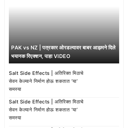
PAK vs NZ | पत्रकार ओरडल्यावर बाबर आझमने दिले
भयानक रिएक्शन, पाहा VIDEO
Salt Side Effects | अतिरिक्त मिठाचे
सेवन केल्याने निर्माण होऊ शकतात ‘या’
समस्या
Salt Side Effects | अतिरिक्त मिठाचे
सेवन केल्याने निर्माण होऊ शकतात ‘या’
समस्या