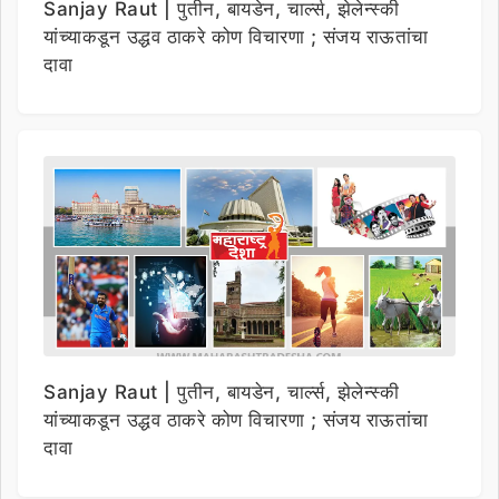
Sanjay Raut | पुतीन, बायडेन, चार्ल्स, झेलेन्स्की
यांच्याकडून उद्धव ठाकरे कोण विचारणा ; संजय राऊतांचा
दावा
Sanjay Raut | पुतीन, बायडेन, चार्ल्स, झेलेन्स्की
यांच्याकडून उद्धव ठाकरे कोण विचारणा ; संजय राऊतांचा
दावा