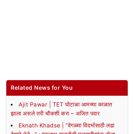
Related News for You
Ajit Pawar | TET घोटाळा आमच्या काळात
झाला असले तरी चौकशी करा – अजित पवार
Eknath Khadse | “वेगळ्या विदर्भासाठी लढा