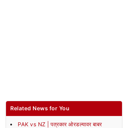
Related News for You
PAK vs NZ | पत्रकार ओरडल्यावर बाबर