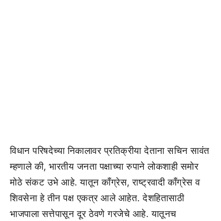
विधान परिषदेच्या निकालावर प्रतिक्रीया देताना सचिन सावंत
म्हणाले की, भारतीय जनता पक्षाच्या रुपाने लोकशाही समोर
मोठे संकट उभे आहे. यातून काँग्रेस, राष्ट्रवादी काँग्रेस व
शिवसेना हे तीन पक्ष एकत्र आले आहेत. देशहितासाठी
भाजपाला सत्तेपासून दूर ठेवणे गरजेचे आहे. यातूनच