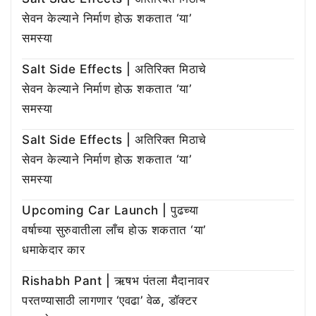
सेवन केल्याने निर्माण होऊ शकतात ‘या’
समस्या
Salt Side Effects | अतिरिक्त मिठाचे
सेवन केल्याने निर्माण होऊ शकतात ‘या’
समस्या
Salt Side Effects | अतिरिक्त मिठाचे
सेवन केल्याने निर्माण होऊ शकतात ‘या’
समस्या
Upcoming Car Launch | पुढच्या
वर्षाच्या सुरुवातीला लाँच होऊ शकतात ‘या’
धमाकेदार कार
Rishabh Pant | ऋषभ पंतला मैदानावर
परतण्यासाठी लागणार ‘एवढा’ वेळ, डॉक्टर