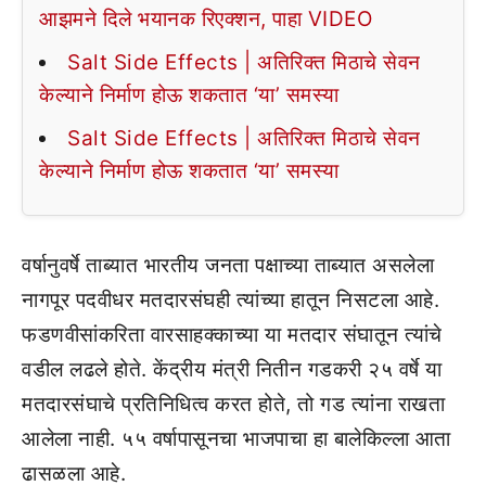
आझमने दिले भयानक रिएक्शन, पाहा VIDEO
Salt Side Effects | अतिरिक्त मिठाचे सेवन
केल्याने निर्माण होऊ शकतात ‘या’ समस्या
Salt Side Effects | अतिरिक्त मिठाचे सेवन
केल्याने निर्माण होऊ शकतात ‘या’ समस्या
वर्षानुवर्षे ताब्यात भारतीय जनता पक्षाच्या ताब्यात असलेला
नागपूर पदवीधर मतदारसंघही त्यांच्या हातून निसटला आहे.
फडणवीसांकरिता वारसाहक्काच्या या मतदार संघातून त्यांचे
वडील लढले होते. केंद्रीय मंत्री नितीन गडकरी २५ वर्षे या
मतदारसंघाचे प्रतिनिधित्व करत होते, तो गड त्यांना राखता
आलेला नाही. ५५ वर्षापासूनचा भाजपाचा हा बालेकिल्ला आता
ढासळला आहे.