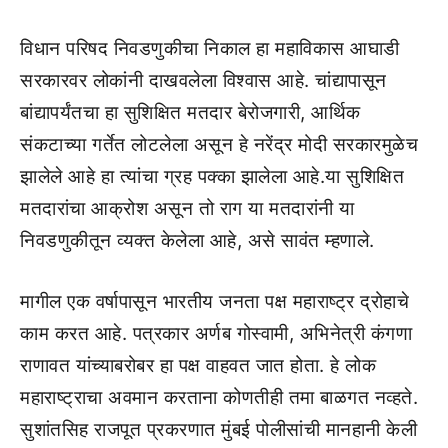
विधान परिषद निवडणुकीचा निकाल हा महाविकास आघाडी
सरकारवर लोकांनी दाखवलेला विश्वास आहे. चांद्यापासून
बांद्यापर्यंतचा हा सुशिक्षित मतदार बेरोजगारी, आर्थिक
संकटाच्या गर्तेत लोटलेला असून हे नरेंद्र मोदी सरकारमुळेच
झालेले आहे हा त्यांचा ग्रह पक्का झालेला आहे.या सुशिक्षित
मतदारांचा आक्रोश असून तो राग या मतदारांनी या
निवडणुकीतून व्यक्त केलेला आहे, असे सावंत म्हणाले.
मागील एक वर्षापासून भारतीय जनता पक्ष महाराष्ट्र द्रोहाचे
काम करत आहे. पत्रकार अर्णब गोस्वामी, अभिनेत्री कंगणा
राणावत यांच्याबरोबर हा पक्ष वाहवत जात होता. हे लोक
महाराष्ट्राचा अवमान करताना कोणतीही तमा बाळगत नव्हते.
सुशांतसिह राजपूत प्रकरणात मुंबई पोलीसांची मानहानी केली