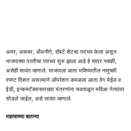
अमर, अकबर, अँथनीने, रॉबर्ट शेटचा पराभव केला असून
भाजपाच्या परतीचा पराभव सुरु झाला आहे हे मात्र नक्की,
असेही सावंत म्हणाले. भाजपाला आता भविष्यातील नामुष्की
स्पष्ट दिसत असल्याने ऑपरेशन कमळला आता वेग येईल व
ईडी, इन्कमटॅक्ससारख्या यंत्रणांना चवताळून मविआ नेत्यांवर
सोडले जाईल, असे सावंत म्हणाले.
महत्वाच्या बातम्या