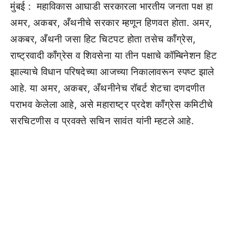
मुंबई : महाविकास आघाडी सरकारला भारतीय जनता पक्ष हा
अमर, अकबर, अँथनीचे सरकार म्हणून हिणवत होता. अमर,
अकबर, अँथनी जसा हिट चिटपट होता तसेच काँग्रेस,
राष्ट्रवादी काँग्रेस व शिवसेना या तीन पक्षाचे कॉम्बिनेशन हिट
झाल्याचे विधान परिषदेच्या आजच्या निकालावरून स्पष्ट झाले
आहे. या अमर, अकबर, अँथनीनेच रॉबर्ट शेटचा दणदणीत
पराभव केलेला आहे, असे महाराष्ट्र प्रदेश काँग्रेस कमिटीचे
सरचिटणीस व प्रवक्ते सचिन सावंत यांनी म्हटले आहे.