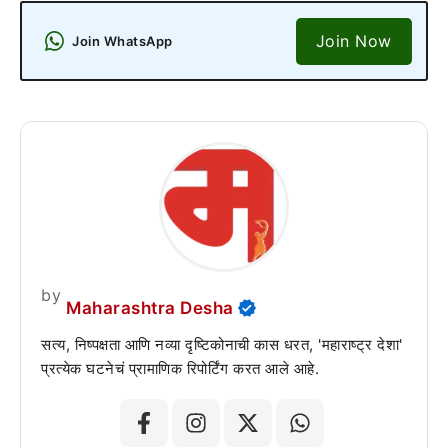
Join Now
Join WhatsApp
by
Maharashtra Desha
सत्य, निष्पक्षता आणि नव्या दृष्टिकोनाची कास धरत, 'महाराष्ट्र देशा'
प्रत्येक घटनेचं प्रामाणिक रिपोर्टिंग करत आले आहे.