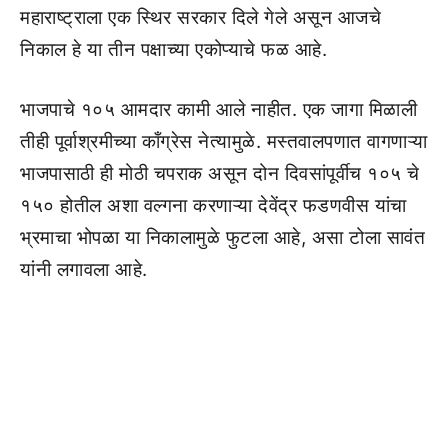
महाराष्ट्राला एक स्थिर सरकार दिले गेले असून आजचे
निकाल हे या तीन पक्षाच्या एकोप्याचे फळ आहे.
भाजपाचे १०५ आमदार कामी आले नाहीत. एक जागा मिळाली
तीही पूर्वाश्रमीच्या काँग्रेस नेत्यामुळे. मस्तवालपणात वागणाऱ्या
भाजपासाठी ही मोठी चपराक असून दोन दिवसांपूर्वीच १०५ चे
१५० होतील अशा वल्गना करणाऱ्या देवेंद्र फडणवीस यांचा
भ्रमाचा भोपळा या निकालामुळे फुटला आहे, असा टोला सावंत
यांनी लगावला आहे.