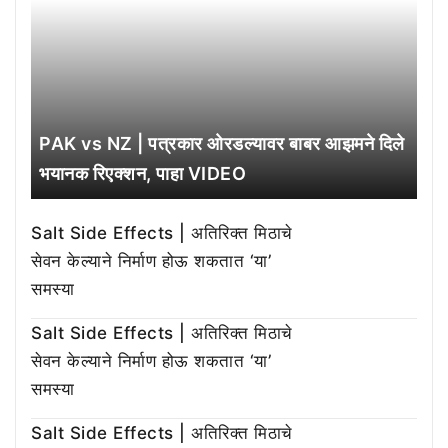
PAK vs NZ | पत्रकार ओरडल्यावर बाबर आझमने दिले
भयानक रिएक्शन, पाहा VIDEO
Salt Side Effects | अतिरिक्त मिठाचे
सेवन केल्याने निर्माण होऊ शकतात ‘या’
समस्या
Salt Side Effects | अतिरिक्त मिठाचे
सेवन केल्याने निर्माण होऊ शकतात ‘या’
समस्या
Salt Side Effects | अतिरिक्त मिठाचे