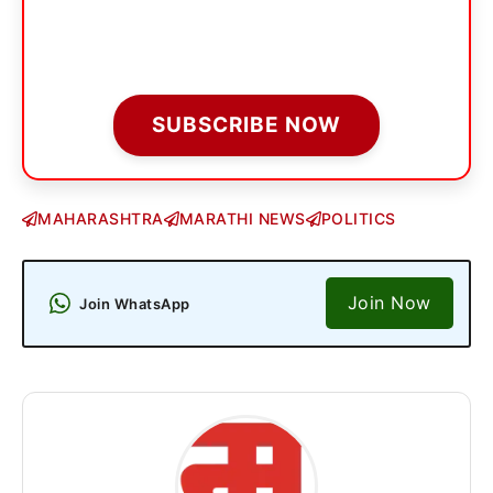
SUBSCRIBE NOW
MAHARASHTRA
MARATHI NEWS
POLITICS
Join Now
Join WhatsApp