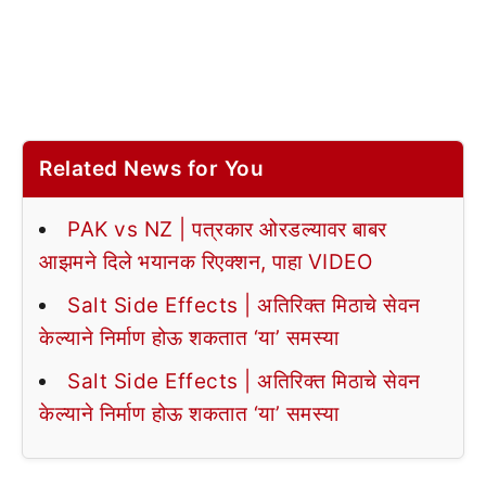
Related News for You
PAK vs NZ | पत्रकार ओरडल्यावर बाबर
आझमने दिले भयानक रिएक्शन, पाहा VIDEO
Salt Side Effects | अतिरिक्त मिठाचे सेवन
केल्याने निर्माण होऊ शकतात ‘या’ समस्या
Salt Side Effects | अतिरिक्त मिठाचे सेवन
केल्याने निर्माण होऊ शकतात ‘या’ समस्या