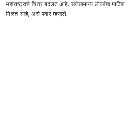
महाराष्ट्राचे चित्र बदलत आहे. सर्वसामान्य लोकांचा पाठिंबा
मिळत आहे, असे पवार म्हणाले.