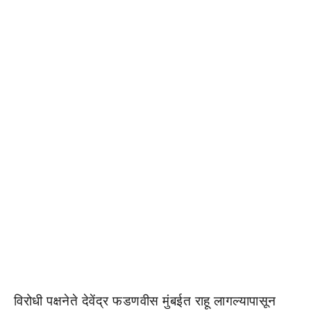
विरोधी पक्षनेते देवेंद्र फडणवीस मुंबईत राहू लागल्यापासून