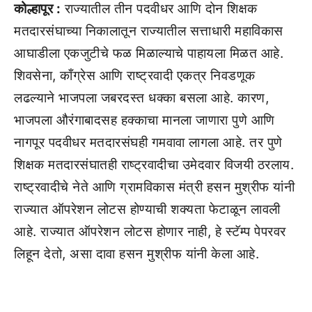
कोल्हापूर :
राज्यातील तीन पदवीधर आणि दोन शिक्षक
मतदारसंघाच्या निकालातून राज्यातील सत्ताधारी महाविकास
आघाडीला एकजुटीचे फळ मिळाल्याचे पाहायला मिळत आहे.
शिवसेना, काँग्रेस आणि राष्ट्रवादी एकत्र निवडणूक
लढल्याने भाजपला जबरदस्त धक्का बसला आहे. कारण,
भाजपला औरंगाबादसह हक्काचा मानला जाणारा पुणे आणि
नागपूर पदवीधर मतदारसंघही गमवावा लागला आहे. तर पुणे
शिक्षक मतदारसंघातही राष्ट्रवादीचा उमेदवार विजयी ठरलाय.
राष्ट्रवादीचे नेते आणि ग्रामविकास मंत्री हसन मुश्रीफ यांनी
राज्यात ऑपरेशन लोटस होण्याची शक्यता फेटाळून लावली
आहे. राज्यात ऑपरेशन लोटस होणार नाही, हे स्टॅम्प पेपरवर
लिहून देतो, असा दावा हसन मुश्रीफ यांनी केला आहे.