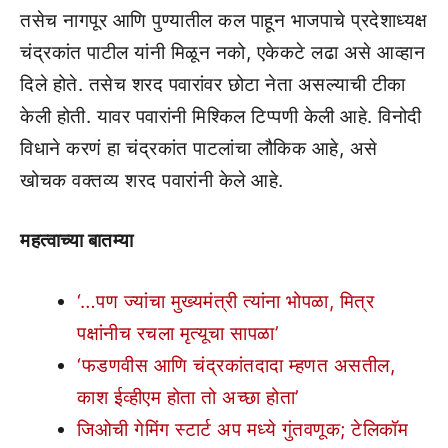
तसेच नागपूर आणि पुण्यातील कल पाहून भाजपाचे प्रदेशाध्यक्ष
चंद्रकांत पाटील यांनी मिळून नको, एकेकटे लढा असे आव्हान
दिले होते. तसेच शरद पवारांवर छोटा नेता असल्याची टीका
केली होती. यावर पवारांनी मिश्किल टिप्पणी केली आहे. विनोदी
विधाने करणं हा चंद्रकांत पाटलांचा लौकिक आहे, असे
खोचक वक्तव्य शरद पवारांनी केले आहे.
महत्वाच्या बातम्या
‘…पण ज्यांचा मुख्यमंत्री त्यांना भोपळा, मित्र
पक्षांनीच रचला मृत्यूचा सापळा’
‘फडणवीस आणि चंद्रकांतदादा म्हणत असतील,
काश ईव्हीएम होता तो अच्छा होता’
जिओची गेमिंग स्टार्ट अप मध्ये गुंतवणूक; टेलिकॉम