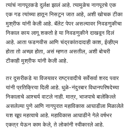
त्यांचं नागपूरकडे दुर्लक्ष झालं आहे. त्यामुळेच नागपूरचे एक
एक गड त्यांच्या हातून निसटून जात आहे, अशी खोचक टीका
मुश्रीफ यांनी केली आहे. बॅलेट पेपर असल्यावर निवडणुकीचा
निकाल काय लागू शकतो हे या निवडणुकीने दाखवून दिलं
आहे. आता फडणवीस आणि चंद्रकांतदादाही काश, ईव्हीएम
होता तो अच्छा होता, असं म्हणत असतील, अशी बोचरी
टीकाही मुश्रीफ यांनी केली आहे.
तर दुसरीकडे या विजयावर राष्ट्रवादीचे सर्वेसर्वा शरद पवार
यांनी प्रतिक्रिया दिली आहे. धुळे-नंदुरबार विधानपरिषदेच्या
निकालाचे आश्चर्य वाटले नाही. मात्र, भाजपाचे बालेकिल्ले
असलेल्या पुणे आणि नागपुरात महाविकास आघाडीला मिळालेले
यश खूप महत्वाचे आहे. महाविकास आघाडीने गेले वर्षभर
एकत्र येऊन काम केले, ते लोकांनी स्वीकारले आहे.