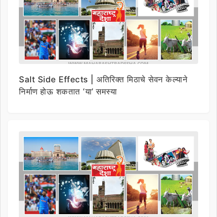
Salt Side Effects | अतिरिक्त मिठाचे सेवन केल्याने
निर्माण होऊ शकतात ‘या’ समस्या