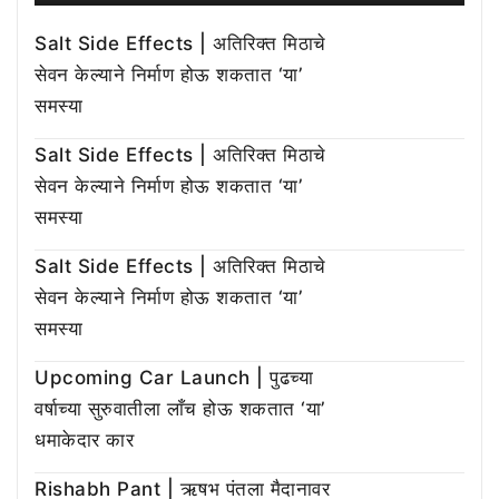
Salt Side Effects | अतिरिक्त मिठाचे
सेवन केल्याने निर्माण होऊ शकतात ‘या’
समस्या
Salt Side Effects | अतिरिक्त मिठाचे
सेवन केल्याने निर्माण होऊ शकतात ‘या’
समस्या
Salt Side Effects | अतिरिक्त मिठाचे
सेवन केल्याने निर्माण होऊ शकतात ‘या’
समस्या
Upcoming Car Launch | पुढच्या
वर्षाच्या सुरुवातीला लाँच होऊ शकतात ‘या’
धमाकेदार कार
Rishabh Pant | ऋषभ पंतला मैदानावर