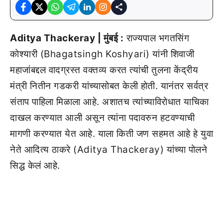
Aditya Thackeray | मुंबई :
राज्यपाल भगतसिंग
कोश्यारी (Bhagatsingh Koshyari) यांनी शिवाजी
महाजांबद्दल वादग्रस्त वक्तव्य करत त्यांची तुलना केंद्रीय
मंत्री नितीन गडकरी यांच्यासोबत केली होती. यानंतर सर्वत्र
संताप पाहिला मिळाला आहे. अशातच त्यांच्याविरोधात याचिका
दाखल करण्यात आली असून त्यांना पदावरुन हटवण्याची
मागणी करण्यात येत आहे. याला किती जण सहमत आहे हे युवा
नेते आदित्य ठाकरे (Aditya Thackeray) यांच्या पोलने
सिद्ध केलं आहे.