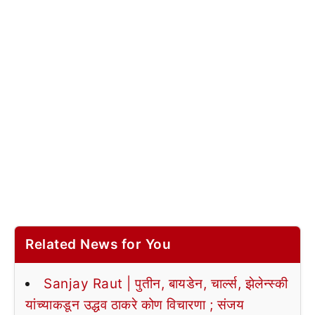
Related News for You
Sanjay Raut | पुतीन, बायडेन, चार्ल्स, झेलेन्स्की
यांच्याकडून उद्धव ठाकरे कोण विचारणा ; संजय