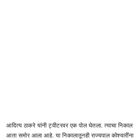
आदित्य ठाकरे यांनी ट्वीटरवर एक पोल घेतला. त्याचा निकाल
आता समोर आला आहे. या निकालातूनही राज्यपाल कोश्यारींना