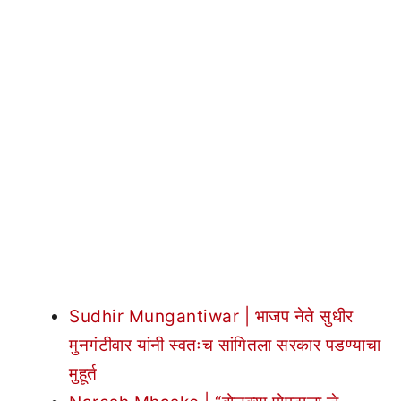
Sudhir Mungantiwar | भाजप नेते सुधीर
मुनगंटीवार यांनी स्वतःच सांगितला सरकार पडण्याचा
मुहूर्त