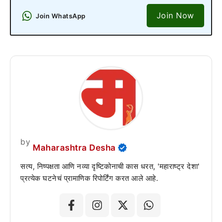
Join Now
Join WhatsApp
by
Maharashtra Desha
सत्य, निष्पक्षता आणि नव्या दृष्टिकोनाची कास धरत, 'महाराष्ट्र देशा'
प्रत्येक घटनेचं प्रामाणिक रिपोर्टिंग करत आले आहे.