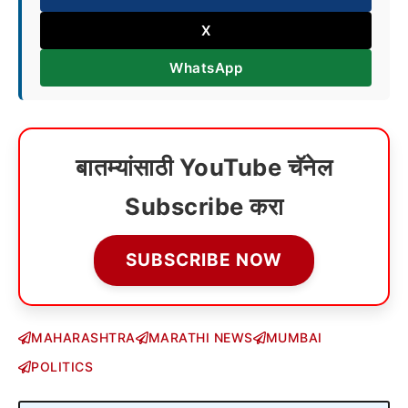
X
WhatsApp
बातम्यांसाठी YouTube चॅनेल
Subscribe करा
SUBSCRIBE NOW
MAHARASHTRA
MARATHI NEWS
MUMBAI
POLITICS