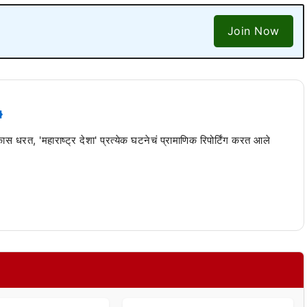
Join Now
 कास धरत, 'महाराष्ट्र देशा' प्रत्येक घटनेचं प्रामाणिक रिपोर्टिंग करत आले