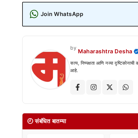
Join WhatsApp
by
Maharashtra Desha
सत्य, निष्पक्षता आणि नव्या दृष्टिकोनाची
आहे.
🕘 संबंधित बातम्या