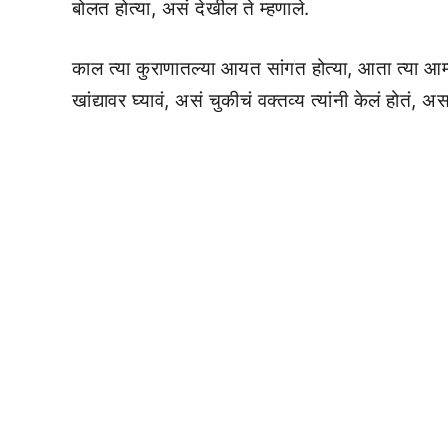
बोलत होत्या, असं देखील ते म्हणाले.
काल त्या कुराणातल्या आयत सांगत होत्या, आता त्या आम्ह
खांद्यावर घ्यावं, असं चुकीचं वक्तव्य त्यांनी केलं होतं, 