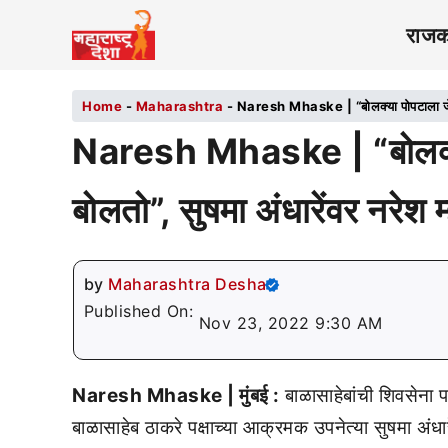
राज
Home
-
Maharashtra
-
Naresh Mhaske | “बोलक्या पोपटाला जे शि
Naresh Mhaske | “बोलक्या
बोलतो”, सुषमा अंधारेंवर नरेश 
by
Maharashtra Desha
Published On:
Nov 23, 2022 9:30 AM
Naresh Mhaske | मुंबई :
बाळासाहेबांची शिवसेना 
बाळासाहेब ठाकरे पक्षाच्या आक्रमक उपनेत्या सुषमा 