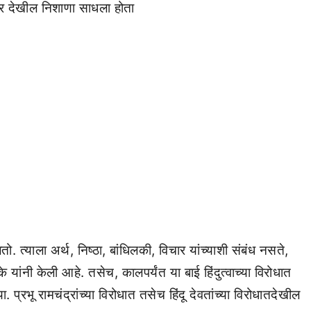
यावर देखील निशाणा साधला होता
 त्याला अर्थ, निष्ठा, बांधिलकी, विचार यांच्याशी संबंध नसते,
यांनी केली आहे. तसेच, कालपर्यंत या बाई हिंदुत्वाच्या विरोधात
ा. प्रभू रामचंद्रांच्या विरोधात तसेच हिंदू देवतांच्या विरोधातदेखील