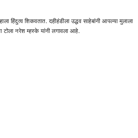
ाला हिंदुत्व शिकवतात. दहीहंडीला उद्धव साहेबांनी आपल्या मुलाला
असा टोला नरेश म्हस्के यांनी लगावला आहे.