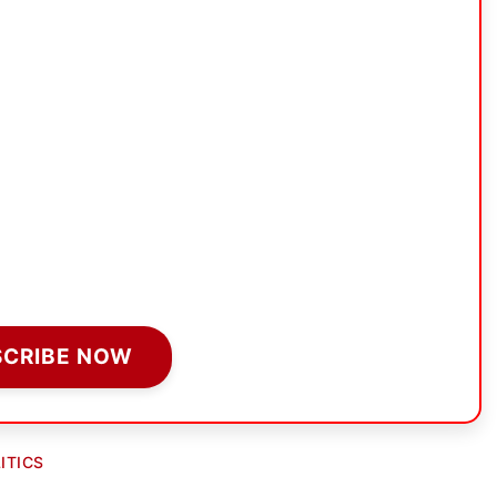
SCRIBE NOW
ITICS