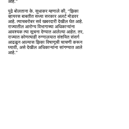
आहे.”
पुढे बोलताना के. सुधाकर म्हणाले की, “झिका
व्हायरस बाबतीत सध्या सरकार अलर्ट मोडवर
आहे. त्याचबरोबर सर्व खबरदारी देखील घेत आहे.
राज्यातील आरोग्य विभागाच्या अधिकाऱ्यांना
आवश्यक त्या सूचना देण्यात आलेल्या आहेत. तर,
राज्यात कोणत्याही रुग्णालयात संशयित संसर्ग
आढळून आल्यास झिका विषाणूची चाचणी करून
घ्यावी, असे देखील अधिकाऱ्यांना सांगण्यात आले
आहे.”