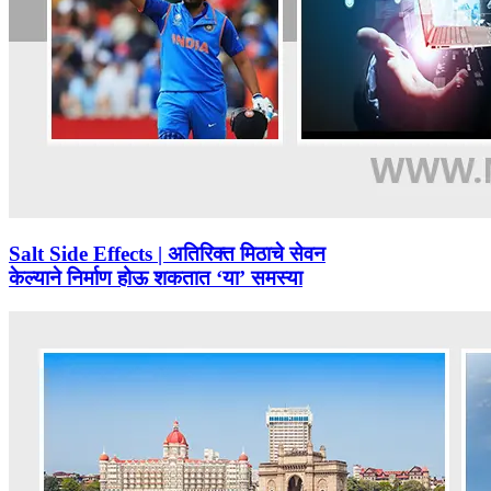
Salt Side Effects | अतिरिक्त मिठाचे सेवन
केल्याने निर्माण होऊ शकतात ‘या’ समस्या