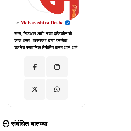
Maharashtra Desha
by
सत्य, निष्पक्षता आणि नव्या दृष्टिकोनाची
कास धरत, 'महाराष्ट्र देशा' प्रत्येक
घटनेचं प्रामाणिक रिपोर्टिंग करत आले आहे.
🕘 संबंधित बातम्या