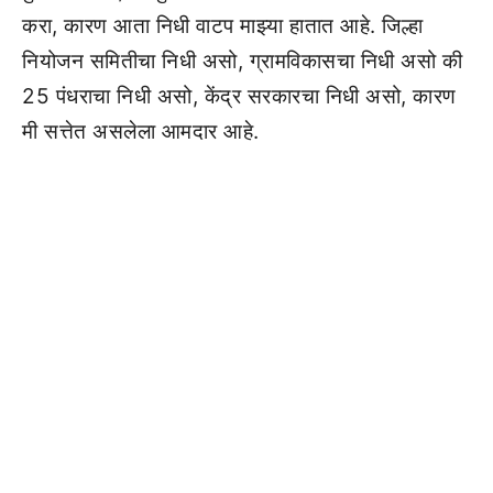
करा, कारण आता निधी वाटप माझ्या हातात आहे. जिल्हा
नियोजन समितीचा निधी असो, ग्रामविकासचा निधी असो की
25 पंधराचा निधी असो, केंद्र सरकारचा निधी असो, कारण
मी सत्तेत असलेला आमदार आहे.