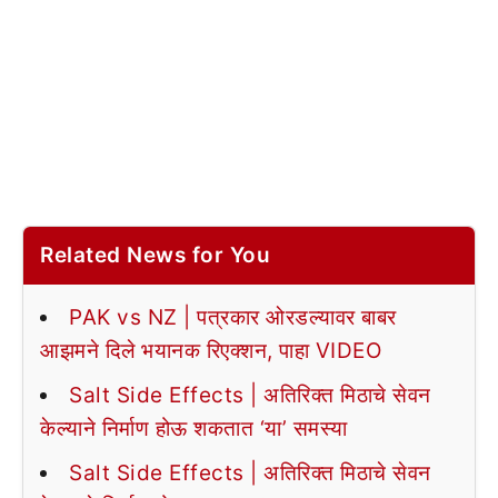
Related News for You
PAK vs NZ | पत्रकार ओरडल्यावर बाबर
आझमने दिले भयानक रिएक्शन, पाहा VIDEO
Salt Side Effects | अतिरिक्त मिठाचे सेवन
केल्याने निर्माण होऊ शकतात ‘या’ समस्या
Salt Side Effects | अतिरिक्त मिठाचे सेवन