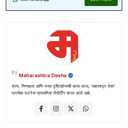
by
Maharashtra Desha
सत्य, निष्पक्षता आणि नव्या दृष्टिकोनाची कास धरत, 'महाराष्ट्र देशा'
प्रत्येक घटनेचं प्रामाणिक रिपोर्टिंग करत आले आहे.