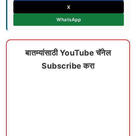
X
WhatsApp
बातम्यांसाठी YouTube चॅनेल
Subscribe करा