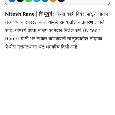
Nitesh Rane | सिंधुदुर्ग :
गेल्या काही दिवसांपासून भाजप
नेत्यांच्या वादग्रस्त वक्तव्यांमुळे राज्यातील वातावरण तापले
आहे. यामध्ये आता भाजप आमदार नितेश राणे (Nitesh
Rane) यांनी भर टाकत कणकवली तालुक्यातील नांदगाव
येथील ग्रामस्थांना थेट धमकीच दिली आहे.