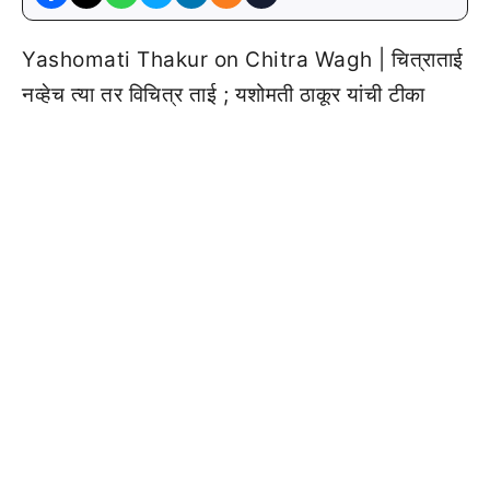
Yashomati Thakur on Chitra Wagh | चित्राताई
नव्हेच त्या तर विचित्र ताई ; यशोमती ठाकूर यांची टीका