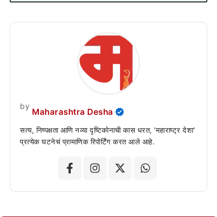
by
Maharashtra Desha
सत्य, निष्पक्षता आणि नव्या दृष्टिकोनाची कास धरत, 'महाराष्ट्र देशा'
प्रत्येक घटनेचं प्रामाणिक रिपोर्टिंग करत आले आहे.