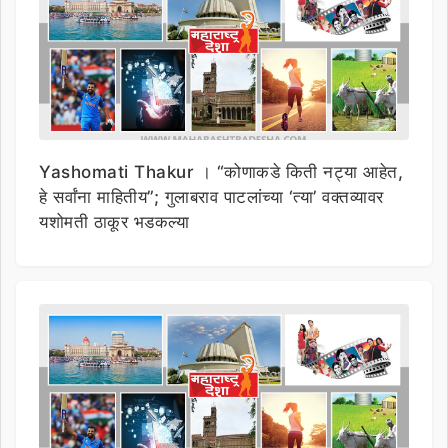
Yashomati Thakur । “कोणाकडे किती नट्या आहेत,
हे सर्वांना माहितीय”; गुलाबराव पाटलांच्या ‘त्या’ वक्तव्यावर
यशोमती ठाकूर भडकल्या