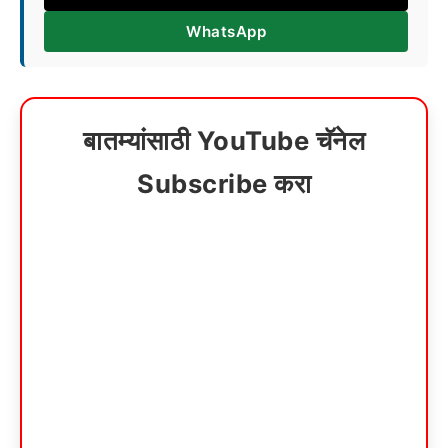
WhatsApp
बातम्यांसाठी YouTube चॅनेल
Subscribe करा