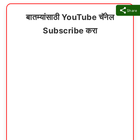
Share
बातम्यांसाठी YouTube चॅनेल
Subscribe करा