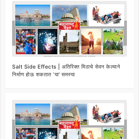
Salt Side Effects | अतिरिक्त मिठाचे सेवन केल्याने
निर्माण होऊ शकतात ‘या’ समस्या