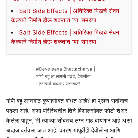
Salt Side Effects | अतिरिक्त मिठाचे सेवन
केल्याने निर्माण होऊ शकतात ‘या’ समस्या
Salt Side Effects | अतिरिक्त मिठाचे सेवन
केल्याने निर्माण होऊ शकतात ‘या’ समस्या
#Devoleena Bhattacharya |
‘गोपी बहू’ला लागली हळद, देवोलीना
भट्टाचार्य बांधणार लग्नगाठ?
गोपी बहू लग्नगाठ कुणासोबत बांधत आहे? हा प्रश्न सर्वांनाच
पडला आहे. अशा परिस्थितीत तिने विशालसोबत फोटो शेअर
केलेला पाहून, ती त्याच्या सोबतच लग्न गाठ बांधणार आहे असा
अंदाज वर्तवला जात आहे. कारण यापूर्वीही देवोलीना आणि