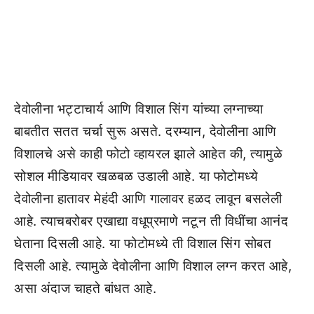
देवोलीना भट्टाचार्य आणि विशाल सिंग यांच्या लग्नाच्या
बाबतीत सतत चर्चा सुरू असते. दरम्यान, देवोलीना आणि
विशालचे असे काही फोटो व्हायरल झाले आहेत की, त्यामुळे
सोशल मीडियावर खळबळ उडाली आहे. या फोटोमध्ये
देवोलीना हातावर मेहंदी आणि गालावर हळद लावून बसलेली
आहे. त्याचबरोबर एखाद्या वधूप्रमाणे नटून ती विधींचा आनंद
घेताना दिसली आहे. या फोटोमध्ये ती विशाल सिंग सोबत
दिसली आहे. त्यामुळे देवोलीना आणि विशाल लग्न करत आहे,
असा अंदाज चाहते बांधत आहे.