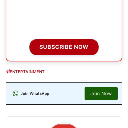
SUBSCRIBE NOW
ENTERTAINMENT
Join Now
Join WhatsApp