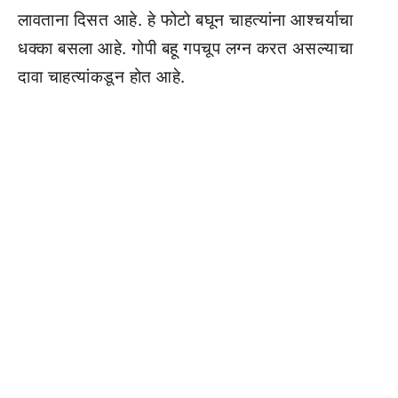
लावताना दिसत आहे. हे फोटो बघून चाहत्यांना आश्चर्याचा
धक्का बसला आहे. गोपी बहू गपचूप लग्न करत असल्याचा
दावा चाहत्यांकडून होत आहे.