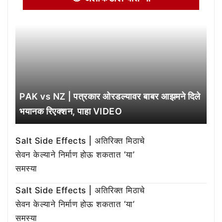
PAK vs NZ | पत्रकार ओरडल्यावर बाबर आझमने दिले
भयानक रिएक्शन, पाहा VIDEO
Salt Side Effects | अतिरिक्त मिठाचे
सेवन केल्याने निर्माण होऊ शकतात ‘या’
समस्या
Salt Side Effects | अतिरिक्त मिठाचे
सेवन केल्याने निर्माण होऊ शकतात ‘या’
समस्या