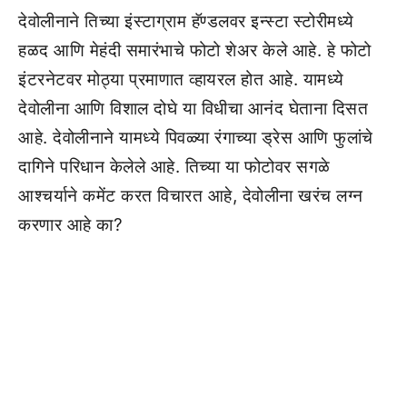
देवोलीनाने तिच्या इंस्टाग्राम हॅण्डलवर इन्स्टा स्टोरीमध्ये
हळद आणि मेहंदी समारंभाचे फोटो शेअर केले आहे. हे फोटो
इंटरनेटवर मोठ्या प्रमाणात व्हायरल होत आहे. यामध्ये
देवोलीना आणि विशाल दोघे या विधीचा आनंद घेताना दिसत
आहे. देवोलीनाने यामध्ये पिवळ्या रंगाच्या ड्रेस आणि फुलांचे
दागिने परिधान केलेले आहे. तिच्या या फोटोवर सगळे
आश्चर्याने कमेंट करत विचारत आहे, देवोलीना खरंच लग्न
करणार आहे का?