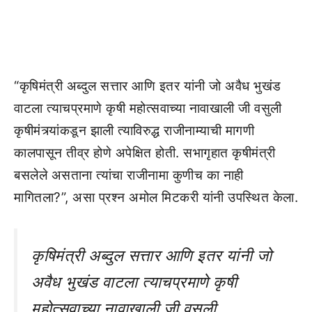
“कृषिमंत्री अब्दुल सत्तार आणि इतर यांनी जो अवैध भुखंड
वाटला त्याचप्रमाणे कृषी महोत्सवाच्या नावाखाली जी वसुली
कृषीमंत्र्यांकडून झाली त्याविरुद्ध राजीनाम्याची मागणी
कालपासून तीव्र होणे अपेक्षित होती. सभागृहात कृषीमंत्री
बसलेले असताना त्यांचा राजीनामा कुणीच का नाही
मागितला?”, असा प्रश्न अमोल मिटकरी यांनी उपस्थित केला.
कृषिमंत्री अब्दुल सत्तार आणि इतर यांनी जो
अवैध भुखंड वाटला त्याचप्रमाणे कृषी
महोत्सवाच्या नावाखाली जी वसुली