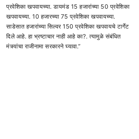
प्रवेशिका खपवायच्या. डायमंड 15 हजारांच्या 50 प्रवेशिका
खपवायच्या. 10 हजारच्या 75 प्रवेशिका खपवायच्या.
साडेसात हजारांच्या सिल्वर 150 प्रवेशिका खपवायचे टार्गेट
दिले आहे. हा भ्रष्टाचार नाही आहे का?. त्यामुळे संबंधित
मंत्र्यांचा राजीनामा सरकारने घ्यावा.”