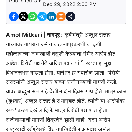
Published On:
Dec 29, 2022 2:06 PM
Amol Mitkari | नागपूर :
कृषीमंत्री अब्दुल सत्तार
यांच्यावर गायरान जमीन वाटल्याप्रकरणी व कृषी
महोत्सवाच्या नावाखाली वसुली केल्याचा गंभीर आरोप होत
आहेत. विरोधी पक्षनेते अजित पवार यांनी स्व:ता हा मुद्दा
विधानसभेत मांडला होता. यानंतर हा गदारोळ झाला. विरोधी
सदस्यांनी अब्दुल सत्तार यांच्या राजीनाम्याची मागणी केली.
यावर अब्दुल सत्तार हे देखील दोन दिवस गप्प होते. मात्र काल
(बुधवार) अब्दुल सत्तार हे सभागृहात होते. त्यांनी या आरोपांवर
स्पष्टीकरण देखील दिले. मात्र विरोधी पक्ष शांत होता.
राजीनाम्याची मागणी तिव्रतेने झाली नाही, असा आरोप
राष्ट्रवादी काँग्रेसचे विधानपरिषदेतील आमदार अमोल