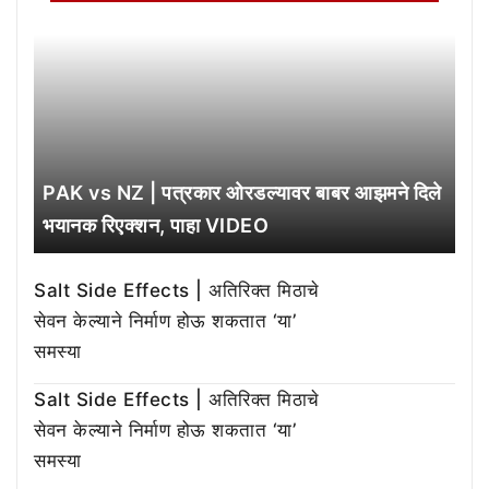
PAK vs NZ | पत्रकार ओरडल्यावर बाबर आझमने दिले
भयानक रिएक्शन, पाहा VIDEO
Salt Side Effects | अतिरिक्त मिठाचे
सेवन केल्याने निर्माण होऊ शकतात ‘या’
समस्या
Salt Side Effects | अतिरिक्त मिठाचे
सेवन केल्याने निर्माण होऊ शकतात ‘या’
समस्या