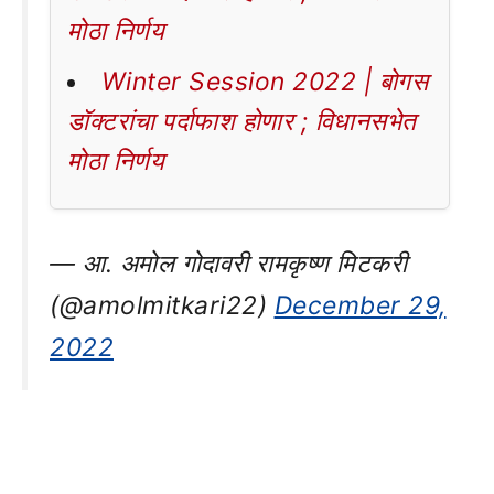
मोठा निर्णय
Winter Session 2022 | बोगस
डॉक्टरांचा पर्दाफाश होणार ; विधानसभेत
मोठा निर्णय
— आ. अमोल गोदावरी रामकृष्ण मिटकरी
(@amolmitkari22)
December 29,
2022