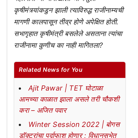
कृषीमंत्र्यांकडुन झाली त्याविरुद्ध राजीनाम्यची
मागणी कालपासून तीव्र होणे अपेक्षित होती.
सभागृहात कृषीमंत्री बसलेले असताना त्यांचा
राजीनामा कुणीच का नाही मागितला?
Related News for You
Ajit Pawar | TET घोटाळा
आमच्या काळात झाला असले तरी चौकशी
करा – अजित पवार
Winter Session 2022 | बोगस
डॉक्टरांचा पर्दाफाश होणार ; विधानसभेत