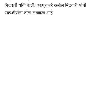
मिटकरी यांनी केली. एकप्रकारे अमोल मिटकरी यांनी
स्वपक्षीयांना टोला लगावला आहे.