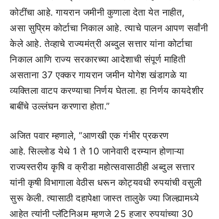
कोटींचा आहे. गायरान जमीनी कुणाला देता येत नाहीत,
असा सुप्रिम कोर्टाचा निकाल आहे. त्याचे पालन आपण सर्वांनी
केले आहे. तेव्हाचे राज्यमंत्री अब्दुल सत्तार यांना कोर्टाचा
निकाल आणि राज्य सरकारच्या आदेशाची संपूर्ण माहिती
असताना 37 एक्कर गायरान जमीन योगेश खंडागळे या
व्यक्तिला वाटप करण्याचा निर्णय घेतला. हा निर्णय कायदेशीर
बाबींचे उल्लंघन करणारा होता.”
अजित पवार म्हणाले, “आणखी एक गंभीर प्रकरण
आहे. सिल्लोड येथे 1 ते 10 जानेवारी दरम्यान होणाऱ्या
राज्यस्तरीय कृषि व क्रीडा महोत्सवासाठीही अब्दुल सत्तार
यांनी कृषी विभागाला वेठीस धरून कोट्यवधी रुपयांची वसुली
सुरू केली. त्यासाठी दहापेक्षा जास्त तालुके ज्या जिल्ह्यामध्ये
आहेत त्यांनी प्लॅटिनिअम म्हणजे 25 हजार रुपयांच्या 30