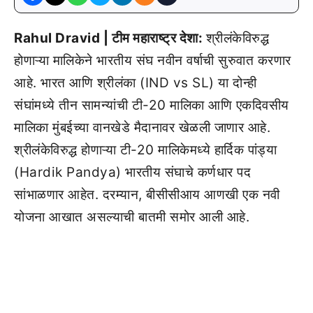
Rahul Dravid | टीम महाराष्ट्र देशा:
श्रीलंकेविरुद्ध
होणाऱ्या मालिकेने भारतीय संघ नवीन वर्षाची सुरुवात करणार
आहे. भारत आणि श्रीलंका (IND vs SL) या दोन्ही
संघांमध्ये तीन सामन्यांची टी-20 मालिका आणि एकदिवसीय
मालिका मुंबईच्या वानखेडे मैदानावर खेळली जाणार आहे.
श्रीलंकेविरुद्ध होणाऱ्या टी-20 मालिकेमध्ये हार्दिक पांड्या
(Hardik Pandya) भारतीय संघाचे कर्णधार पद
सांभाळणार आहेत. दरम्यान, बीसीसीआय आणखी एक नवी
योजना आखात असल्याची बातमी समोर आली आहे.