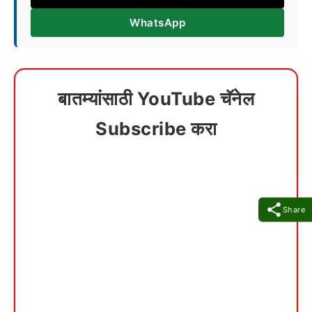
WhatsApp
बातम्यांसाठी YouTube चॅनेल
Subscribe करा
Share