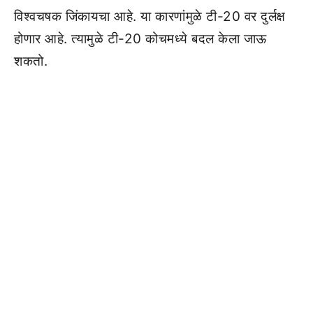
विश्वचषक जिंकायचा आहे. या कारणांमुळे टी-20 वर दुर्लक्ष
होणार आहे. त्यामुळे टी-20 कोचमध्ये बदल केला जाऊ
शकतो.