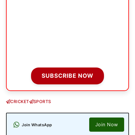
SUBSCRIBE NOW
CRICKET
SPORTS
Join Now
Join WhatsApp