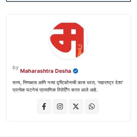
by
Maharashtra Desha
सत्य, निष्पक्षता आणि नव्या दृष्टिकोनाची कास धरत, 'महाराष्ट्र देशा'
प्रत्येक घटनेचं प्रामाणिक रिपोर्टिंग करत आले आहे.