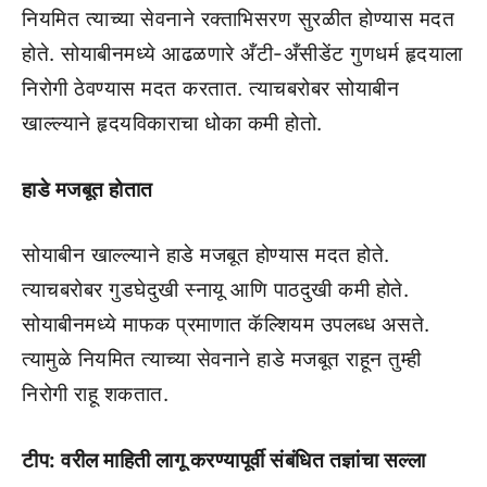
नियमित त्याच्या सेवनाने रक्ताभिसरण सुरळीत होण्यास मदत
होते. सोयाबीनमध्ये आढळणारे अँटी-अँसीडेंट गुणधर्म हृदयाला
निरोगी ठेवण्यास मदत करतात. त्याचबरोबर सोयाबीन
खाल्ल्याने हृदयविकाराचा धोका कमी होतो.
हाडे मजबूत होतात
सोयाबीन खाल्ल्याने हाडे मजबूत होण्यास मदत होते.
त्याचबरोबर गुडघेदुखी स्नायू आणि पाठदुखी कमी होते.
सोयाबीनमध्ये माफक प्रमाणात कॅल्शियम उपलब्ध असते.
त्यामुळे नियमित त्याच्या सेवनाने हाडे मजबूत राहून तुम्ही
निरोगी राहू शकतात.
टीप: वरील माहिती लागू करण्यापूर्वी संबंधित तज्ञांचा सल्ला