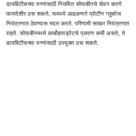
डायबिटीसच्या रुग्णांसाठी नियमित सोयाबीनचे सेवन करणे
फायदेशीर ठरू शकते. यामध्ये आढळणारे प्रोटीन ग्लुकोज
नियंत्रणात ठेवण्यास मदत करते. परिणामी साखर नियंत्रणात
राहते. सोयाबीनमध्ये कार्बोहायड्रेटचे प्रमाण कमी असते, ते
डायबिटीसच्या रुग्णांसाठी उपयुक्त ठरू शकते.