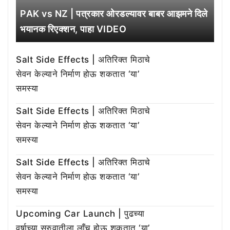
PAK vs NZ | पत्रकार ओरडल्यावर बाबर आझमने दिले
भयानक रिएक्शन, पाहा VIDEO
Salt Side Effects | अतिरिक्त मिठाचे
सेवन केल्याने निर्माण होऊ शकतात ‘या’
समस्या
Salt Side Effects | अतिरिक्त मिठाचे
सेवन केल्याने निर्माण होऊ शकतात ‘या’
समस्या
Salt Side Effects | अतिरिक्त मिठाचे
सेवन केल्याने निर्माण होऊ शकतात ‘या’
समस्या
Upcoming Car Launch | पुढच्या
वर्षाच्या सुरुवातीला लाँच होऊ शकतात ‘या’