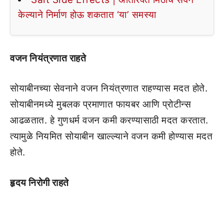
केल्याने निर्माण होऊ शकतात ‘या’ समस्या
वजन नियंत्रणात राहते
सोयाबीनच्या सेवनाने वजन नियंत्रणात राहण्यास मदत होते.
सोयाबीनमध्ये मुबलक प्रमाणात फायबर आणि प्रोटीन्स
आढळतात. हे गुणधर्म वजन कमी करण्यासाठी मदत करतात.
त्यामुळे नियमित सोयाबीन खाल्ल्याने वजन कमी होण्यास मदत
होते.
हृदय निरोगी राहते