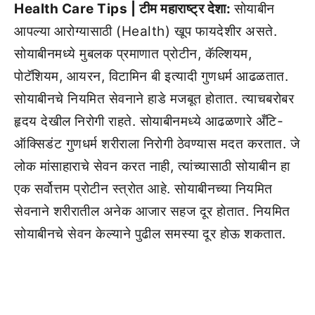
Health Care Tips | टीम महाराष्ट्र देशा:
सोयाबीन
आपल्या आरोग्यासाठी (Health) खूप फायदेशीर असते.
सोयाबीनमध्ये मुबलक प्रमाणात प्रोटीन, कॅल्शियम,
पोटॅशियम, आयरन, विटामिन बी इत्यादी गुणधर्म आढळतात.
सोयाबीनचे नियमित सेवनाने हाडे मजबूत होतात. त्याचबरोबर
हृदय देखील निरोगी राहते. सोयाबीनमध्ये आढळणारे अँटि-
ऑक्सिडंट गुणधर्म शरीराला निरोगी ठेवण्यास मदत करतात. जे
लोक मांसाहाराचे सेवन करत नाही, त्यांच्यासाठी सोयाबीन हा
एक सर्वोत्तम प्रोटीन स्त्रोत आहे. सोयाबीनच्या नियमित
सेवनाने शरीरातील अनेक आजार सहज दूर होतात. नियमित
सोयाबीनचे सेवन केल्याने पुढील समस्या दूर होऊ शकतात.