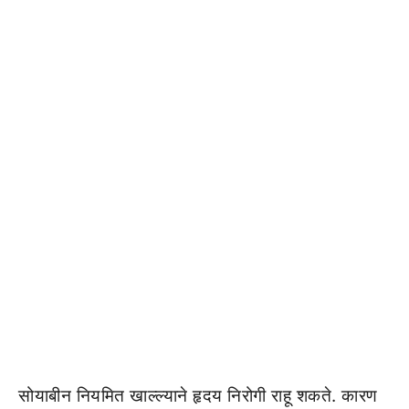
सोयाबीन नियमित खाल्ल्याने हृदय निरोगी राहू शकते. कारण