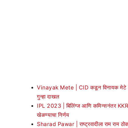
Vinayak Mete | CID कडून विनायक मेटे अ
गुन्हा दाखल
IPL 2023 | बिलिंग्ज आणि कमिन्सनंतर KKR
खेळण्याचा निर्णय
Sharad Pawar | राष्ट्रवादीला राम राम ठोकत श