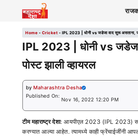
राज
Home
-
Cricket
-
IPL 2023 | धोनी vs जडेजा वाद सुरू असताना, जडे
IPL 2023 | धोनी vs जडेजा 
पोस्ट झाली व्हायरल
by
Maharashtra Desha
Published On:
Nov 16, 2022 12:20 PM
टीम महाराष्ट्र देशा
: आयपीएल 2023 (IPL 2023) साठी मं
करण्यात आल्या आहेत. त्यामध्ये काही फ्रेंचाईजींनी आपल