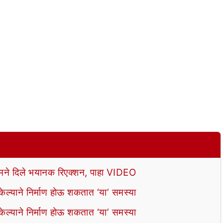
े दिले भयानक रिएक्शन, पाहा VIDEO
ल्याने निर्माण होऊ शकतात ‘या’ समस्या
ल्याने निर्माण होऊ शकतात ‘या’ समस्या