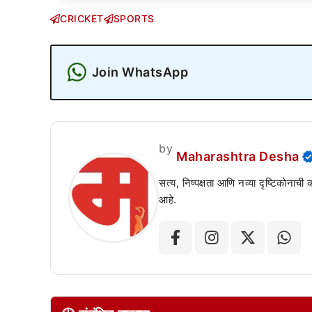
CRICKET
SPORTS
Join WhatsApp
by
Maharashtra Desha
सत्य, निष्पक्षता आणि नव्या दृष्टिकोनाची
आहे.