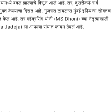
ंघांमध्ये बदल झाल्याचे दिसून आले आहे. तर, दुसरीकडे सर्व
रमुक्त केल्याचा दिसत आहे. गुजरात टायटन्स मुंबई इंडियन्स सोबतच
्त केलं आहे. तर महेंद्रसिंग धोनी (MS Dhoni) च्या नेतृत्वाखाली
dra Jadeja) ला आपल्या संघात कायम ठेवलं आहे.