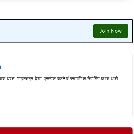
Join Now
 कास धरत, 'महाराष्ट्र देशा' प्रत्येक घटनेचं प्रामाणिक रिपोर्टिंग करत आले