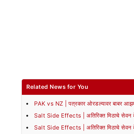
Related News for You
PAK vs NZ | पत्रकार ओरडल्यावर बाबर आझमन
Salt Side Effects | अतिरिक्त मिठाचे सेवन के
Salt Side Effects | अतिरिक्त मिठाचे सेवन के