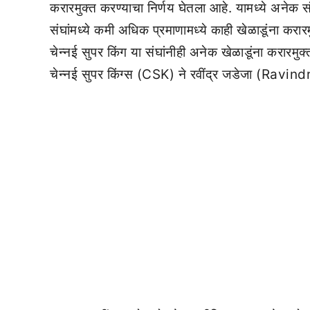
करारमुक्त करण्याचा निर्णय घेतला आहे. यामध्ये अनेक स
संघांमध्ये कमी अधिक प्रमाणामध्ये काही खेळाडूंना करा
चेन्नई सुपर किंग या संघांनीही अनेक खेळाडूंना करारमुक
चेन्नई सुपर किंग्स (CSK) ने रवींद्र जडेजा (Ravin