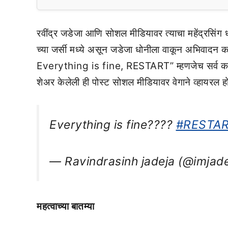
रवींद्र जडेजा आणि सोशल मीडियावर त्याचा महेंद्रसिं
च्या जर्सी मध्ये असून जडेजा धोनीला वाकून अभिवादन 
Everything is fine, RESTART” म्हणजेच सर्व काही ठ
शेअर केलेली ही पोस्ट सोशल मीडियावर वेगाने व्हायरल 
Everything is fine????
#RESTA
— Ravindrasinh jadeja (@imjad
महत्वाच्या बातम्या