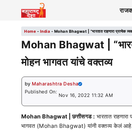
राज
Home
-
India
-
Mohan Bhagwat | “भारतात राहणारा प्रत्येक व्यक्ती 
Mohan Bhagwat | “भारतात रा
मोहन भागवत यांचे वक्तव्य
by
Maharashtra Desha
Published On:
Nov 16, 2022 11:32 AM
Mohan Bhagwat | छत्तीसगड :
भारतात राहणारा प
भागवत (Mohan Bhagwat) यांनी वक्तव्य केलं आहे. भ