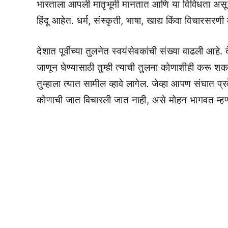
भारताला आपली मातृभूमी मानतात आणि या विविधता असूनही 
हिंदू आहेत. धर्म, संस्कृती, भाषा, खाद्य किंवा विचारसरणी
देशात पूर्वीच्या तुलनेत स्वयंसेवकांची संख्या वाढली आह
जाणून घेण्यासाठी तुम्ही त्याची तुलना कोणाशीही करू श
तुम्हाला त्यात सामील व्हावे लागेल. जेव्हा आपण संघात 
कोणाची जात विचारली जात नाही, असे मोहन भागवत म्हण