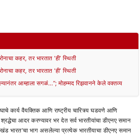
नाचा कहर, तर भारतात ‘ही’ स्थिती
नाचा कहर, तर भारतात ‘ही’ स्थिती
तर आम्हाला सगळं…”; मोहम्मद रिझवानने केले वक्तव्य
ंघाचे कार्य वैयक्तिक आणि राष्ट्रीय चारित्र्य घडवणे आणि
या श्रद्धेचा आदर करण्यावर भर देत सर्व भारतीयांचा डीएनए समान
 ‘अखंड भारत’चा भाग असलेल्या प्रत्येक भारतीयाचा डीएनए समान