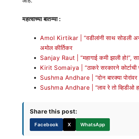
आहे.”
महत्वाच्या बातम्या :
Amol Kirtikar | “वडीलांनी साथ सोडली असेल 
अमोल कीर्तिकर
Sanjay Raut | “महागाई कमी झाली हो!”, सा
Kirit Somaiya | “ठाकरे सरकारने कोर्टाची फ
Sushma Andhare | “दोन बारक्या पोरांवर मी 
Sushma Andhare | “लाव रे तो व्हिडीओ हा त्
Share this post:
Facebook
X
WhatsApp