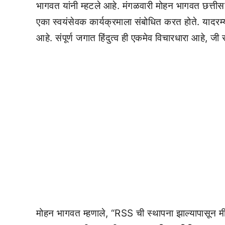
भागवत यांनी म्हटले आहे. मंगळवारी मोहन भागवत छत्तीसगड
एका स्वयंसेवक कार्यक्रमाला संबोधित करत होते. यादरम्यान
आहे. संपूर्ण जगात हिंदुत्व ही एकमेव विचारधारा आहे, जी
मोहन भागवत म्हणाले, “RSS ची स्थापना झाल्यापासून मी