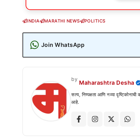
INDIA
MARATHI NEWS
POLITICS
Join WhatsApp
by
Maharashtra Desha
सत्य, निष्पक्षता आणि नव्या दृष्टिकोनाची
आहे.