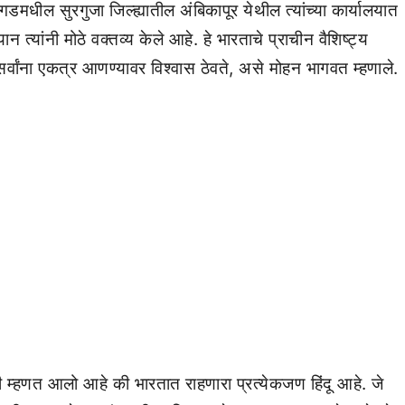
मधील सुरगुजा जिल्ह्यातील अंबिकापूर येथील त्यांच्या कार्यालयात
 त्यांनी मोठे वक्तव्य केले आहे. हे भारताचे प्राचीन वैशिष्ट्य
 सर्वांना एकत्र आणण्यावर विश्वास ठेवते, असे मोहन भागवत म्हणाले.
 म्हणत आलो आहे की भारतात राहणारा प्रत्येकजण हिंदू आहे. जे