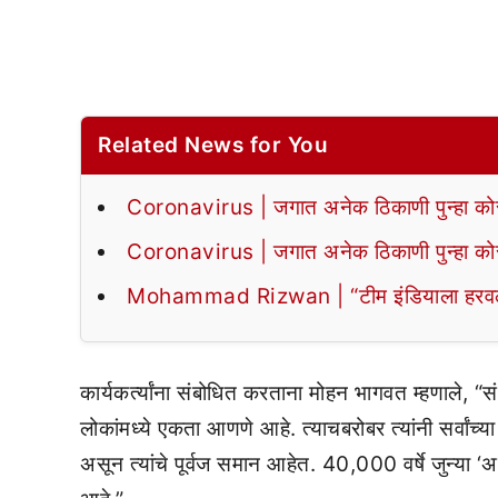
Related News for You
Coronavirus | जगात अनेक ठिकाणी पुन्हा कोरो
Coronavirus | जगात अनेक ठिकाणी पुन्हा कोरो
Mohammad Rizwan | “टीम इंडियाला हरवल्यानं
कार्यकर्त्यांना संबोधित करताना मोहन भागवत म्हणाले, “स
लोकांमध्ये एकता आणणे आहे. त्याचबरोबर त्यांनी सर्वांच्
असून त्यांचे पूर्वज समान आहेत. 40,000 वर्षे जुन्या