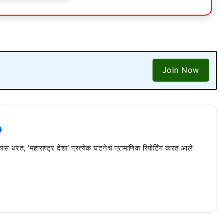
Join Now
 कास धरत, 'महाराष्ट्र देशा' प्रत्येक घटनेचं प्रामाणिक रिपोर्टिंग करत आले