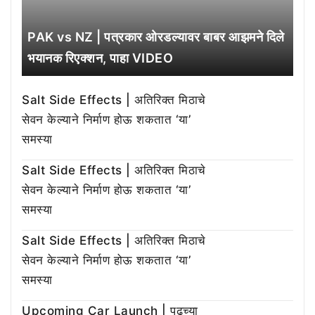
PAK vs NZ | पत्रकार ओरडल्यावर बाबर आझमने दिले
भयानक रिएक्शन, पाहा VIDEO
Salt Side Effects | अतिरिक्त मिठाचे
सेवन केल्याने निर्माण होऊ शकतात ‘या’
समस्या
Salt Side Effects | अतिरिक्त मिठाचे
सेवन केल्याने निर्माण होऊ शकतात ‘या’
समस्या
Salt Side Effects | अतिरिक्त मिठाचे
सेवन केल्याने निर्माण होऊ शकतात ‘या’
समस्या
Upcoming Car Launch | पुढच्या