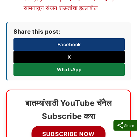
सामनातून संजय राऊतांचा हल्लाबोल
Share this post:
Facebook
X
WhatsApp
बातम्यांसाठी YouTube चॅनेल
Subscribe करा
Share
SUBSCRIBE NOW