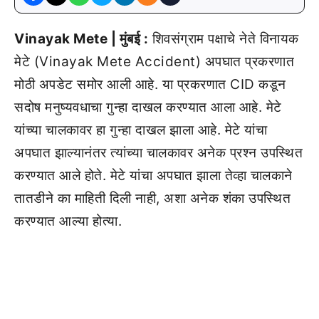
Vinayak Mete | मुंबई :
शिवसंग्राम पक्षाचे नेते विनायक
मेटे (Vinayak Mete Accident) अपघात प्रकरणात
मोठी अपडेट समोर आली आहे. या प्रकरणात CID कडून
सदोष मनुष्यवधाचा गुन्हा दाखल करण्यात आला आहे. मेटे
यांच्या चालकावर हा गुन्हा दाखल झाला आहे. मेटे यांचा
अपघात झाल्यानंतर त्यांच्या चालकावर अनेक प्रश्न उपस्थित
करण्यात आले होते. मेटे यांचा अपघात झाला तेव्हा चालकाने
तातडीने का माहिती दिली नाही, अशा अनेक शंका उपस्थित
करण्यात आल्या होत्या.