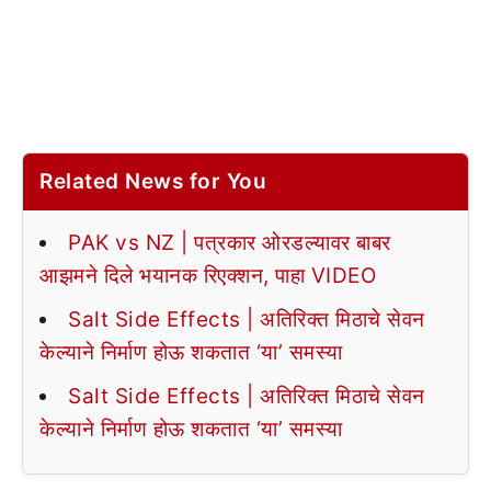
Related News for You
PAK vs NZ | पत्रकार ओरडल्यावर बाबर
आझमने दिले भयानक रिएक्शन, पाहा VIDEO
Salt Side Effects | अतिरिक्त मिठाचे सेवन
केल्याने निर्माण होऊ शकतात ‘या’ समस्या
Salt Side Effects | अतिरिक्त मिठाचे सेवन
केल्याने निर्माण होऊ शकतात ‘या’ समस्या