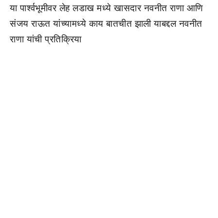
या पार्श्वभूमीवर लेह लडाख मध्ये खासदार नवनीत राणा आणि
संजय राऊत यांच्यामध्ये काय बातचीत झाली याबद्दल नवनीत
राणा यांची प्रतिक्रिया