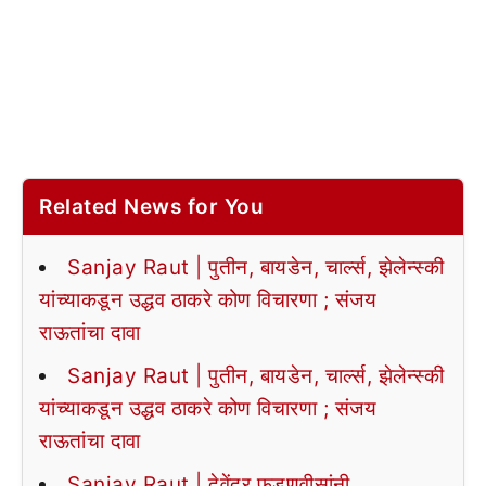
Related News for You
Sanjay Raut | पुतीन, बायडेन, चार्ल्स, झेलेन्स्की
यांच्याकडून उद्धव ठाकरे कोण विचारणा ; संजय
राऊतांचा दावा
Sanjay Raut | पुतीन, बायडेन, चार्ल्स, झेलेन्स्की
यांच्याकडून उद्धव ठाकरे कोण विचारणा ; संजय
राऊतांचा दावा
Sanjay Raut | देवेंद्र फडणवीसांनी