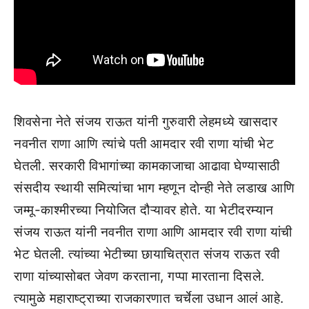
शिवसेना नेते संजय राऊत यांनी गुरुवारी लेहमध्ये खासदार
नवनीत राणा आणि त्यांचे पती आमदार रवी राणा यांची भेट
घेतली. सरकारी विभागांच्या कामकाजाचा आढावा घेण्यासाठी
संसदीय स्थायी समित्यांचा भाग म्हणून दोन्ही नेते लडाख आणि
जम्मू-काश्मीरच्या नियोजित दौऱ्यावर होते. या भेटीदरम्यान
संजय राऊत यांनी नवनीत राणा आणि आमदार रवी राणा यांची
भेट घेतली. त्यांच्या भेटीच्या छायाचित्रात संजय राऊत रवी
राणा यांच्यासोबत जेवण करताना, गप्पा मारताना दिसले.
त्यामुळे महाराष्ट्राच्या राजकारणात चर्चेला उधान आलं आहे.