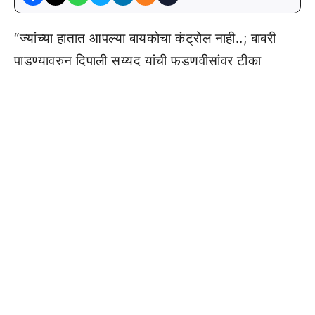
“ज्यांच्या हातात आपल्या बायकोचा कंट्रोल नाही..; बाबरी
पाडण्यावरुन दिपाली सय्यद यांची फडणवीसांवर टीका