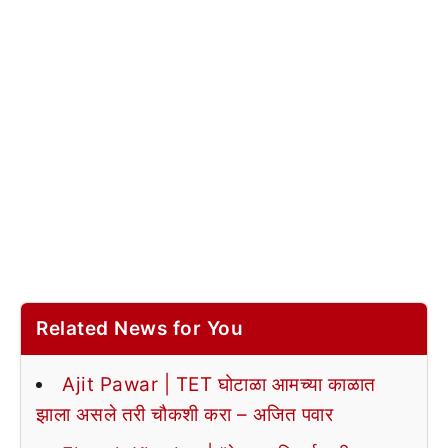
Related News for You
Ajit Pawar | TET घोटाळा आमच्या काळात
झाला असले तरी चौकशी करा – अजित पवार