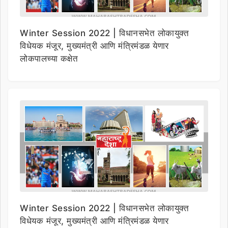
Winter Session 2022 | विधानसभेत लोकायुक्त
विधेयक मंजूर, मुख्यमंत्री आणि मंत्रिमंडळ येणार
लोकपालच्या कक्षेत
Winter Session 2022 | विधानसभेत लोकायुक्त
विधेयक मंजूर, मुख्यमंत्री आणि मंत्रिमंडळ येणार