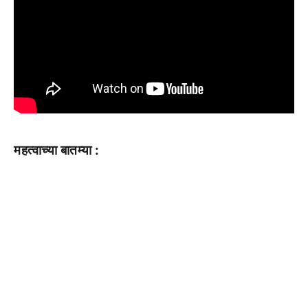
महत्वाच्या बातम्या :