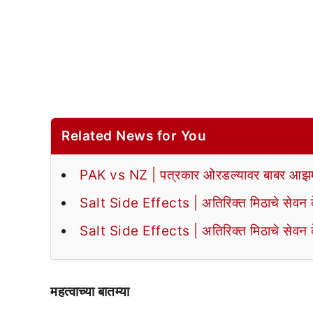
Related News for You
PAK vs NZ | पत्रकार ओरडल्यावर बाबर आझमन
Salt Side Effects | अतिरिक्त मिठाचे सेवन के
Salt Side Effects | अतिरिक्त मिठाचे सेवन के
महत्वाच्या बातम्या