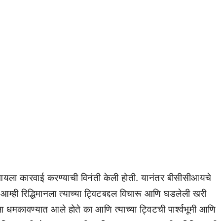
आयला कारवाई करण्याची विनंती केली होती. यानंतर बीसीसीआयचे
 आम्ही रिद्धिमानला त्याच्या ट्विटबद्दल विचारू आणि घडलेली खरी
ला धमकावण्यात आले होते का आणि त्याच्या ट्विटची पार्श्वभूमी आणि