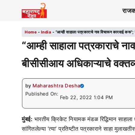
राज
Home
-
India
-
“आम्ही साहाला पत्रकाराचे नाव विचारून कारवाई करू”;
“आम्ही साहाला पत्रकाराचे ना
बीसीसीआय अधिकाऱ्याचे वक्तव्
by
Maharashtra Desha
Published On:
Feb 22, 2022 1:04 PM
मुंबई:
भारतीय क्रिकेट नियामक मंडळ रिद्धिमान साहाला ध
सांगितलेल्या ‘त्या’ प्रतिष्टीत पत्रकाराने साहा मुला