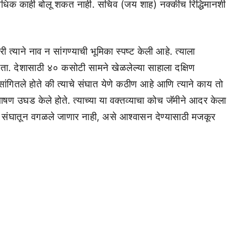
अधिक काही बोलू शकत नाही. सचिव (जय शाह) नक्कीच रिद्धिमानशी
्याने नाव न सांगण्याची भूमिका स्पष्ट केली आहे. त्याला
ता. देशासाठी ४० कसोटी सामने खेळलेल्या साहाला दक्षिण
 सांगितले होते की त्याचे संघात येणे कठीण आहे आणि त्याने काय तो
भाषण उघड केले होते. त्याच्या या वक्तव्याचा कोच जॅमीने आदर केला
ला संघातून वगळले जाणार नाही, असे आश्वासन देण्यासाठी मजकूर