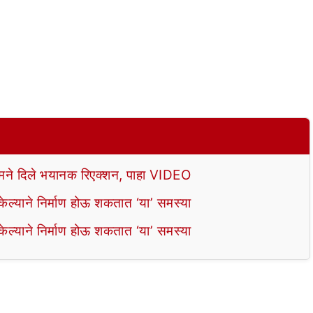
े दिले भयानक रिएक्शन, पाहा VIDEO
ल्याने निर्माण होऊ शकतात ‘या’ समस्या
ल्याने निर्माण होऊ शकतात ‘या’ समस्या