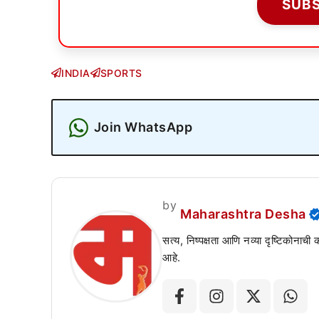
SUB
INDIA
SPORTS
Join WhatsApp
by
Maharashtra Desha
सत्य, निष्पक्षता आणि नव्या दृष्टिकोनाची
आहे.