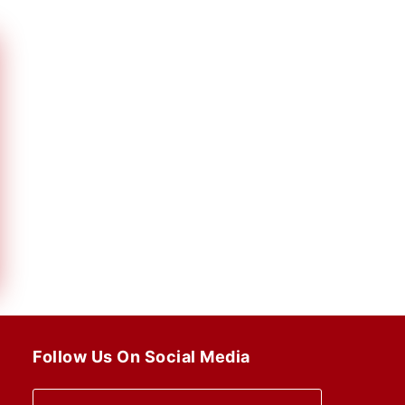
Follow Us On Social Media