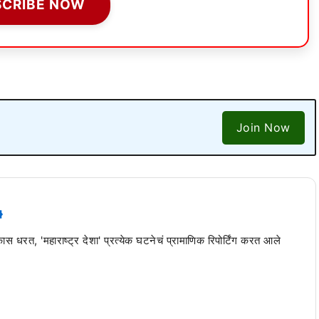
SCRIBE NOW
Join Now
 कास धरत, 'महाराष्ट्र देशा' प्रत्येक घटनेचं प्रामाणिक रिपोर्टिंग करत आले