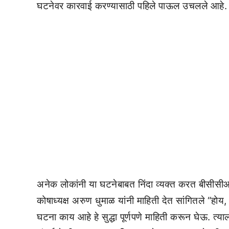
घटनेवर कारवाई करण्यासाठी पहिले पाऊल उचलले आहे.
अनेक लोकांनी या घटनेबाबत निंदा व्यक्त करत बीसीसी
कोषाध्यक्ष अरुण धुमाळ यांनी माहिती देत सांगितले “होय,
घटना काय आहे हे सुद्धा पूर्णपणे माहिती करून घेऊ. त्या