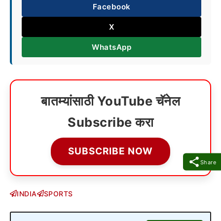
Facebook
X
WhatsApp
बातम्यांसाठी YouTube चॅनेल
Subscribe करा
SUBSCRIBE NOW
Share
INDIA
SPORTS