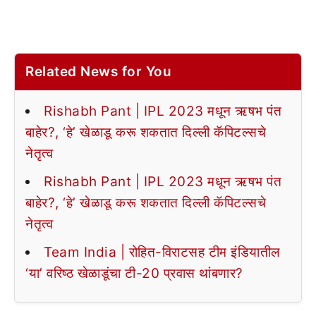
Related News for You
Rishabh Pant | IPL 2023 मधून ऋषभ पंत
बाहेर?, ‘हे’ खेळाडू करू शकतात दिल्ली कॅपिटल्सचे
नेतृत्व
Rishabh Pant | IPL 2023 मधून ऋषभ पंत
बाहेर?, ‘हे’ खेळाडू करू शकतात दिल्ली कॅपिटल्सचे
नेतृत्व
Team India | रोहित-विराटसह टीम इंडियातील
‘या’ वरिष्ठ खेळाडूंचा टी-20 प्रवास थांबणार?