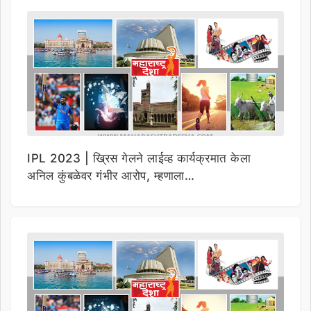
IPL 2023 | ख्रिस गेलने लाईव्ह कार्यक्रमात केला
अनिल कुंबळेवर गंभीर आरोप, म्हणाला…