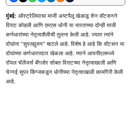
मुंबई:
ऑस्ट्रेलियाचा माजी अष्टपैलू खेळाडू शेन वॉटसनने
विराट कोहली आणि एमएस धोनी या भारताच्या दोन्ही माजी
कर्णधारांच्या नेतृत्वशैलीची तुलना केली आहे. ज्यात त्यांने
दोघांना “सुपरह्युमन” म्हटले आहे. विशेष हे आहे कि वॉटसन या
दोघांच्या कर्णधारपदात खेळला आहे. त्याने आयपीएलमध्ये
रॉयल चॅलेंजर्स बँगलोर सोबत विराटच्या नेतृत्वाखाली आणि
चेन्नई सुपर किंग्जकडून धोनीच्या नेतृत्वाखाली कामगिरी केली
आहे.