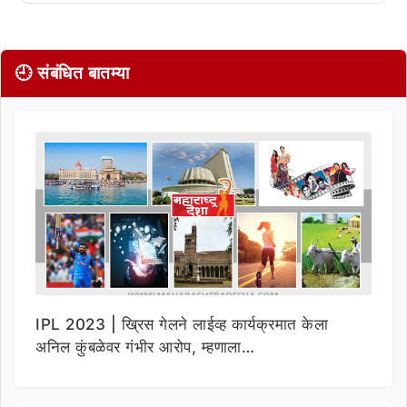
🕘 संबंधित बातम्या
IPL 2023 | ख्रिस गेलने लाईव्ह कार्यक्रमात केला
अनिल कुंबळेवर गंभीर आरोप, म्हणाला…