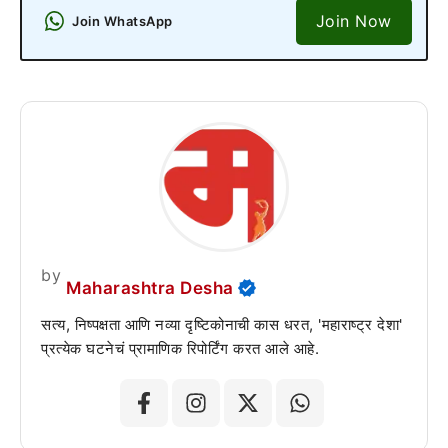
Join Now
Join WhatsApp
by
Maharashtra Desha
सत्य, निष्पक्षता आणि नव्या दृष्टिकोनाची कास धरत, 'महाराष्ट्र देशा'
प्रत्येक घटनेचं प्रामाणिक रिपोर्टिंग करत आले आहे.