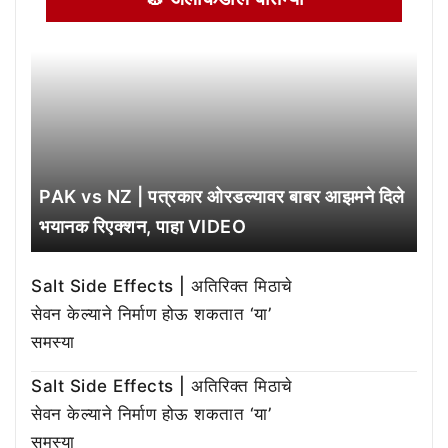
PAK vs NZ | पत्रकार ओरडल्यावर बाबर आझमने दिले
भयानक रिएक्शन, पाहा VIDEO
Salt Side Effects | अतिरिक्त मिठाचे
सेवन केल्याने निर्माण होऊ शकतात ‘या’
समस्या
Salt Side Effects | अतिरिक्त मिठाचे
सेवन केल्याने निर्माण होऊ शकतात ‘या’
समस्या