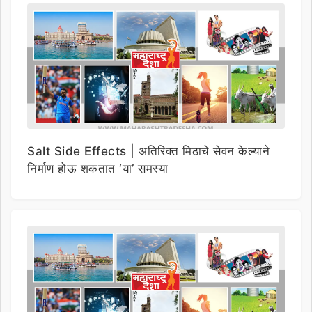
Salt Side Effects | अतिरिक्त मिठाचे सेवन केल्याने
निर्माण होऊ शकतात ‘या’ समस्या