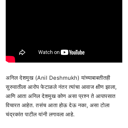
अनिल देशमुख (Anil Deshmukh) यांच्याबाबतीतही
सुरुवातीला आरोप फेटाळले नंतर त्यांचा आवाज क्षीण झाला,
आणि आता अनिल देशमुख कोण असा प्रश्न ते आपापसात
विचारत आहेत. तसंच आता होऊ देऊ नका, असा टोला
चंद्रकांत पाटील यांनी लगावला आहे.