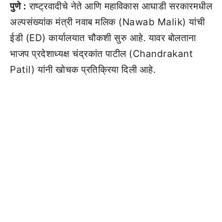
पुणे :
राष्ट्रवादीचे नेते आणि महाविकास आघाडी सरकारमधील
अल्पसंख्यांक मंत्री नवाब मलिक (Nawab Malik) यांची
ईडी (ED) कार्यालयात चौकशी सुरु आहे. यावर बोलताना
भाजप प्रदेशाध्यक्ष चंद्रकांत पाटील (Chandrakant
Patil) यांनी खोचक प्रतिक्रिया दिली आहे.