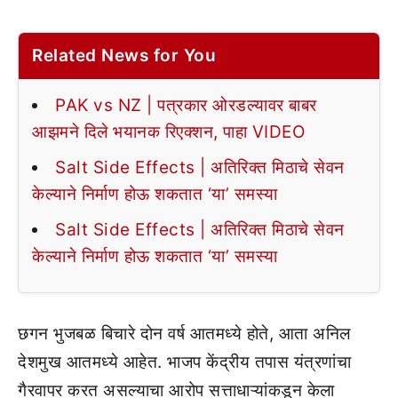
Related News for You
PAK vs NZ | पत्रकार ओरडल्यावर बाबर
आझमने दिले भयानक रिएक्शन, पाहा VIDEO
Salt Side Effects | अतिरिक्त मिठाचे सेवन
केल्याने निर्माण होऊ शकतात ‘या’ समस्या
Salt Side Effects | अतिरिक्त मिठाचे सेवन
केल्याने निर्माण होऊ शकतात ‘या’ समस्या
छगन भुजबळ बिचारे दोन वर्ष आतमध्ये होते, आता अनिल
देशमुख आतमध्ये आहेत. भाजप केंद्रीय तपास यंत्रणांचा
गैरवापर करत असल्याचा आरोप सत्ताधाऱ्यांकडून केला