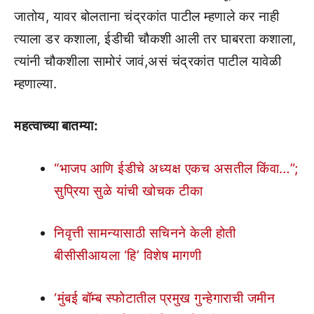
जातोय, यावर बोलताना चंद्रकांत पाटील म्हणाले कर नाही
त्याला डर कशाला, ईडीची चौकशी आली तर घाबरता कशाला,
त्यांनी चौकशीला सामोरं जावं,असं चंद्रकांत पाटील यावेळी
म्हणाल्या.
महत्वाच्या बातम्या:
“भाजप आणि ईडीचे अध्यक्ष एकच असतील किंवा…”;
सुप्रिया सुळे यांची खोचक टीका
निवृत्ती सामन्यासाठी सचिनने केली होती
बीसीसीआयला ‘हि’ विशेष मागणी
‘मुंबई बॉम्ब स्फोटातील प्रमुख गुन्हेगाराची जमीन